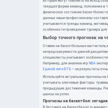
которые могут повлиять на исход соб
текущая форма команд, положение в т
физическое состояние баскетболистов 
данных наши профессионалы составля
учитываются тренды команд, мотиваци
особенности проведения турнира для 
Выбор точного прогноза: на ч
Ставки на баскетбольные матчи поль
непредсказуемости данной дисциплин
специалисты учитывают особенности 
Например, для анализа игр
NBA
экспер
Единой лиги ВТБ
– на результаты очны
Используйте актуальные прогнозы на
учитывать ключевые факторы: травмы 
предыдущие достижения команды. Ре
шансы на успех.
Прогнозы на баскетбол: сегодня
В беттинге на баскетбол есть множес