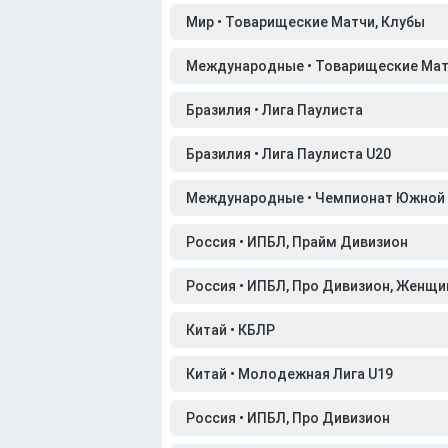
Мир • Товарищеские Матчи, Клубы
Международные • Товарищеские Мат
Бразилия • Лига Паулиста
Бразилия • Лига Паулиста U20
Международные • Чемпионат Южной
Россия • ИПБЛ, Прайм Дивизион
Россия • ИПБЛ, Про Дивизион, Женщ
Китай • КБЛР
Китай • Молодежная Лига U19
Россия • ИПБЛ, Про Дивизион