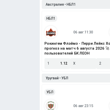
Австралия • НБЛ1
НБЛ1
Рокингем Флэймз - Перри Лейкс Х
прогноз на матч 6 августа 2026 🚀
пользователей БК ЛЕОН
1
1.12
X
2
Уругвай • УБЛ
УБЛ