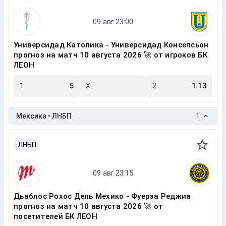
Универсидад Католика - Универсидад Консепсьон
прогноз на матч 10 августа 2026 🚀 от игроков БК
ЛЕОН
1
5
X
2
1.13
Мексика • ЛНБП
1
ЛНБП
Дьаблос Рохос Дель Мехико - Фуерза Реджиа
прогноз на матч 10 августа 2026 🚀 от
посетителей БК ЛЕОН