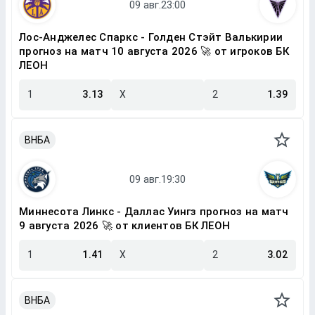
Лос-Анджелес Спаркс - Голден Стэйт Валькирии
прогноз на матч 10 августа 2026 🚀 от игроков БК
ЛЕОН
1
3.13
X
2
1.39
ВНБА
Миннесота Линкс - Даллас Уингз прогноз на матч
9 августа 2026 🚀 от клиентов БК ЛЕОН
1
1.41
X
2
3.02
ВНБА