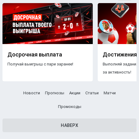
Досрочная выплата
Достижения
Получай выигрыш с пари заранее!
Выполняй задания
за активность!
Новости
Прогнозы
Акции
Статьи
Матчи
Промокоды
НАВЕРХ