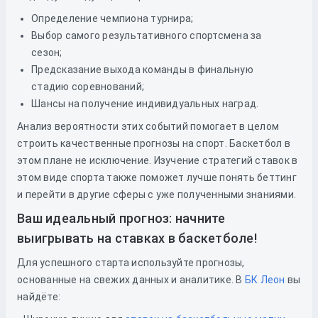
Определение чемпиона турнира;
Выбор самого результативного спортсмена за
сезон;
Предсказание выхода команды в финальную
стадию соревнований;
Шансы на получение индивидуальных наград.
Анализ вероятности этих событий помогает в целом
строить качественные прогнозы на спорт. Баскетбол в
этом плане не исключение. Изучение стратегий ставок в
этом виде спорта также поможет лучше понять беттинг
и перейти в другие сферы с уже полученными знаниями.
Ваш идеальный прогноз: начните
выигрывать на ставках в баскетболе!
Для успешного старта используйте прогнозы,
основанные на свежих данных и аналитике. В
БК Леон
вы
найдёте: