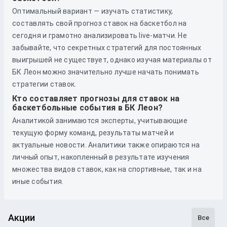
Оптимальный вариант — изучать статистику,
составлять свой прогноз ставок на баскетбол на
сегодня и грамотно анализировать live-матчи. Не
забывайте, что секретных стратегий для постоянных
выигрышей не существует, однако изучая материалы от
БК Леон можно значительно лучше начать понимать
стратегии ставок.
Кто составляет прогнозы для ставок на
баскетбольные события в БК Леон?
Аналитикой занимаются эксперты, учитывающие
текущую форму команд, результаты матчей и
актуальные новости. Аналитики также опираются на
личный опыт, накопленный в результате изучения
множества видов ставок, как на спортивные, так и на
иные события.
Акции
Все