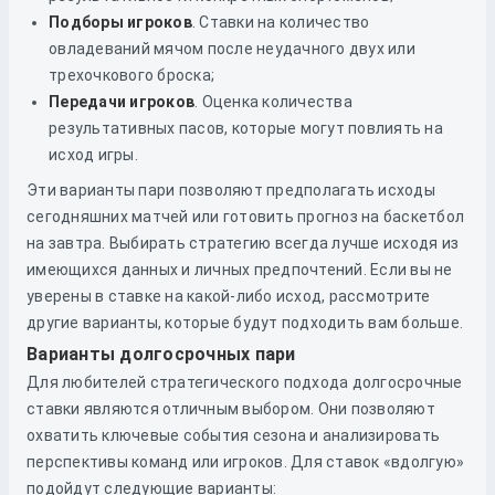
Подборы игроков
. Ставки на количество
овладеваний мячом после неудачного двух или
трехочкового броска;
Передачи игроков
. Оценка количества
результативных пасов, которые могут повлиять на
исход игры.
Эти варианты пари позволяют предполагать исходы
сегодняшних матчей или готовить прогноз на баскетбол
на завтра. Выбирать стратегию всегда лучше исходя из
имеющихся данных и личных предпочтений. Если вы не
уверены в ставке на какой-либо исход, рассмотрите
другие варианты, которые будут подходить вам больше.
Варианты долгосрочных пари
Для любителей стратегического подхода долгосрочные
ставки являются отличным выбором. Они позволяют
охватить ключевые события сезона и анализировать
перспективы команд или игроков. Для ставок «вдолгую»
подойдут следующие варианты: