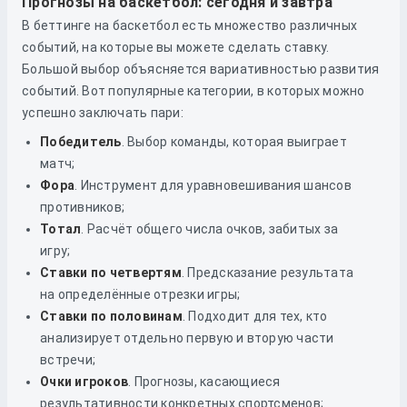
Прогнозы на баскетбол: сегодня и завтра
В беттинге на баскетбол есть множество различных
событий, на которые вы можете сделать ставку.
Большой выбор объясняется вариативностью развития
событий. Вот популярные категории, в которых можно
успешно заключать пари:
Победитель
. Выбор команды, которая выиграет
матч;
Фора
. Инструмент для уравновешивания шансов
противников;
Тотал
. Расчёт общего числа очков, забитых за
игру;
Ставки по четвертям
. Предсказание результата
на определённые отрезки игры;
Ставки по половинам
. Подходит для тех, кто
анализирует отдельно первую и вторую части
встречи;
Очки игроков
. Прогнозы, касающиеся
результативности конкретных спортсменов;