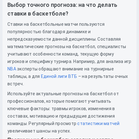
Выбор точного прогноза: на что делать
ставки в баскетболе?
Ставки на баскетбольные матчи пользуются
популярностью благодаря динамике и
непредсказуемости данной дисциплины. Составляя
математические прогнозы на баскетбол, специалисты
учитывают особенности команд, текущую форму
игроков и специфику турнира. Например, для анализа игр
NBA
эксперты обращают внимание на турнирные
таблицы, а для
Единой лиги ВТБ
– на результаты очных
встреч.
Используйте актуальные прогнозы на баскетбол от
профессионалов, которые помогают учитывать
ключевые факторы: травмы игроков, изменения в
составах, мотивацию и предыдущие достижения
команды. Регулярный просмотр
статистики матчей
увеличивает шансы на успех.