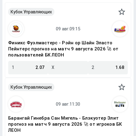
Кубок Управляющих
Финикс Фуэлмастерс - Рэйн ор Шайн Эласто
Пейнтерс прогноз на матч 9 августа 2026 🚀 от
пользователей БК ЛЕОН
1
2.07
X
2
1.68
Кубок Управляющих
Барангай Гинебра Сан Мигель - Блэкуотер Элит
прогноз на матч 9 августа 2026 🚀 от игроков БК
ЛЕОН