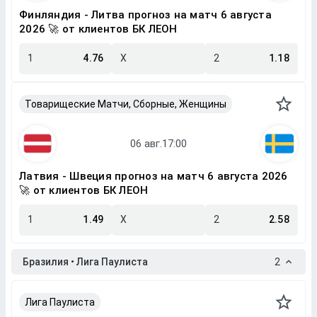
Финляндия - Литва прогноз на матч 6 августа
2026 🚀 от клиентов БК ЛЕОН
1
4.76
X
2
1.18
Товарищеские Матчи, Сборные, Женщины
Латвия - Швеция прогноз на матч 6 августа 2026
🚀 от клиентов БК ЛЕОН
1
1.49
X
2
2.58
Бразилия • Лига Паулиста
2
Лига Паулиста