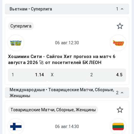
Вьетнам • Суперлига
1
Суперлига
Хошимин Сити - Сайгон Хит прогноз на матч 6
августа 2026 🚀 от посетителей БК ЛЕОН
1
1.14
X
2
4.5
Международные • Товарищеские Матчи, Сборные,
2
Женщины
Товарищеские Матчи, Сборные, Женщины