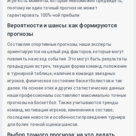
игре есть моменты, которые невозможно предвидеть,
поэтому ни один точный прогноз не может
гарантировать 100%-ной прибыли.
Вероятности и шансы: как формируются
прогнозы
Составляя спортивные прогнозы, наши эксперты
ориентируются на целый ряд факторов, которые могут
повлиять на исход события. Это могут быть результаты
предыдущих встреч, текущая форма команд, положение
в турнирной таблице, наличие в команде звездных
игроков, физическое состояние баскетболистов и так
далее. На основе этих и других статистических данных
наши профессионалы составляют максимально точные
прогнозы на баскетбол. Также учитываются тренды
команд, мотивация игроков, изменения в составе,
последние новости и особенности проведения турнира
для более точной оценки шансов.
Выбор точного прогноза: на что делать