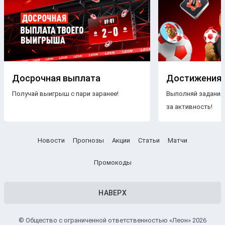
Досрочная выплата
Достижения
Получай выигрыш с пари заранее!
Выполняй задания
за активность!
Новости
Прогнозы
Акции
Статьи
Матчи
Промокоды
НАВЕРХ
© Общество с ограниченной ответственностью «Леон» 2026