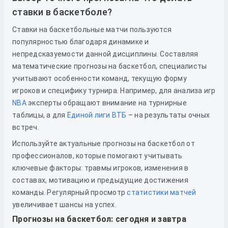
ставки в баскетболе?
Ставки на баскетбольные матчи пользуются
популярностью благодаря динамике и
непредсказуемости данной дисциплины. Составляя
математические прогнозы на баскетбол, специалисты
учитывают особенности команд, текущую форму
игроков и специфику турнира. Например, для анализа игр
NBA
эксперты обращают внимание на турнирные
таблицы, а для
Единой лиги ВТБ
– на результаты очных
встреч.
Используйте актуальные прогнозы на баскетбол от
профессионалов, которые помогают учитывать
ключевые факторы: травмы игроков, изменения в
составах, мотивацию и предыдущие достижения
команды. Регулярный просмотр
статистики матчей
увеличивает шансы на успех.
Прогнозы на баскетбол: сегодня и завтра