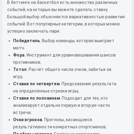
В беттинге на баскетбол есть множество различных
событий, на которые вы можете сделать ставку.
Большой выбор объясняется вариативностью развития
событий. Вот популярные категории, в которых можно
успешно заключать пари:
Победитель
. Выбор команды, которая выиграет
матч;
Фора
. Инструмент для уравновешивания шансов
противников;
Тотал
. Расчёт общего числа очков, забитых за
игру;
Ставки по четвертям
. Предсказание результата
на определённые отрезки игры;
Ставки по половинам
. Подходит для тех, кто
анализирует отдельно первую и вторую части
встречи;
Очки игроков
. Прогнозы, касающиеся
результативности конкретных спортсменов;