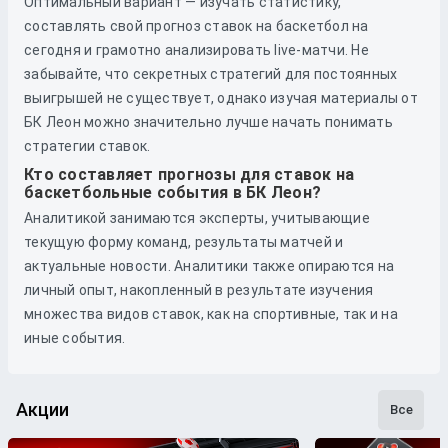
Оптимальный вариант — изучать статистику,
составлять свой прогноз ставок на баскетбол на
сегодня и грамотно анализировать live-матчи. Не
забывайте, что секретных стратегий для постоянных
выигрышей не существует, однако изучая материалы от
БК Леон можно значительно лучше начать понимать
стратегии ставок.
Кто составляет прогнозы для ставок на
баскетбольные события в БК Леон?
Аналитикой занимаются эксперты, учитывающие
текущую форму команд, результаты матчей и
актуальные новости. Аналитики также опираются на
личный опыт, накопленный в результате изучения
множества видов ставок, как на спортивные, так и на
иные события.
Акции
Все