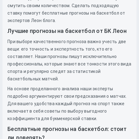
смутить своим количеством. Сделать подходящую
ставку помогут бесплатные прогнозы на баскетбол от
экспертов Леон блога.
Лучшие прогнозы на баскетбол от БК Леон
При выборе качественного прогноза важно учесть две
вещи: его точность и экспертность того, кто его
составляет. Наши прогнозы пишут исключительно
профессионалы, которые знают все тонкости этого вида
спорта и регулярно следят за статистикой
баскетбольных матчей.
На основе проделанного анализа наши эксперты
подробно аргументируют свои предсказания о матчах.
Для вашего удобства каждый прогноз на спорт также
включает в себя советы по выбору выгодного
коэффициента для букмекерской ставки.
Бесплатные прогнозы на баскетбол: стоит
ли доверять?