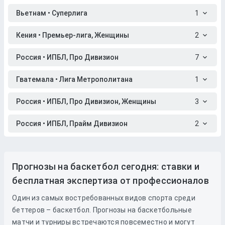
Вьетнам • Суперлига
1
Кения • Премьер-лига, Женщины
2
Россия • ИПБЛ, Про Дивизион
7
Гватемала • Лига Метрополитана
1
Россия • ИПБЛ, Про Дивизион, Женщины
3
Россия • ИПБЛ, Прайм Дивизион
2
Прогнозы на баскетбол сегодня: ставки и
бесплатная экспертиза от профессионалов
Один из самых востребованных видов спорта среди
беттеров – баскетбол. Прогнозы на баскетбольные
матчи и турниры встречаются повсеместно и могут