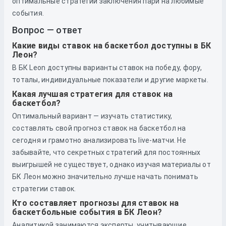
оптимальные стратегии заключения пари на любимые
события.
Вопрос — ответ
Какие виды ставок на баскетбол доступны в БК
Леон?
В БК Leon доступны варианты ставок на победу, фору,
тоталы, индивидуальные показатели и другие маркеты.
Какая лучшая стратегия для ставок на
баскетбол?
Оптимальный вариант — изучать статистику,
составлять свой прогноз ставок на баскетбол на
сегодня и грамотно анализировать live-матчи. Не
забывайте, что секретных стратегий для постоянных
выигрышей не существует, однако изучая материалы от
БК Леон можно значительно лучше начать понимать
стратегии ставок.
Кто составляет прогнозы для ставок на
баскетбольные события в БК Леон?
Аналитикой занимаются эксперты, учитывающие