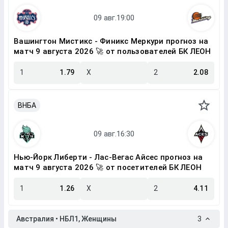
Вашингтон Мистикс - Финикс Меркури прогноз на
матч 9 августа 2026 🚀 от пользователей БК ЛЕОН
1
1.79
X
2
2.08
ВНБА
Нью-Йорк Либерти - Лас-Вегас Айсес прогноз на
матч 9 августа 2026 🚀 от посетителей БК ЛЕОН
1
1.26
X
2
4.11
Австралия • НБЛ1, Женщины
3