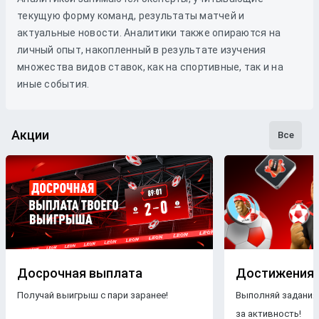
текущую форму команд, результаты матчей и
актуальные новости. Аналитики также опираются на
личный опыт, накопленный в результате изучения
множества видов ставок, как на спортивные, так и на
иные события.
Акции
Все
Досрочная выплата
Достижения
Получай выигрыш с пари заранее!
Выполняй задания
за активность!