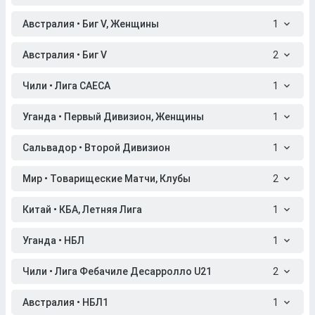
Австралия • Биг V, Женщины
1
Австралия • Биг V
2
Чили • Лига САЕСА
1
Уганда • Первый Дивизион, Женщины
1
Сальвадор • Второй Дивизион
1
Мир • Товарищеские Матчи, Клубы
2
Китай • КБА, Летняя Лига
1
Уганда • НБЛ
1
Чили • Лига Фебачиле Десарролло U21
2
Австралия • НБЛ1
1