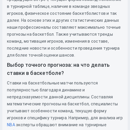
в турнирной таблице, наличие в команде звездных
игроков, физическое состояние баскетболистов и так
далее. На основе этих и других статистических данных
наши профессионалы составляют максимально точные
прогнозы на баскетбол. Также учитываются тренды
команд, мотивация игроков, изменения в составе,
последние новости и особенности проведения турнира
для более точной оценки шансов.
Выбор точного прогноза: на что делать
ставки в баскетболе?
Ставки на баскетбольные матчи пользуются
популярностью благодаря динамике и
непредсказуемости данной дисциплины. Составляя
математические прогнозы на баскетбол, специалисты
учитывают особенности команд, текущую форму
игроков и специфику турнира. Например, для анализа игр
NBA
эксперты обращают внимание на турнирные