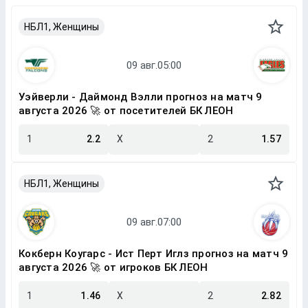
НБЛ1, Женщины
Уэйверли - Даймонд Вэлли прогноз на матч 9
августа 2026 🚀 от посетителей БК ЛЕОН
1
2.2
X
2
1.57
НБЛ1, Женщины
Кокберн Коугарс - Ист Перт Иглз прогноз на матч 9
августа 2026 🚀 от игроков БК ЛЕОН
1
1.46
X
2
2.82