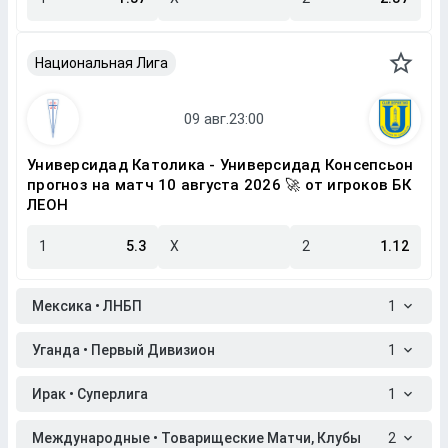
Национальная Лига
Универсидад Католика - Универсидад Консепсьон
прогноз на матч 10 августа 2026 🚀 от игроков БК
ЛЕОН
1
5.3
X
2
1.12
Мексика • ЛНБП
1
Уганда • Первый Дивизион
1
Ирак • Суперлига
1
Международные • Товарищеские Матчи, Клубы
2