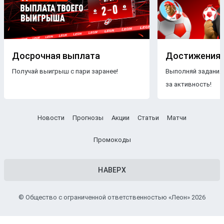
Досрочная выплата
Достижения
Получай выигрыш с пари заранее!
Выполняй задания
за активность!
Новости
Прогнозы
Акции
Статьи
Матчи
Промокоды
НАВЕРХ
© Общество с ограниченной ответственностью «Леон» 2026