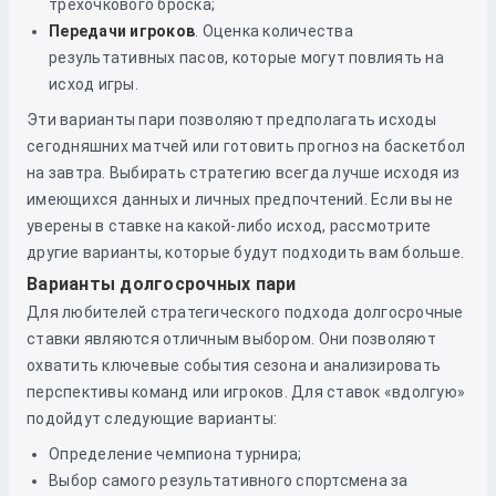
трехочкового броска;
Передачи игроков
. Оценка количества
результативных пасов, которые могут повлиять на
исход игры.
Эти варианты пари позволяют предполагать исходы
сегодняшних матчей или готовить прогноз на баскетбол
на завтра. Выбирать стратегию всегда лучше исходя из
имеющихся данных и личных предпочтений. Если вы не
уверены в ставке на какой-либо исход, рассмотрите
другие варианты, которые будут подходить вам больше.
Варианты долгосрочных пари
Для любителей стратегического подхода долгосрочные
ставки являются отличным выбором. Они позволяют
охватить ключевые события сезона и анализировать
перспективы команд или игроков. Для ставок «вдолгую»
подойдут следующие варианты:
Определение чемпиона турнира;
Выбор самого результативного спортсмена за