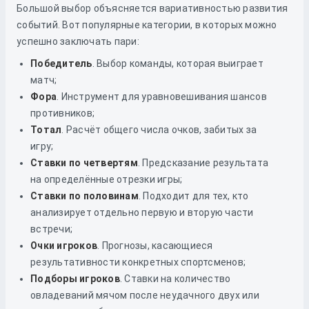
Большой выбор объясняется вариативностью развития
событий. Вот популярные категории, в которых можно
успешно заключать пари:
Победитель
. Выбор команды, которая выиграет
матч;
Фора
. Инструмент для уравновешивания шансов
противников;
Тотал
. Расчёт общего числа очков, забитых за
игру;
Ставки по четвертям
. Предсказание результата
на определённые отрезки игры;
Ставки по половинам
. Подходит для тех, кто
анализирует отдельно первую и вторую части
встречи;
Очки игроков
. Прогнозы, касающиеся
результативности конкретных спортсменов;
Подборы игроков
. Ставки на количество
овладеваний мячом после неудачного двух или