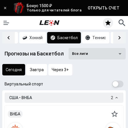
Бонус 1500 ₽
ОТКРЫТЬ СЧЕТ
Только для читателей блога
Футбол
Хоккей
Баскетбол
Теннис
CS
Прогнозы на Баскетбол
Все лиги
Сегодня
Завтра
Через 3+
Виртуальный спорт
США • ВНБА
2
ВНБА