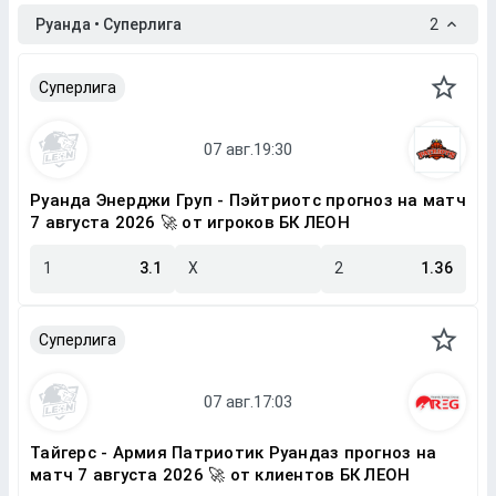
Руанда • Суперлига
2
Суперлига
Руанда Энерджи Груп - Пэйтриотс прогноз на матч
7 августа 2026 🚀 от игроков БК ЛЕОН
1
3.1
X
2
1.36
Суперлига
Тайгерс - Армия Патриотик Руандаз прогноз на
матч 7 августа 2026 🚀 от клиентов БК ЛЕОН