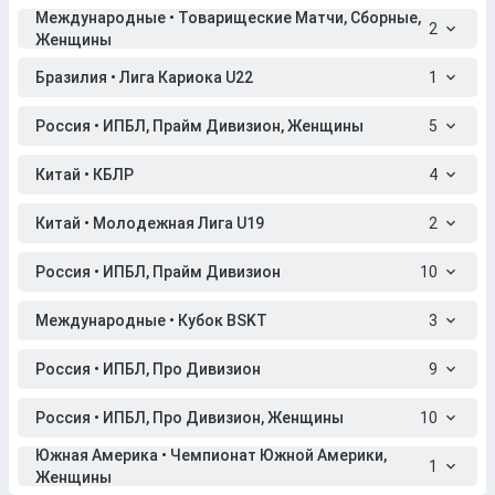
Международные • Товарищеские Матчи, Сборные,
2
Женщины
Бразилия • Лига Кариока U22
1
Россия • ИПБЛ, Прайм Дивизион, Женщины
5
Китай • КБЛР
4
Китай • Молодежная Лига U19
2
Россия • ИПБЛ, Прайм Дивизион
10
Международные • Кубок BSKT
3
Россия • ИПБЛ, Про Дивизион
9
Россия • ИПБЛ, Про Дивизион, Женщины
10
Южная Америка • Чемпионат Южной Америки,
1
Женщины