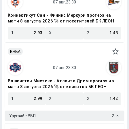
Коннектикут Сан - Финикс Меркури прогноз на
матч 8 августа 2026 🚀 от посетителей БК ЛЕОН
1
2.93
X
2
1.43
ВНБА
Вашингтон Мистикс - Атланта Дрим прогноз на
матч 8 августа 2026 🚀 от клиентов БК ЛЕОН
1
2.99
X
2
1.42
Уругвай • УБЛ
2