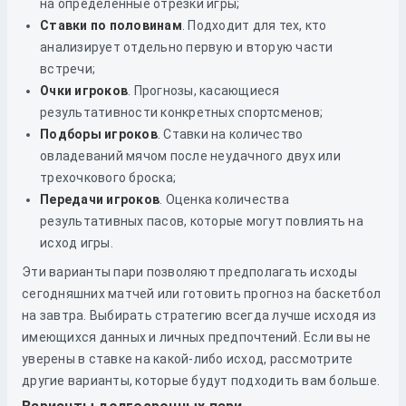
на определённые отрезки игры;
Ставки по половинам
. Подходит для тех, кто
анализирует отдельно первую и вторую части
встречи;
Очки игроков
. Прогнозы, касающиеся
результативности конкретных спортсменов;
Подборы игроков
. Ставки на количество
овладеваний мячом после неудачного двух или
трехочкового броска;
Передачи игроков
. Оценка количества
результативных пасов, которые могут повлиять на
исход игры.
Эти варианты пари позволяют предполагать исходы
сегодняшних матчей или готовить прогноз на баскетбол
на завтра. Выбирать стратегию всегда лучше исходя из
имеющихся данных и личных предпочтений. Если вы не
уверены в ставке на какой-либо исход, рассмотрите
другие варианты, которые будут подходить вам больше.