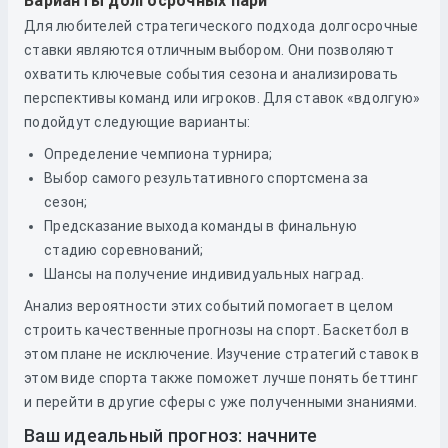
Варианты долгосрочных пари
Для любителей стратегического подхода долгосрочные
ставки являются отличным выбором. Они позволяют
охватить ключевые события сезона и анализировать
перспективы команд или игроков. Для ставок «вдолгую»
подойдут следующие варианты:
Определение чемпиона турнира;
Выбор самого результативного спортсмена за
сезон;
Предсказание выхода команды в финальную
стадию соревнований;
Шансы на получение индивидуальных наград.
Анализ вероятности этих событий помогает в целом
строить качественные прогнозы на спорт. Баскетбол в
этом плане не исключение. Изучение стратегий ставок в
этом виде спорта также поможет лучше понять беттинг
и перейти в другие сферы с уже полученными знаниями.
Ваш идеальный прогноз: начните