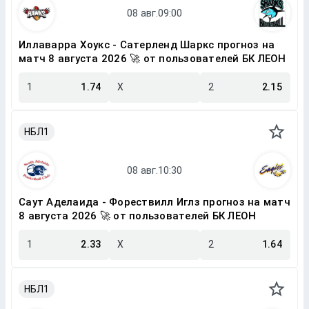
Иллаварра Хоукс - Сатерленд Шаркс прогноз на
матч 8 августа 2026 🚀 от пользователей БК ЛЕОН
1
1.74
X
2
2.15
НБЛ1
Саут Аделаида - Форествилл Иглз прогноз на матч
8 августа 2026 🚀 от пользователей БК ЛЕОН
1
2.33
X
2
1.64
НБЛ1