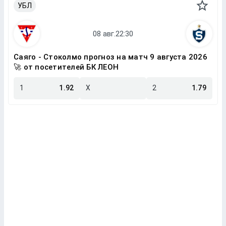
УБЛ
Саяго - Стоколмо прогноз на матч 9 августа 2026
🚀 от посетителей БК ЛЕОН
1
1.92
X
2
1.79