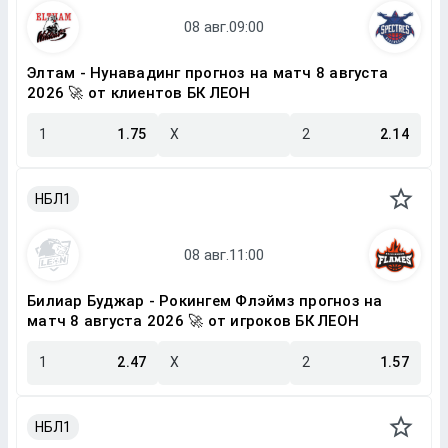
Элтам - Нунавадинг прогноз на матч 8 августа
2026 🚀 от клиентов БК ЛЕОН
1
1.75
X
2
2.14
НБЛ1
Билиар Буджар - Рокингем Флэймз прогноз на
матч 8 августа 2026 🚀 от игроков БК ЛЕОН
1
2.47
X
2
1.57
НБЛ1