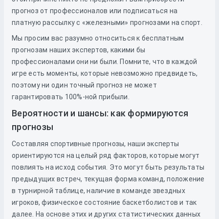
прогноз от профессионалов или подписаться на
платную рассылку с «железными» прогнозами на спорт.
Мы просим вас разумно относиться к бесплатным
прогнозам наших экспертов, какими бы
профессионалами они ни были. Помните, что в каждой
игре есть моменты, которые невозможно предвидеть,
поэтому ни один точный прогноз не может
гарантировать 100%-ной прибыли.
Вероятности и шансы: как формируются
прогнозы
Составляя спортивные прогнозы, наши эксперты
ориентируются на целый ряд факторов, которые могут
повлиять на исход события. Это могут быть результаты
предыдущих встреч, текущая форма команд, положение
в турнирной таблице, наличие в команде звездных
игроков, физическое состояние баскетболистов и так
далее. На основе этих и других статистических данных