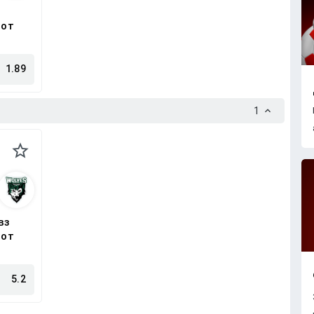
 от
1.89
1
вз
 от
5.2