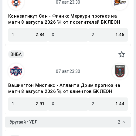
Коннектикут Сан - Финикс Меркури прогноз на
матч 8 августа 2026 🚀 от посетителей БК ЛЕОН
1
2.84
X
2
1.45
ВНБА
Вашингтон Мистикс - Атланта Дрим прогноз на
матч 8 августа 2026 🚀 от клиентов БК ЛЕОН
1
2.91
X
2
1.44
Уругвай • УБЛ
2