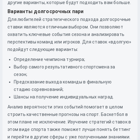
другие варианты, которые будут подходить вам больше.
Варианты долгосрочных пари
Для любителей стратегического подхода долгосрочные
ставки являются отличным выбором. Они позволяют
охватить ключевые события сезона и анализировать
перспективы команд или игроков. Для ставок «вдолгую»
подойдут следующие варианты:
Определение чемпиона турнира;
Выбор самого результативного спортсмена за
сезон;
Предсказание выхода команды в финальную
стадию соревнований;
Шансы на получение индивидуальных наград.
Анализ вероятности этих событий помогает в целом
строить качественные прогнозы на спорт. Баскетбол в
этом плане не исключение. Изучение стратегий ставок в
этом виде спорта также поможет лучше понять беттинг
и перейти в другие сферы с уже полученными знаниями.