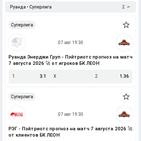
Руанда • Суперлига
2
Суперлига
Руанда Энерджи Груп - Пэйтриотс прогноз на матч
7 августа 2026 🚀 от игроков БК ЛЕОН
1
3.1
X
2
1.36
Суперлига
РЭГ - Пэйтриотс прогноз на матч 7 августа 2026 🚀
от клиентов БК ЛЕОН