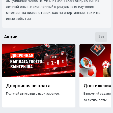
актуальные новости. Аналитики также опираются на
личный опыт, накопленный в результате изучения
множества видов ставок, как на спортивные, так и на
иные события.
Акции
Все
Досрочная выплата
Достижения
Получай выигрыш с пари заранее!
Выполняй задания
за активность!