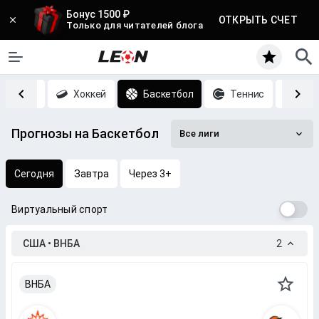
Бонус 1500 ₽
ОТКРЫТЬ СЧЕТ
Только для читателей блога
Футбол
Хоккей
Баскетбол
Теннис
CS
Прогнозы на Баскетбол
Все лиги
Сегодня
Завтра
Через 3+
Виртуальный спорт
США • ВНБА
2
ВНБА