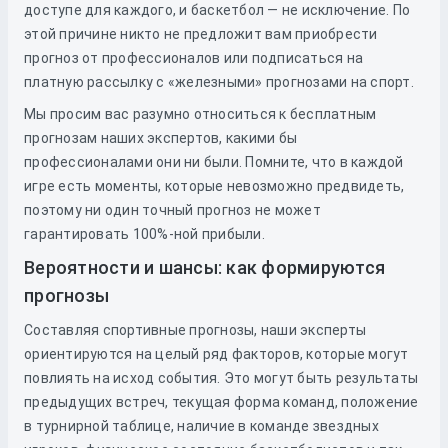
доступе для каждого, и баскетбол — не исключение. По
этой причине никто не предложит вам приобрести
прогноз от профессионалов или подписаться на
платную рассылку с «железными» прогнозами на спорт.
Мы просим вас разумно относиться к бесплатным
прогнозам наших экспертов, какими бы
профессионалами они ни были. Помните, что в каждой
игре есть моменты, которые невозможно предвидеть,
поэтому ни один точный прогноз не может
гарантировать 100%-ной прибыли.
Вероятности и шансы: как формируются
прогнозы
Составляя спортивные прогнозы, наши эксперты
ориентируются на целый ряд факторов, которые могут
повлиять на исход события. Это могут быть результаты
предыдущих встреч, текущая форма команд, положение
в турнирной таблице, наличие в команде звездных