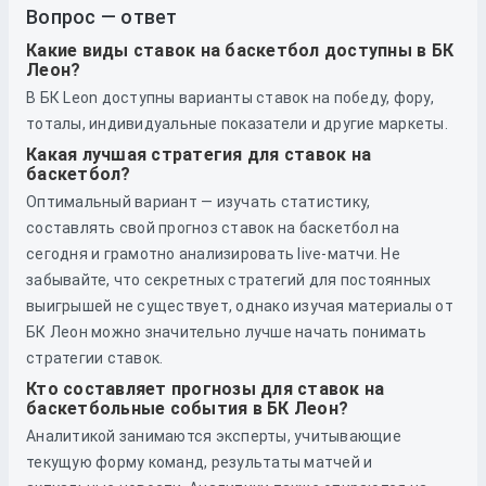
Вопрос — ответ
Какие виды ставок на баскетбол доступны в БК
Леон?
В БК Leon доступны варианты ставок на победу, фору,
тоталы, индивидуальные показатели и другие маркеты.
Какая лучшая стратегия для ставок на
баскетбол?
Оптимальный вариант — изучать статистику,
составлять свой прогноз ставок на баскетбол на
сегодня и грамотно анализировать live-матчи. Не
забывайте, что секретных стратегий для постоянных
выигрышей не существует, однако изучая материалы от
БК Леон можно значительно лучше начать понимать
стратегии ставок.
Кто составляет прогнозы для ставок на
баскетбольные события в БК Леон?
Аналитикой занимаются эксперты, учитывающие
текущую форму команд, результаты матчей и