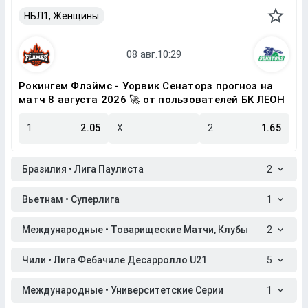
НБЛ1, Женщины
Рокингем Флэймс - Уорвик Сенаторз прогноз на
матч 8 августа 2026 🚀 от пользователей БК ЛЕОН
1
2.05
X
2
1.65
Бразилия • Лига Паулиста
2
Вьетнам • Суперлига
1
Международные • Товарищеские Матчи, Клубы
2
Чили • Лига Фебачиле Десарролло U21
5
Международные • Университетские Серии
1