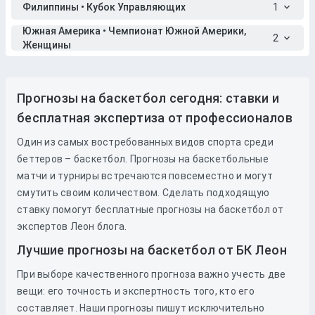
Филиппины • Кубок Управляющих
1
Южная Америка • Чемпионат Южной Америки,
2
Женщины
Прогнозы на баскетбол сегодня: ставки и
бесплатная экспертиза от профессионалов
Один из самых востребованных видов спорта среди
беттеров – баскетбол. Прогнозы на баскетбольные
матчи и турниры встречаются повсеместно и могут
смутить своим количеством. Сделать подходящую
ставку помогут бесплатные прогнозы на баскетбол от
экспертов Леон блога.
Лучшие прогнозы на баскетбол от БК Леон
При выборе качественного прогноза важно учесть две
вещи: его точность и экспертность того, кто его
составляет. Наши прогнозы пишут исключительно