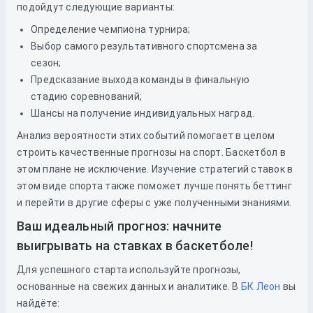
подойдут следующие варианты:
Определение чемпиона турнира;
Выбор самого результативного спортсмена за
сезон;
Предсказание выхода команды в финальную
стадию соревнований;
Шансы на получение индивидуальных наград.
Анализ вероятности этих событий помогает в целом
строить качественные прогнозы на спорт. Баскетбол в
этом плане не исключение. Изучение стратегий ставок в
этом виде спорта также поможет лучше понять беттинг
и перейти в другие сферы с уже полученными знаниями.
Ваш идеальный прогноз: начните
выигрывать на ставках в баскетболе!
Для успешного старта используйте прогнозы,
основанные на свежих данных и аналитике. В
БК Леон
вы
найдёте: