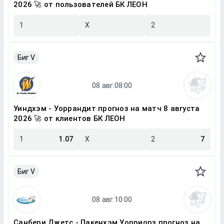
2026 🚀 от пользователей БК ЛЕОН
1
X
2
Биг V
Уиндхэм - Уоррандит прогноз на матч 8 августа
2026 🚀 от клиентов БК ЛЕОН
1
1.07
X
2
7
Биг V
Санбери Джетс - Пакенхэм Уорриорз прогноз на