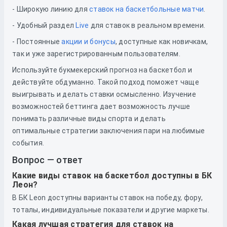
- Широкую линию для
ставок на баскетбольные матчи
.
- Удобный раздел
Live
для ставок в реальном времени.
- Постоянные
акции и бонусы
, доступные как новичкам,
так и уже зарегистрированным пользователям.
Используйте букмекерский прогноз на баскетбол и
действуйте обдуманно. Такой подход поможет чаще
выигрывать и делать ставки осмысленно. Изучение
возможностей беттинга дает возможность лучше
понимать различные виды спорта и делать
оптимальные стратегии заключения пари на любимые
события.
Вопрос — ответ
Какие виды ставок на баскетбол доступны в БК
Леон?
В БК Leon доступны варианты ставок на победу, фору,
тоталы, индивидуальные показатели и другие маркеты.
Какая лучшая стратегия для ставок на