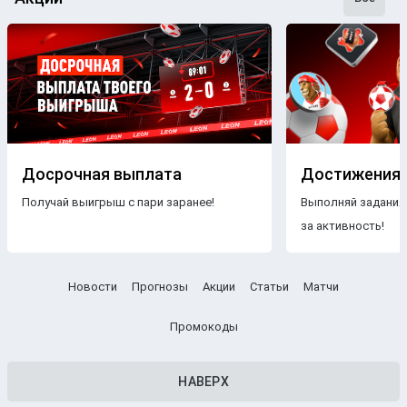
Досрочная выплата
Достижения
Получай выигрыш с пари заранее!
Выполняй задания
за активность!
Новости
Прогнозы
Акции
Статьи
Матчи
Промокоды
НАВЕРХ