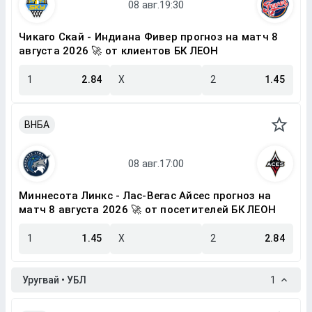
Чикаго Скай - Индиана Фивер прогноз на матч 8
августа 2026 🚀 от клиентов БК ЛЕОН
1
2.84
X
2
1.45
ВНБА
Миннесота Линкс - Лас-Вегас Айсес прогноз на
матч 8 августа 2026 🚀 от посетителей БК ЛЕОН
1
1.45
X
2
2.84
Уругвай • УБЛ
1