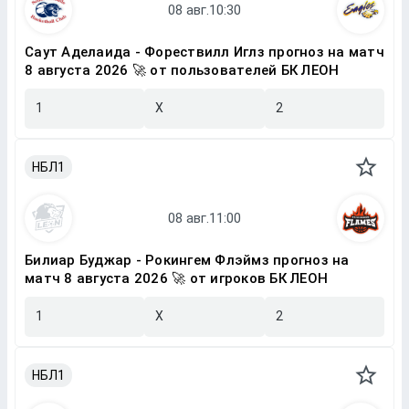
Саут Аделаида - Форествилл Иглз прогноз на матч
8 августа 2026 🚀 от пользователей БК ЛЕОН
1
X
2
НБЛ1
Билиар Буджар - Рокингем Флэймз прогноз на
матч 8 августа 2026 🚀 от игроков БК ЛЕОН
1
X
2
НБЛ1