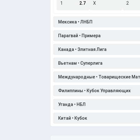
1
2.7
X
2
Мексика • ЛНБП
Парагвай • Примера
Канада • Элитная Лига
Вьетнам • Суперлига
Международные • Товарищеские Мат
Филиппины • Кубок Управляющих
Уганда • НБЛ
Китай • Кубок