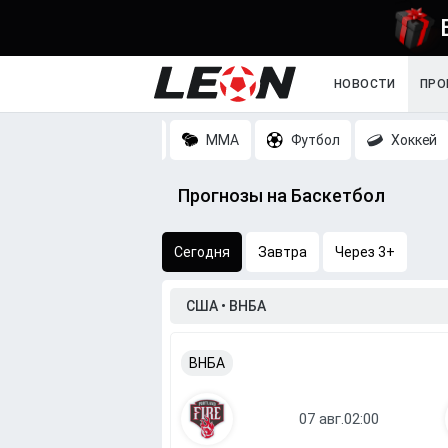
НОВОСТИ
ПРО
атчи
Киберспорт
MMA
Футбол
Хоккей
Прогнозы на Баскетбол
Сегодня
Завтра
Через 3+
США • ВНБА
ВНБА