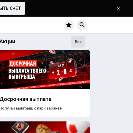
ЫТЬ СЧЕТ
Акции
олейбол
Все
Досрочная выплата
Получай выигрыш с пари заранее!