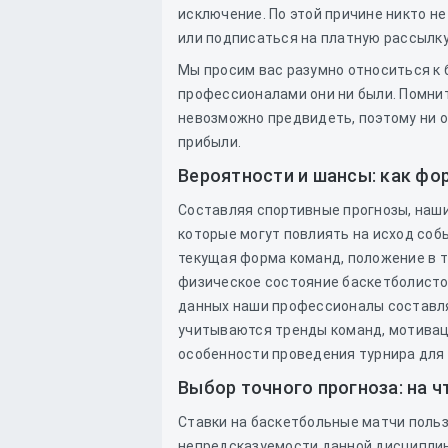
исключение. По этой причине никто н
или подписаться на платную рассылку
Мы просим вас разумно относиться к 
профессионалами они ни были. Помнит
невозможно предвидеть, поэтому ни о
прибыли.
Вероятности и шансы: как ф
Составляя спортивные прогнозы, наши
которые могут повлиять на исход соб
текущая форма команд, положение в т
физическое состояние баскетболистов 
данных наши профессионалы составля
учитываются тренды команд, мотиваци
особенности проведения турнира для 
Выбор точного прогноза: на ч
Ставки на баскетбольные матчи поль
непредсказуемости данной дисциплин