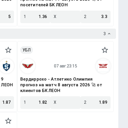
посетителей БК ЛЕОН
5
1
1.36
X
2
3.3
3
УБЛ
 9
Вердиррохо - Атлетико Олимпия
К ЛЕОН
прогноз на матч 8 августа 2026 🚀 от
клиентов БК ЛЕОН
1.87
1
1.82
X
2
1.89