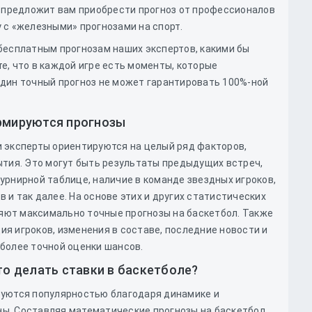
е предложит вам приобрести прогноз от профессионалов
 с «железными» прогнозами на спорт.
бесплатным прогнозам наших экспертов, какими бы
е, что в каждой игре есть моменты, которые
дин точный прогноз не может гарантировать 100%-ной
ормируются прогнозы
 эксперты ориентируются на целый ряд факторов,
ытия. Это могут быть результаты предыдущих встреч,
урнирной таблице, наличие в команде звездных игроков,
и так далее. На основе этих и других статистических
ют максимально точные прогнозы на баскетбол. Также
я игроков, изменения в составе, последние новости и
более точной оценки шансов.
то делать ставки в баскетболе?
зуются популярностью благодаря динамике и
ы. Составляя математические прогнозы на баскетбол,