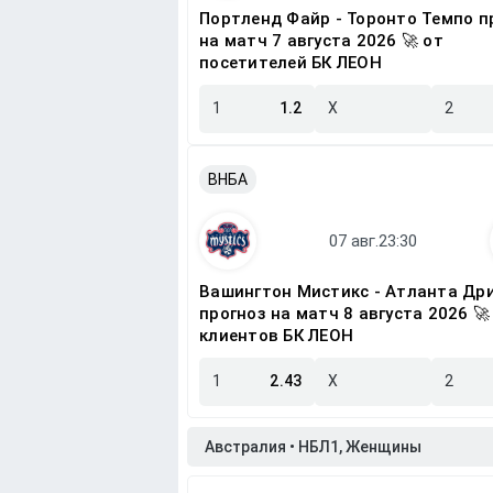
Портленд Файр - Торонто Темпо п
на матч 7 августа 2026 🚀 от
посетителей БК ЛЕОН
1
1.2
X
2
ВНБА
Вашингтон Мистикс - Атланта Др
прогноз на матч 8 августа 2026 🚀
клиентов БК ЛЕОН
1
2.43
X
2
Австралия • НБЛ1, Женщины