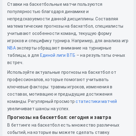
Ставки на баскетбольные матчи пользуются
популярностью благодаря динамике и
непредсказуемости данной дисциплины. Составляя
математические прогнозы на баскетбол, специалисты
учитывают особенности команд, текущую форму
игроков и специфику турнира. Например, для анализа игр
NBA
эксперты обращают внимание на турнирные
таблицы, а для
Единой лиги ВТБ
– на результаты очных
встреч.
Используйте актуальные прогнозы на баскетбол от
профессионалов, которые помогают учитывать
ключевые факторы: травмы игроков, изменения в
составах, мотивацию и предыдущие достижения
команды. Регулярный просмотр
статистики матчей
увеличивает шансы на успех.
Прогнозы на баскетбол: сегодня и завтра
В беттинге на баскетбол есть множество различных
событий, на которые вы можете сделать ставку.