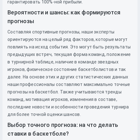
гарантировать 100%-ной прибыли.
Вероятности и шансы: как формируются
прогнозы
Составляя спортивные прогнозы, наши эксперты
ориентируются на целый ряд факторов, которые могут
повлиять на исход события. Это могут быть результаты
предыдущих встреч, текущая форма команд, положение
в турнирной таблице, наличие в команде звездных
игроков, физическое состояние баскетболистов и так
далее. На основе этих и других статистических данных
наши профессионалы составляют максимально точные
прогнозы на баскетбол. Также учитываются тренды
команд, мотивация игроков, изменения в составе,
последние новости и особенности проведения турнира
для более точной оценки шансов.
Выбор точного прогноза: на что делать
ставки в баскетболе?