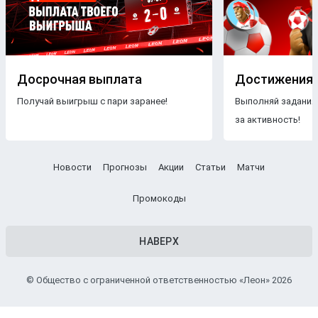
Досрочная выплата
Достижения
Получай выигрыш с пари заранее!
Выполняй задания
за активность!
Новости
Прогнозы
Акции
Статьи
Матчи
Промокоды
НАВЕРХ
© Общество с ограниченной ответственностью «Леон» 2026