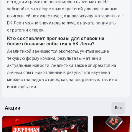
сегодня и грамотно анализировать live-матчи. Не
забывайте, что секретных стратегий для постоянных
выигрышей не существует, однако изучая материалы от
БК Леон можно значительно лучше начать понимать
стратегии ставок.
Кто составляет прогнозы для ставок на
баскетбольные события в БК Леон?
Аналитикой занимаются эксперты, учитывающие
текущую форму команд, результаты матчей и
актуальные новости. Аналитики также опираются на
личный опыт, накопленный в результате изучения
множества видов ставок, как на спортивные, так и на
иные события.
Акции
Все