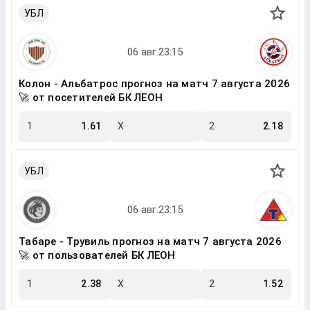
УБЛ
Колон - Альбатрос прогноз на матч 7 августа 2026
🚀 от посетителей БК ЛЕОН
1
1.61
X
2
2.18
УБЛ
Табаре - Трувиль прогноз на матч 7 августа 2026
🚀 от пользователей БК ЛЕОН
1
2.38
X
2
1.52