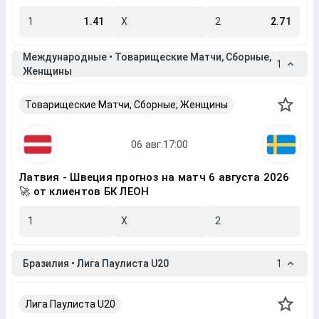
1
1.41
X
2
2.71
Международные • Товарищеские Матчи, Сборные,
1
Женщины
Товарищеские Матчи, Сборные, Женщины
Латвия - Швеция прогноз на матч 6 августа 2026
🚀 от клиентов БК ЛЕОН
1
X
2
Бразилия • Лига Паулиста U20
1
Лига Паулиста U20