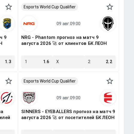
Esports World Cup Qualifier
ч 9
NRG - Phantom прогноз на матч 9
ОН
августа 2026 🚀 от клиентов БК ЛЕОН
1.3
1
1.6
X
2
2.2
Esports World Cup Qualifier
на
SINNERS - EYEBALLERS прогноз на матч 9
телей
августа 2026 🚀 от посетителей БК ЛЕОН