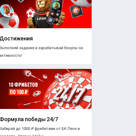
Достижения
Выполняй задания и зарабатывай бонусы за
активность!
Формула победы 24/7
Забирай до 1000 ₽ фрибетами от БК Леон в