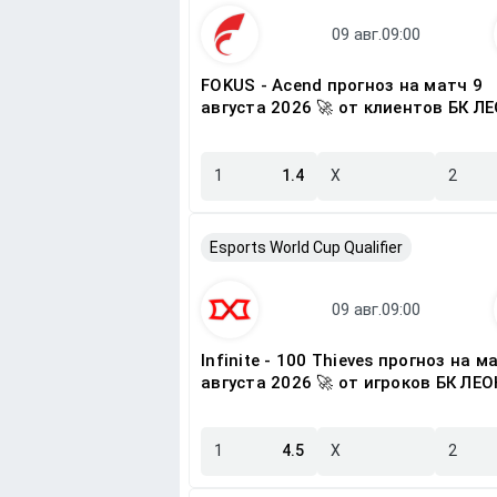
FOKUS - Acend прогноз на матч 9
августа 2026 🚀 от клиентов БК Л
1
1.4
X
2
Esports World Cup Qualifier
Infinite - 100 Thieves прогноз на м
августа 2026 🚀 от игроков БК ЛЕ
1
4.5
X
2