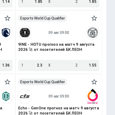
1.14
1
1.85
X
2
1.85
Esports World Cup Qualifier
9
9INE - HOTU прогноз на матч 9 августа
ОН
2026 🚀 от посетителей БК ЛЕОН
1.36
1
2.3
X
2
1.55
Esports World Cup Qualifier
та
Echo - GenOne прогноз на матч 9 августа
2026 🚀 от посетителей БК ЛЕОН