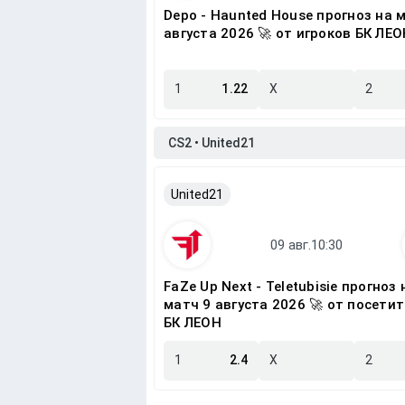
Depo - Haunted House прогноз на 
августа 2026 🚀 от игроков БК ЛЕ
1
1.22
X
2
CS2 • United21
United21
FaZe Up Next - Teletubisie прогноз 
матч 9 августа 2026 🚀 от посети
БК ЛЕОН
1
2.4
X
2