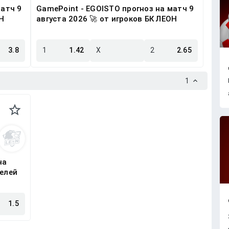
матч 9
GamePoint - EGOISTO прогноз на матч 9
ОН
августа 2026 🚀 от игроков БК ЛЕОН
3.8
1
1.42
X
2
2.65
1
на
телей
1.5