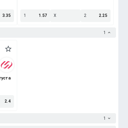
3.35
1
1.57
X
2
2.25
1
густа
Н
2.4
1