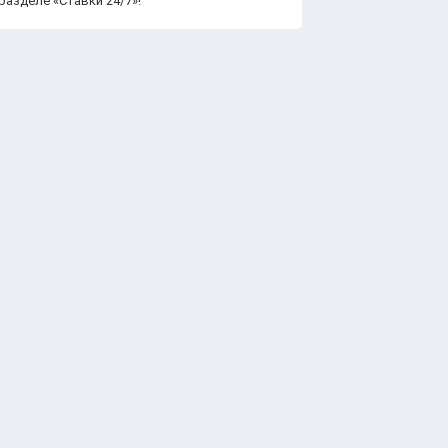
разделе «Ставки 24/7»!