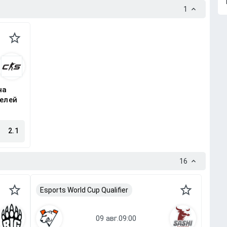
1
на
телей
2.1
16
Esports World Cup Qualifier