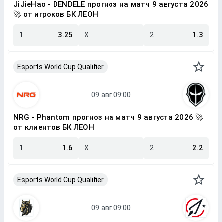
JiJieHao - DENDELE прогноз на матч 9 августа 2026
🚀 от игроков БК ЛЕОН
1
3.25
X
2
1.3
Esports World Cup Qualifier
NRG - Phantom прогноз на матч 9 августа 2026 🚀
от клиентов БК ЛЕОН
1
1.6
X
2
2.2
Esports World Cup Qualifier