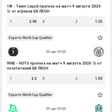
1W - Team Liquid прогноз на матч 9 августа 2026
🚀 от игроков БК ЛЕОН
1
2.95
X
2
1.35
Esports World Cup Qualifier
9INE - HOTU прогноз на матч 9 августа 2026 🚀 от
посетителей БК ЛЕОН
1
2.3
X
2
1.55
Esports World Cup Qualifier