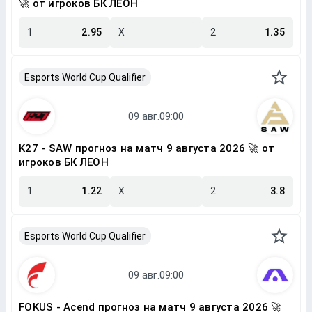
🚀 от игроков БК ЛЕОН
1
2.95
X
2
1.35
Esports World Cup Qualifier
K27 - SAW прогноз на матч 9 августа 2026 🚀 от
игроков БК ЛЕОН
1
1.22
X
2
3.8
Esports World Cup Qualifier
FOKUS - Acend прогноз на матч 9 августа 2026 🚀