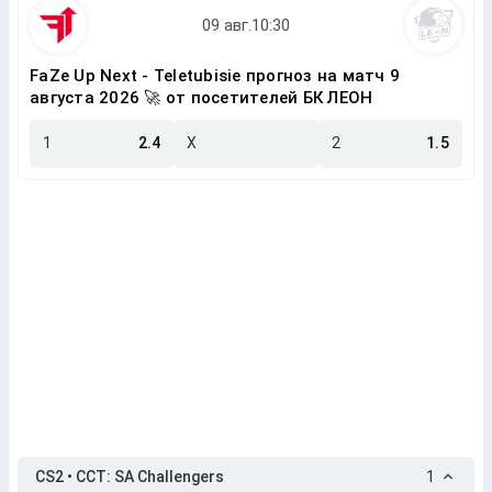
FaZe Up Next - Teletubisie прогноз на матч 9
августа 2026 🚀 от посетителей БК ЛЕОН
1
2.4
X
2
1.5
CS2 • CCT: SA Challengers
1