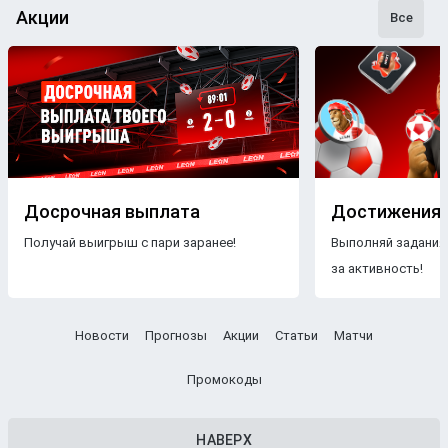
Акции
бесплатные прогнозы, которые основаны на анализе
Все
ключевых показателей, таких как:
Форма команд
. Текущие результаты и
выступления коллективов;
Индивидуальная статистика игроков
. Процент
попаданий в голову, счет, количество убийств,
соотношение K/D;
Досрочная выплата
Достижения
Особенности карт
. Сильные и слабые стороны
команд на конкретных локациях.
Получай выигрыш с пари заранее!
Выполняй задания
Аналитика от специалистов БК Леон поможет
за активность!
разобраться в текущей форме команд и выбрать
подходящий рынок ставок.
Новости
Прогнозы
Акции
Статьи
Матчи
КС2 и КС:ГО (CS:GO): базовые отличия
дисциплин
Промокоды
Несмотря на сходство, CS2 и CS:GO имеют заметные
отличия, которые влияют как на игровые механики, так и
НАВЕРХ