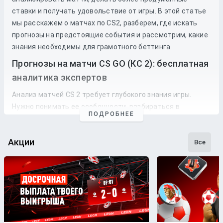
ставки и получать удовольствие от игры. В этой статье
мы расскажем о матчах по CS2, разберем, где искать
прогнозы на предстоящие события и рассмотрим, какие
знания необходимы для грамотного беттинга.
Прогнозы на матчи CS GO (КС 2): бесплатная
аналитика экспертов
Анализ матчей CS 2 требует глубокого знания игры.
Нужно понимать ее особенности, разбираться в
ПОДРОБНЕЕ
статистике и правильно оценивать результаты команд.
Эксперты БК Леон по киберспорту предлагают
Акции
бесплатные прогнозы, которые основаны на анализе
Все
ключевых показателей, таких как:
Форма команд
. Текущие результаты и
выступления коллективов;
Индивидуальная статистика игроков
. Процент
попаданий в голову, счет, количество убийств,
соотношение K/D;