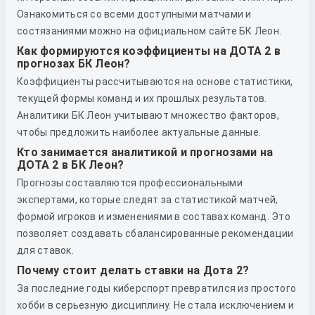
Ознакомиться со всеми доступными матчами и
состязаниями можно на официальном сайте БК Леон.
Как формируются коэффициенты на ДОТА 2 в
прогнозах БК Леон?
Коэффициенты рассчитываются на основе статистики,
текущей формы команд и их прошлых результатов.
Аналитики БК Леон учитывают множество факторов,
чтобы предложить наиболее актуальные данные.
Кто занимается аналитикой и прогнозами на
ДОТА 2 в БК Леон?
Прогнозы составляются профессиональными
экспертами, которые следят за статистикой матчей,
формой игроков и изменениями в составах команд. Это
позволяет создавать сбалансированные рекомендации
для ставок.
Почему стоит делать ставки на Дота 2?
За последние годы киберспорт превратился из простого
хобби в серьезную дисциплину. Не стала исключением и