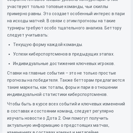
участвуют только топовые команды, чьи скиллы
примерно равны. Это создает особенный интерес в пари
на исходы матчей. В связи с этим прогнозы на такие
турниры требуют особо тщательного анализа. Беттору
следует учитывать:
Текущую форму каждой команды.
Успехи киберспортсменов в предыдущих этапах.
Индивидуальные достижения ключевых игроков.
Ставки на главные события – это не только простые
прогнозы на победителя. Также бетторам предлагаются
такие маркеты, как тоталы, форы и пари в отношении
индивидуальной статистики киберспортсменов.
Чтобы быть в курсе всех событий и ключевых изменений
в составах и состоянии команд, следует регулярно
изучать новости о Дота 2. Они помогут получить
актуальную информацию о предстоящих матчах,
изменениях в составах команд и метагейме.