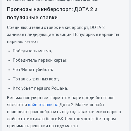
Прогнозы на киберспорт: ДОТА 2 и
популярные ставки
Среди любителей ставок на киберспорт, DOTA 2
занимает лидирующие позиции. Популярные варианты
пари включают:
Победитель матча;
Победитель первой карты;
Чет/Нечет убийств;
Тотал сыгранных карт;
Кто убьет первого Рошана.
Весьма популярным форматом пари среди бетторов
являются
лайв ставки на
Дота 2. Матчи онлайн
позволяют разнообразить подход к заключению пари, а
лайв статистика в блоге БК Леон помогает бетторам
принимать решения по ходу матча.