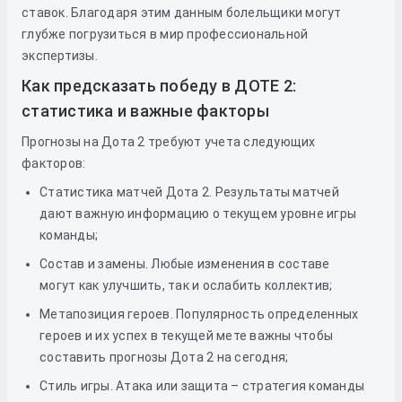
ставок. Благодаря этим данным болельщики могут
глубже погрузиться в мир профессиональной
экспертизы.
Как предсказать победу в ДОТЕ 2:
статистика и важные факторы
Прогнозы на Дота 2 требуют учета следующих
факторов:
Статистика матчей Дота 2. Результаты матчей
дают важную информацию о текущем уровне игры
команды;
Состав и замены. Любые изменения в составе
могут как улучшить, так и ослабить коллектив;
Метапозиция героев. Популярность определенных
героев и их успех в текущей мете важны чтобы
составить прогнозы Дота 2 на сегодня;
Стиль игры. Атака или защита – стратегия команды