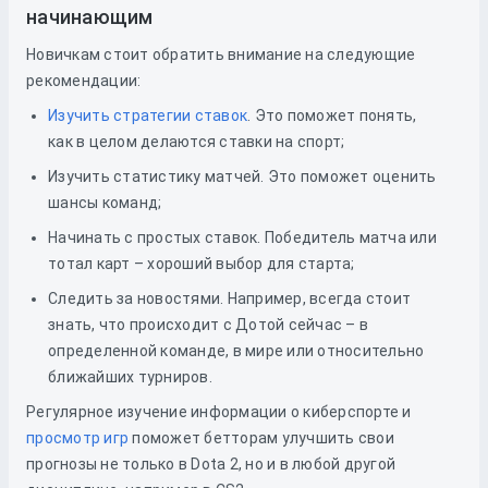
начинающим
Новичкам стоит обратить внимание на следующие
рекомендации:
Изучить стратегии ставок
. Это поможет понять,
как в целом делаются ставки на спорт;
Изучить статистику матчей. Это поможет оценить
шансы команд;
Начинать с простых ставок. Победитель матча или
тотал карт – хороший выбор для старта;
Следить за новостями. Например, всегда стоит
знать, что происходит с Дотой сейчас – в
определенной команде, в мире или относительно
ближайших турниров.
Регулярное изучение информации о киберспорте и
просмотр игр
поможет бетторам улучшить свои
прогнозы не только в Dota 2, но и в любой другой