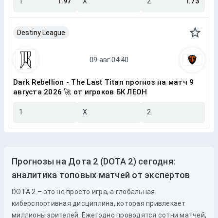
1
1.97
X
2
1.73
Destiny League
Dark Rebellion - The Last Titan прогноз на матч 9
августа 2026 🚀 от игроков БК ЛЕОН
1
X
2
Прогнозы на Дота 2 (DOTA 2) сегодня:
аналитика топовых матчей от экспертов
DOTA 2 – это не просто игра, а глобальная
киберспортивная дисциплина, которая привлекает
миллионы зрителей. Ежегодно проводятся сотни матчей,