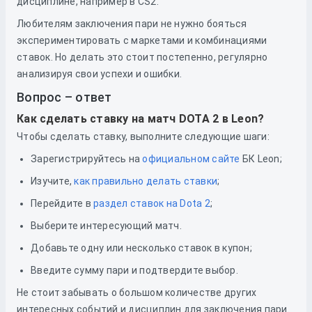
дисциплине, например в CS2.
Любителям заключения пари не нужно бояться
экспериментировать с маркетами и комбинациями
ставок. Но делать это стоит постепенно, регулярно
анализируя свои успехи и ошибки.
Вопрос – ответ
Как сделать ставку на матч DOTA 2 в Leon?
Чтобы сделать ставку, выполните следующие шаги:
Зарегистрируйтесь на
официальном сайте
БК Leon;
Изучите,
как правильно делать ставки
;
Перейдите в
раздел ставок на Dota 2
;
Выберите интересующий матч.
Добавьте одну или несколько ставок в купон;
Введите сумму пари и подтвердите выбор.
Не стоит забывать о большом количестве других
интересных событий и дисциплин для заключения пари.