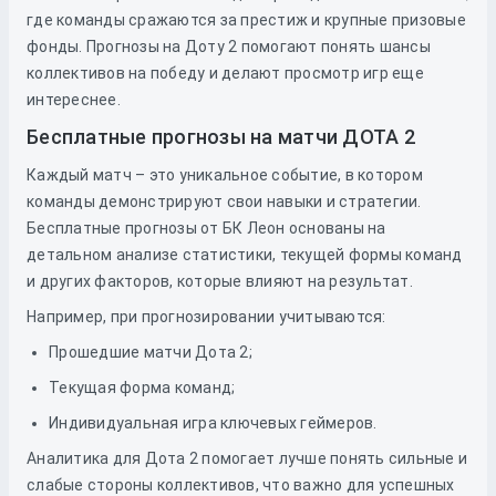
где команды сражаются за престиж и крупные призовые
фонды. Прогнозы на Доту 2 помогают понять шансы
коллективов на победу и делают просмотр игр еще
интереснее.
Бесплатные прогнозы на матчи ДОТА 2
Каждый матч – это уникальное событие, в котором
команды демонстрируют свои навыки и стратегии.
Бесплатные прогнозы от БК Леон основаны на
детальном анализе статистики, текущей формы команд
и других факторов, которые влияют на результат.
Например, при прогнозировании учитываются:
Прошедшие матчи Дота 2;
Текущая форма команд;
Индивидуальная игра ключевых геймеров.
Аналитика для Дота 2 помогает лучше понять сильные и
слабые стороны коллективов, что важно для успешных