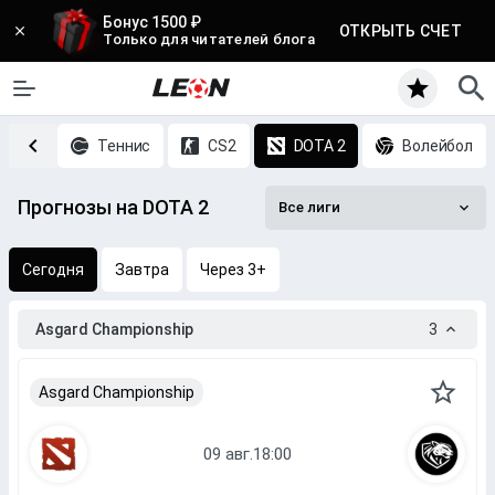
Бонус 1500 ₽
ОТКРЫТЬ СЧЕТ
Только для читателей блога
етбол
Теннис
CS2
DOTA 2
Волейбол
Прогнозы на DOTA 2
Все лиги
Сегодня
Завтра
Через 3+
Asgard Championship
3
Asgard Championship