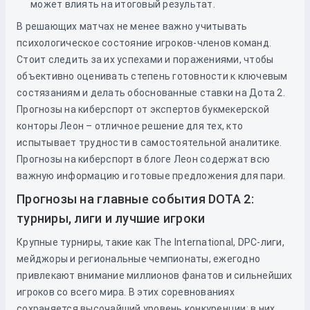
может влиять на итоговый результат.
В решающих матчах не менее важно учитывать
психологическое состояние игроков-членов команд.
Стоит следить за их успехами и поражениями, чтобы
объективно оценивать степень готовности к ключевым
состязаниям и делать обоснованные ставки на Дота 2.
Прогнозы на киберспорт от экспертов букмекерской
конторы Леон – отличное решение для тех, кто
испытывает трудности в самостоятельной аналитике.
Прогнозы на киберспорт в блоге Леон содержат всю
важную информацию и готовые предложения для пари.
Прогнозы на главные события DOTA 2:
турниры, лиги и лучшие игроки
Крупные турниры, такие как The International, DPC-лиги,
мейджоры и региональные чемпионаты, ежегодно
привлекают внимание миллионов фанатов и сильнейших
игроков со всего мира. В этих соревнованиях
сохраняется высочайший уровень конкуренции: в них