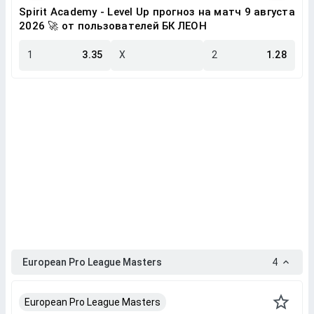
Spirit Academy - Level Up прогноз на матч 9 августа
2026 🚀 от пользователей БК ЛЕОН
1
3.35
X
2
1.28
European Pro League Masters
4
European Pro League Masters