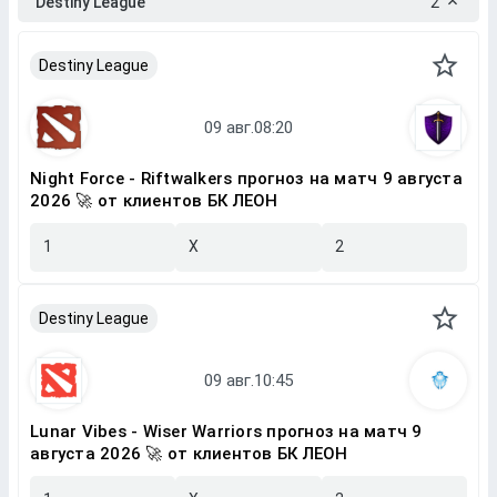
Destiny League
2
Destiny League
Night Force - Riftwalkers прогноз на матч 9 августа
2026 🚀 от клиентов БК ЛЕОН
1
X
2
Destiny League
Lunar Vibes - Wiser Warriors прогноз на матч 9
августа 2026 🚀 от клиентов БК ЛЕОН