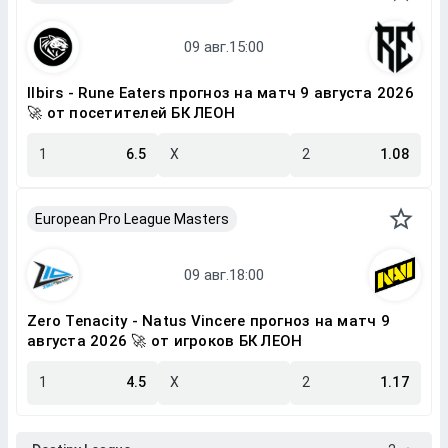
Ilbirs - Rune Eaters прогноз на матч 9 августа 2026
🚀 от посетителей БК ЛЕОН
1
6.5
X
2
1.08
European Pro League Masters
Zero Tenacity - Natus Vincere прогноз на матч 9
августа 2026 🚀 от игроков БК ЛЕОН
1
4.5
X
2
1.17