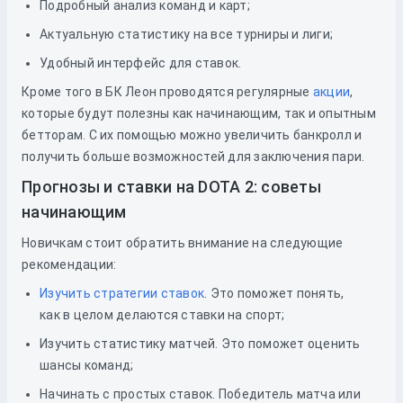
Подробный анализ команд и карт;
Актуальную статистику на все турниры и лиги;
Удобный интерфейс для ставок.
Кроме того в БК Леон проводятся регулярные
акции
,
которые будут полезны как начинающим, так и опытным
бетторам. С их помощью можно увеличить банкролл и
получить больше возможностей для заключения пари.
Прогнозы и ставки на DOTA 2: советы
начинающим
Новичкам стоит обратить внимание на следующие
рекомендации:
Изучить стратегии ставок
. Это поможет понять,
как в целом делаются ставки на спорт;
Изучить статистику матчей. Это поможет оценить
шансы команд;
Начинать с простых ставок. Победитель матча или