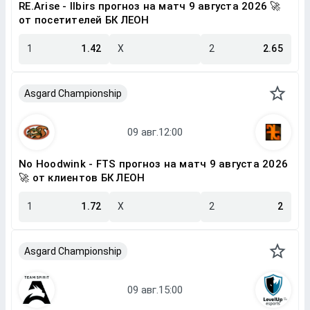
RE.Arise - Ilbirs прогноз на матч 9 августа 2026 🚀
от посетителей БК ЛЕОН
1
1.42
X
2
2.65
Asgard Championship
No Hoodwink - FTS прогноз на матч 9 августа 2026
🚀 от клиентов БК ЛЕОН
1
1.72
X
2
2
Asgard Championship