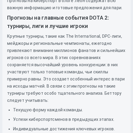
Прогнозы на киберспорт в блоге Леон содержат всю
важную информацию и готовые предложения для пари.
Прогнозы на главные события DOTA 2:
турниры, лиги и лучшие игроки
Крупные турниры, такие как The International, DPC-лиги,
мейджоры и региональные чемпионаты, ежегодно
привлекают внимание миллионов фанатов и сильнейших
игроков со всего мира. В этих соревнованиях
сохраняется высочайший уровень конкуренции: в них
участвуют только топовые команды, чьи скиллы
примерно равны. Это создает особенный интерес в пари
на исходы матчей. В связи с этим прогнозы на такие
турниры требуют особо тщательного анализа. Беттору
следует учитывать:
Текущую форму каждой команды.
Успехи киберспортсменов в предыдущих этапах.
Индивидуальные достижения ключевых игроков.