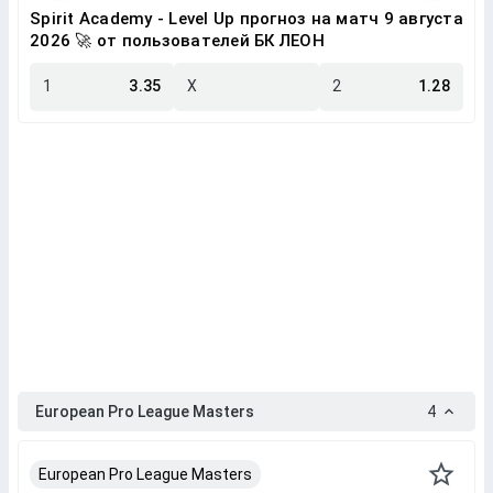
Spirit Academy - Level Up прогноз на матч 9 августа
2026 🚀 от пользователей БК ЛЕОН
1
3.35
X
2
1.28
European Pro League Masters
4
European Pro League Masters