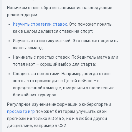
Новичкам стоит обратить внимание на следующие
рекомендации:
Изучить стратегии ставок
. Это поможет понять,
как в целом делаются ставки на спорт;
Изучить статистику матчей. Это поможет оценить
шансы команд;
Начинать с простых ставок. Победитель матча или
тотал карт – хороший выбор для старта;
Следить за новостями. Например, всегда стоит
знать, что происходит с Дотой сейчас – в
определенной команде, в мире или относительно
ближайших турниров.
Регулярное изучение информации о киберспорте и
просмотр игр
поможет бетторам улучшить свои
прогнозы не только в Dota 2, но и в любой другой
дисциплине, например в CS2.