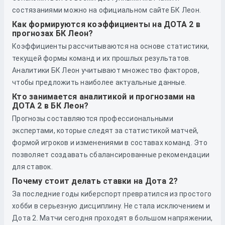
состязаниями можно на официальном сайте БК Леон.
Как формируются коэффициенты на ДОТА 2 в
прогнозах БК Леон?
Коэффициенты рассчитываются на основе статистики,
текущей формы команд и их прошлых результатов.
Аналитики БК Леон учитывают множество факторов,
чтобы предложить наиболее актуальные данные.
Кто занимается аналитикой и прогнозами на
ДОТА 2 в БК Леон?
Прогнозы составляются профессиональными
экспертами, которые следят за статистикой матчей,
формой игроков и изменениями в составах команд. Это
позволяет создавать сбалансированные рекомендации
для ставок.
Почему стоит делать ставки на Дота 2?
За последние годы киберспорт превратился из простого
хобби в серьезную дисциплину. Не стала исключением и
Дота 2. Матчи сегодня проходят в большом напряжении,