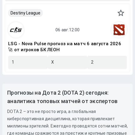
Destiny League
LSG - Nova Pulse прогноз на матч 6 августа 2026
🚀 от игроков БК ЛЕОН
1
X
2
Прогнозы на Дота 2 (DOTA 2) сегодня:
аналитика топовых матчей от экспертов
DOTA 2 – это не просто игра, а глобальная
киберспортивная дисциплина, которая привлекает
миллионы зрителей. Ежегодно проводятся сотни матчей,
где команды сражаются за престиж и крупные призовые