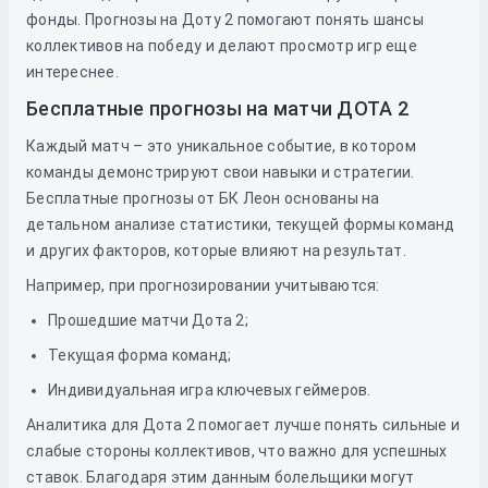
фонды. Прогнозы на Доту 2 помогают понять шансы
коллективов на победу и делают просмотр игр еще
интереснее.
Бесплатные прогнозы на матчи ДОТА 2
Каждый матч – это уникальное событие, в котором
команды демонстрируют свои навыки и стратегии.
Бесплатные прогнозы от БК Леон основаны на
детальном анализе статистики, текущей формы команд
и других факторов, которые влияют на результат.
Например, при прогнозировании учитываются:
Прошедшие матчи Дота 2;
Текущая форма команд;
Индивидуальная игра ключевых геймеров.
Аналитика для Дота 2 помогает лучше понять сильные и
слабые стороны коллективов, что важно для успешных
ставок. Благодаря этим данным болельщики могут