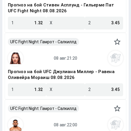
Прогноз на бой Стивен Асплунд - Гильерме Пат
UFC Fight Night 08.08.2026
1
1.32
X
2
3.45
UFC Fight Night: Гамрот - Салкиллд
Прогноз на бой UFC Джулиана Миллер - Равена
Оливейра Мораиш 08.08.2026
1
1.32
X
2
3.45
UFC Fight Night: Гамрот - Салкиллд