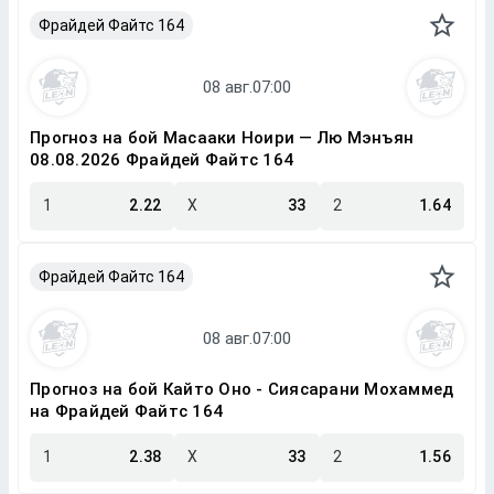
Фрайдей Файтс 164
Прогноз на бой Масааки Ноири — Лю Мэнъян
08.08.2026 Фрайдей Файтс 164
1
2.22
X
33
2
1.64
Фрайдей Файтс 164
Прогноз на бой Кайто Оно - Сиясарани Мохаммед
на Фрайдей Файтс 164
1
2.38
X
33
2
1.56