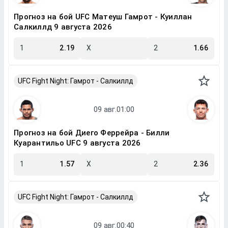
Прогноз на бой UFC Матеуш Гамрот - Куиллан
Салкиллд 9 августа 2026
1
2.19
X
2
1.66
UFC Fight Night: Гамрот - Салкиллд
Прогноз на бой Диего Феррейра - Билли
Куарантильо UFC 9 августа 2026
1
1.57
X
2
2.36
UFC Fight Night: Гамрот - Салкиллд