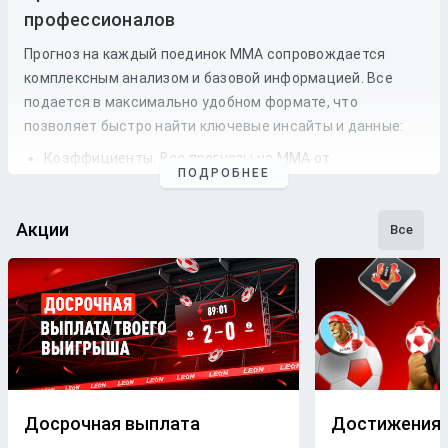
профессионалов
Прогноз на каждый поединок MMA сопровождается
комплексным анализом и базовой информацией. Все
подается в максимально удобном формате, что
позволяет быстро найти ключевые инсайты и данные:
Коэффициенты. Все прогнозы на ММА от
ПОДРОБНЕЕ
профессионалов содержат актуальные
коэффициенты боя. Пользователь может даже не
Акции
заходить в линию букмекерской конторы –
Все
котировки подтягиваются автоматически.
Дата и турнир. Каждый прогноз на ММА имеет
информацию о точной дате и времени начала боя.
Также всегда можно посмотреть, в рамках какого
ивента будет проходить поединок.
Статистика. Прогнозы на бои ММА позволяют
ознакомиться с показателями бойцов. Можно
Досрочная выплата
Достижения
узнать текущую форму участников поединка. Если