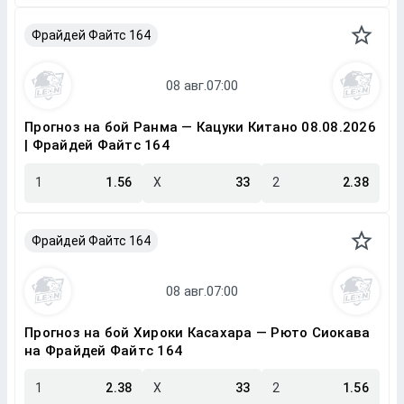
Фрайдей Файтс 164
Прогноз на бой Ранма — Кацуки Китано 08.08.2026
| Фрайдей Файтс 164
1
1.56
X
33
2
2.38
Фрайдей Файтс 164
Прогноз на бой Хироки Касахара — Рюто Сиокава
на Фрайдей Файтс 164
1
2.38
X
33
2
1.56