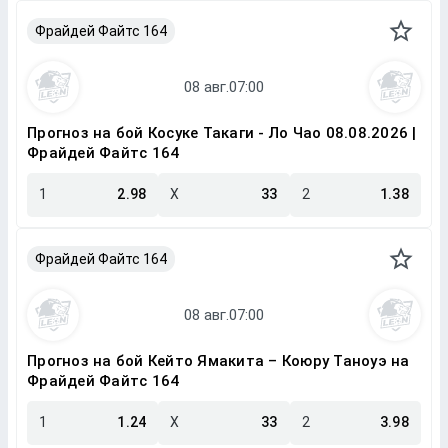
Фрайдей Файтс 164
Прогноз на бой Косуке Такаги - Ло Чао 08.08.2026 |
Фрайдей Файтс 164
1
2.98
X
33
2
1.38
Фрайдей Файтс 164
Прогноз на бой Кейто Ямакита – Коюру Таноуэ на
Фрайдей Файтс 164
1
1.24
X
33
2
3.98