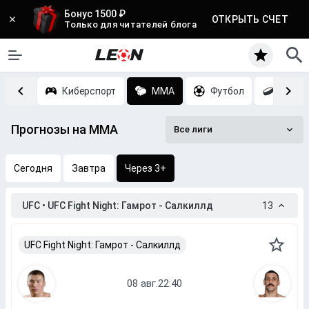
Бонус 1500 ₽
ОТКРЫТЬ СЧЕТ
Только для читателей блога
 матчи
Киберспорт
MMA
Футбол
Хокке
Прогнозы на MMA
Все лиги
Сегодня
Завтра
Через 3+
UFC • UFC Fight Night: Гамрот - Салкиллд
13
UFC Fight Night: Гамрот - Салкиллд