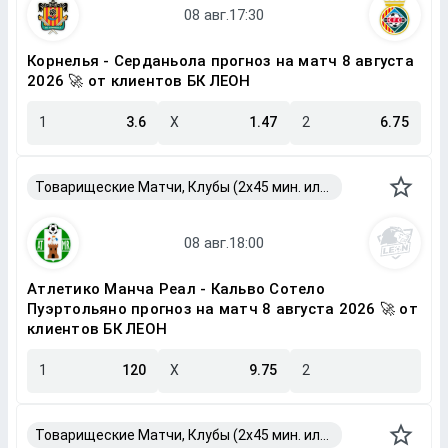
Корнелья - Серданьола прогноз на матч 8 августа
2026 🚀 от клиентов БК ЛЕОН
1
3.6
X
1.47
2
6.75
Товарищеские Матчи, Клубы (2x45 мин. или 2x40 мин.)
Атлетико Манча Реал - Кальво Сотело
Пуэртольяно прогноз на матч 8 августа 2026 🚀 от
клиентов БК ЛЕОН
1
120
X
9.75
2
Товарищеские Матчи, Клубы (2x45 мин. или 2x40 мин.)