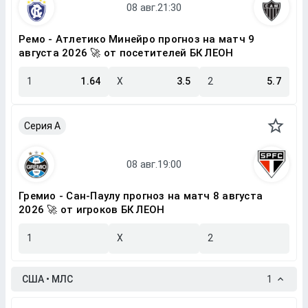
Ремо - Атлетико Минейро прогноз на матч 9
августа 2026 🚀 от посетителей БК ЛЕОН
1
1.64
X
3.5
2
5.7
Серия A
Гремио - Сан-Паулу прогноз на матч 8 августа
2026 🚀 от игроков БК ЛЕОН
1
X
2
США • МЛС
1