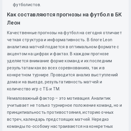
футболистов.
Как составляются прогнозы на футбол в БК
Леон
Качественные прогнозы на футбол на сегодня отличает
четкая структура и информативность. В блоге Leon
аналитика матчей подается в оптимальном формате с
акцентом на цифрах и фактах. В каждом прогнозе
уделяется внимание форме команд и их последним
результатам как во всех соревнованиях, так и в
конкретном турнире. Проводится анализ выступлений
дома и на выезде, результативность матчей и
количество игр с ТБ и ТМ.
Немаловажный фактор – это мотивация. Аналитик
учитывает не только турнирное положение команд, но и
принципиальность противостояния, историю очных
встреч, календарь предстоящих матчей. Нередко
команды по-особому настраиваются на конкретных