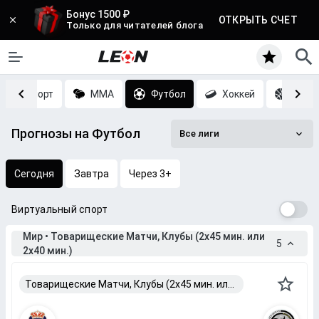
Бонус 1500 ₽
ОТКРЫТЬ СЧЕТ
Только для читателей блога
Киберспорт
MMA
Футбол
Хоккей
Баск
Прогнозы на Футбол
Все лиги
Сегодня
Завтра
Через 3+
Виртуальный спорт
Мир • Товарищеские Матчи, Клубы (2x45 мин. или
5
2x40 мин.)
Товарищеские Матчи, Клубы (2x45 мин. или 2x40 мин.)