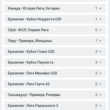
Канада • Вторая Лига, Онтарио
1
Бразилия • Кубок Нордесте U20
1
США • ЮСЛ, Первая Лига
5
Перу • Примера, Женщины
1
Бразилия • Кубок Гояно U20
3
Бразилия • Кубок Паулиста
3
Бразилия • Лига Минейро U20
2
Бразилия • Лига Гаучо A2
2
Сальвадор • Примера, Резервы
2
Бразилия • Лига Паранаэнсе 3
2