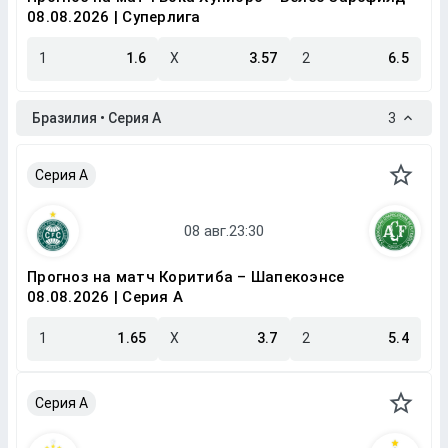
08.08.2026 | Суперлига
1
1.6
X
3.57
2
6.5
Бразилия • Серия A
3
Серия A
Прогноз на матч Коритиба – Шапекоэнсе
08.08.2026 | Серия A
1
1.65
X
3.7
2
5.4
Серия A