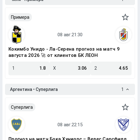
Примера
Кокимбо Унидо - Ла-Серена прогноз на матч 9
августа 2026 🚀 от клиентов БК ЛЕОН
1
1.8
X
3.06
2
4.65
Аргентина • Суперлига
1
Суперлига
Прогноз на матч Бока Хуниорс – Велес Сарсфилд