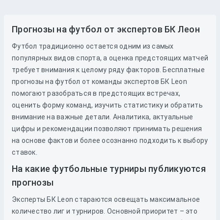
Прогнозы на футбол от экспертов БК Леон
Футбол традиционно остается одним из самых
популярных видов спорта, а оценка предстоящих матчей
требует внимания к целому ряду факторов. Бесплатные
прогнозы на футбол от команды экспертов БК Leon
помогают разобраться в предстоящих встречах,
оценить форму команд, изучить статистику и обратить
внимание на важные детали. Аналитика, актуальные
цифры и рекомендации позволяют принимать решения
на основе фактов и более осознанно подходить к выбору
ставок.
На какие футбольные турниры публикуются
прогнозы
Эксперты БК Leon стараются освещать максимальное
количество лиг и турниров. Основной приоритет – это