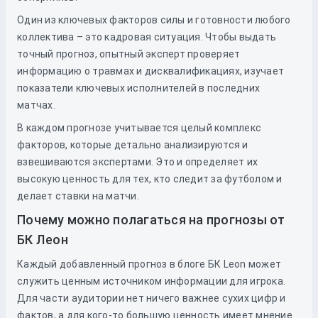
Один из ключевых факторов силы и готовности любого
коллектива – это кадровая ситуация. Чтобы выдать
точный прогноз, опытный эксперт проверяет
информацию о травмах и дисквалификациях, изучает
показатели ключевых исполнителей в последних
матчах.
В каждом прогнозе учитывается целый комплекс
факторов, которые детально анализируются и
взвешиваются экспертами. Это и определяет их
высокую ценность для тех, кто следит за футболом и
делает ставки на матчи.
Почему можно полагаться на прогнозы от
БК Леон
Каждый добавленный прогноз в блоге БК Leon может
служить ценным источником информации для игрока.
Для части аудитории нет ничего важнее сухих цифр и
фактов, а для кого-то большую ценность имеет мнение