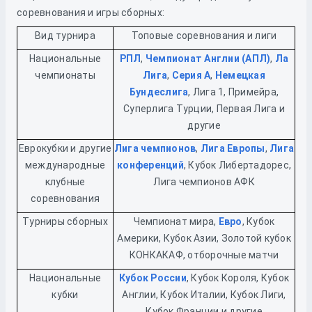
соревнования и игры сборных:
Вид турнира
Топовые соревнования и лиги
Национальные
РПЛ
,
Чемпионат Англии (АПЛ)
,
Ла
чемпионаты
Лига
,
Серия А
,
Немецкая
Бундеслига
, Лига 1, Примейра,
Суперлига Турции, Первая Лига и
другие
Еврокубки и другие
Лига чемпионов
,
Лига Европы
,
Лига
международные
конференций
, Кубок Либертадорес,
клубные
Лига чемпионов АФК
соревнования
Турниры сборных
Чемпионат мира,
Евро
, Кубок
Америки, Кубок Азии, Золотой кубок
КОНКАКАФ, отборочные матчи
Национальные
Кубок России
, Кубок Короля, Кубок
кубки
Англии, Кубок Италии, Кубок Лиги,
Кубок Франции и другие