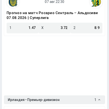
Прогноз на матч Росарио Сентраль – Альдосиви
07.08.2026 | Суперлига
1
1.47
X
3.72
2
8.9
Ирландия • Премьер-дивизион
1