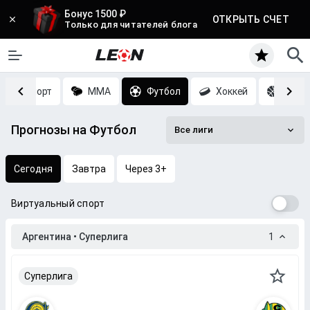
Бонус 1500 ₽
ОТКРЫТЬ СЧЕТ
Только для читателей блога
Киберспорт
MMA
Футбол
Хоккей
Баск
Прогнозы на Футбол
Все лиги
Сегодня
Завтра
Через 3+
Виртуальный спорт
Аргентина • Суперлига
1
Суперлига