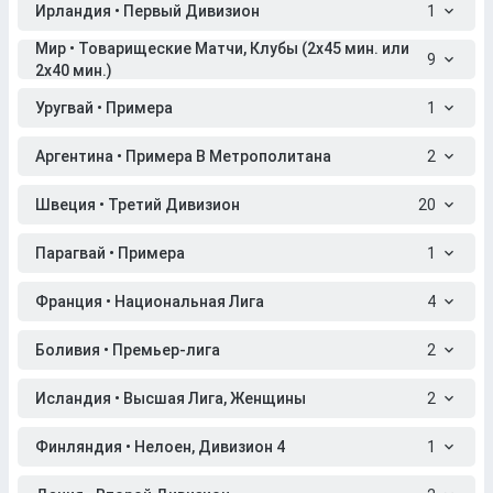
Ирландия • Первый Дивизион
1
Мир • Товарищеские Матчи, Клубы (2x45 мин. или
9
2x40 мин.)
Уругвай • Примера
1
Аргентина • Примера B Метрополитана
2
Швеция • Третий Дивизион
20
Парагвай • Примера
1
Франция • Национальная Лига
4
Боливия • Премьер-лига
2
Исландия • Высшая Лига, Женщины
2
Финляндия • Нелоен, Дивизион 4
1