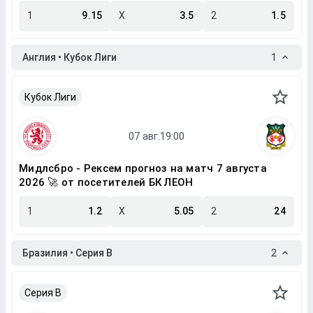
1
9.15
X
3.5
2
1.5
Англия • Кубок Лиги
1
Кубок Лиги
Мидлсбро - Рексем прогноз на матч 7 августа
2026 🚀 от посетителей БК ЛЕОН
1
1.2
X
5.05
2
24
Бразилия • Серия B
2
Серия B