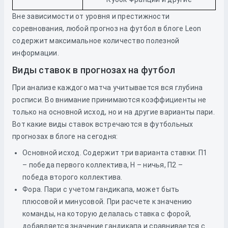
Вне зависимости от уровня и престижности
соревнования, любой прогноз на футбол в блоге Leon
содержит максимальное количество полезной
информации.
Виды ставок в прогнозах на футбол
При анализе каждого матча учитывается вся глубина
росписи. Во внимание принимаются коэффициенты не
только на основной исход, но и на другие варианты пари.
Вот какие виды ставок встречаются в футбольных
прогнозах в блоге на сегодня:
Основной исход. Содержит три варианта ставки: П1
– победа первого коллектива, Н – ничья, П2 –
победа второго коллектива.
Фора. Пари с учетом гандикапа, может быть
плюсовой и минусовой. При расчете к значению
команды, на которую делалась ставка с форой,
добавляется значение гандикапа и сравнивается с