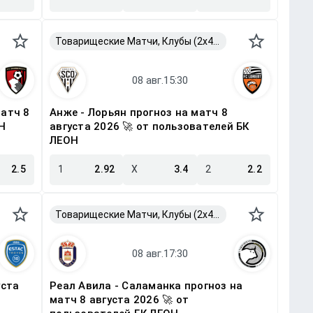
Товарищеские Матчи, Клубы (2x45 мин. или 2x40 мин.)
матч 8
Анже - Лорьян прогноз на матч 8
ОН
августа 2026 🚀 от пользователей БК
ЛЕОН
2.5
1
2.92
X
3.4
2
2.2
Товарищеские Матчи, Клубы (2x45 мин. или 2x40 мин.)
уста
Реал Авила - Саламанка прогноз на
Н
матч 8 августа 2026 🚀 от