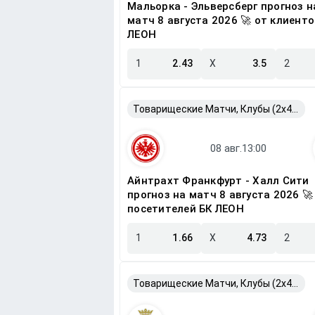
Мальорка - Эльверсберг прогноз н
матч 8 августа 2026 🚀 от клиенто
ЛЕОН
1
2.43
X
3.5
2
Товарищеские Матчи, Клубы (2x45 мин. или 2x40 мин.)
Айнтрахт Франкфурт - Халл Сити
прогноз на матч 8 августа 2026 🚀
посетителей БК ЛЕОН
1
1.66
X
4.73
2
Товарищеские Матчи, Клубы (2x45 мин. или 2x40 мин.)