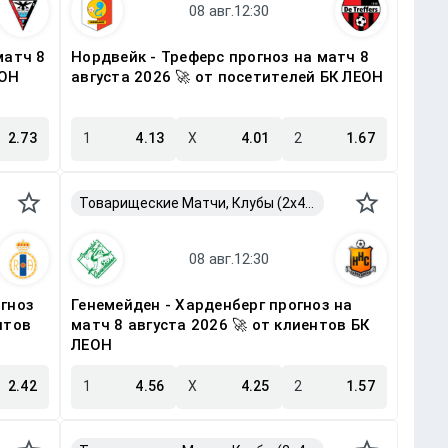
матч 8
Нордвейк - Треферс прогноз на матч 8
ЕОН
августа 2026 🚀 от посетителей БК ЛЕОН
2.73
1
4.13
X
4.01
2
1.67
Товарищеские Матчи, Клубы (2x45 мин. или 2x40 мин.)
огноз
Генемейден - Харденберг прогноз на
нтов
матч 8 августа 2026 🚀 от клиентов БК
ЛЕОН
2.42
1
4.56
X
4.25
2
1.57