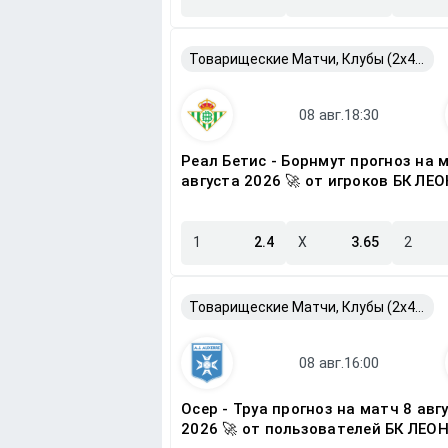
Товарищеские Матчи, Клубы (2x45 мин. или 2x40 мин.)
Реал Бетис - Борнмут прогноз на 
августа 2026 🚀 от игроков БК ЛЕ
1
2.4
X
3.65
2
Товарищеские Матчи, Клубы (2x45 мин. или 2x40 мин.)
Осер - Труа прогноз на матч 8 авг
2026 🚀 от пользователей БК ЛЕО