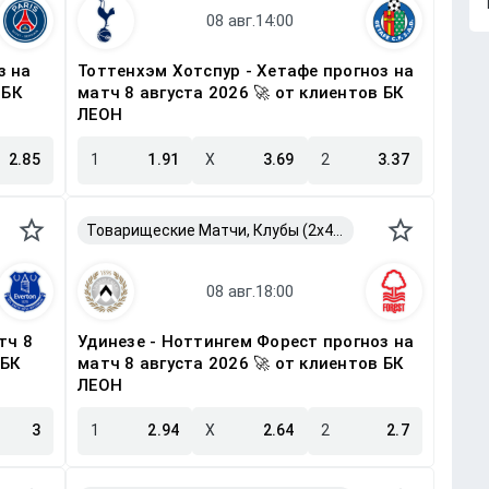
з на
Тоттенхэм Хотспур - Хетафе прогноз на
 БК
матч 8 августа 2026 🚀 от клиентов БК
ЛЕОН
2.85
1
1.91
X
3.69
2
3.37
Товарищеские Матчи, Клубы (2x45 мин. или 2x40 мин.)
тч 8
Удинезе - Ноттингем Форест прогноз на
 БК
матч 8 августа 2026 🚀 от клиентов БК
ЛЕОН
3
1
2.94
X
2.64
2
2.7