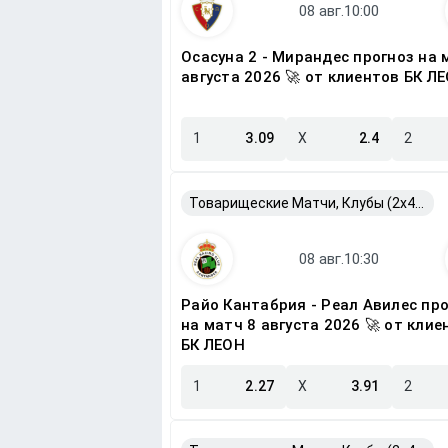
Осасуна 2 - Мирандес прогноз на 
августа 2026 🚀 от клиентов БК Л
1
3.09
X
2.4
2
Товарищеские Матчи, Клубы (2x45 мин. или 2x40 мин.)
Райо Кантабрия - Реал Авилес пр
на матч 8 августа 2026 🚀 от клие
БК ЛЕОН
1
2.27
X
3.91
2