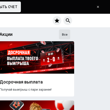
ЫТЬ СЧЕТ
Акции
CS2
DOTA 2
Волейбол
Все
Досрочная выплата
Получай выигрыш с пари заранее!