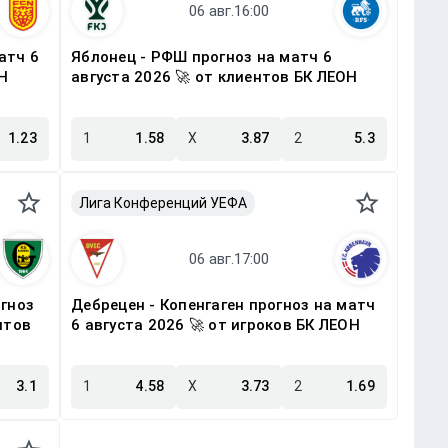
атч 6
Яблонец - РФШ прогноз на матч 6
ОН
августа 2026 🚀 от клиентов БК ЛЕОН
1.23
1
1.58
X
3.87
2
5.3
Лига Конференций УЕФА
огноз
Дебрецен - Копенгаген прогноз на матч
нтов
6 августа 2026 🚀 от игроков БК ЛЕОН
3.1
1
4.58
X
3.73
2
1.69