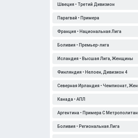
Швеция • Третий Дивизион
Парагвай • Примера
Франция • Национальная Лига
Боливия • Премьер-лига
Исландия • Высшая Лига, Женщины
Финляндия • Нелоен, Дивизион 4
Северная Ирландия • Чемпионат, Же
Канада • АПЛ
Аргентина • Примера C Метрополитан
Боливия • Региональная Лига