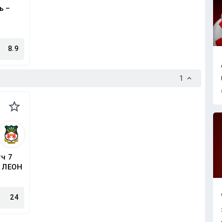
ь –
8.9
1
ч 7
К ЛЕОН
24