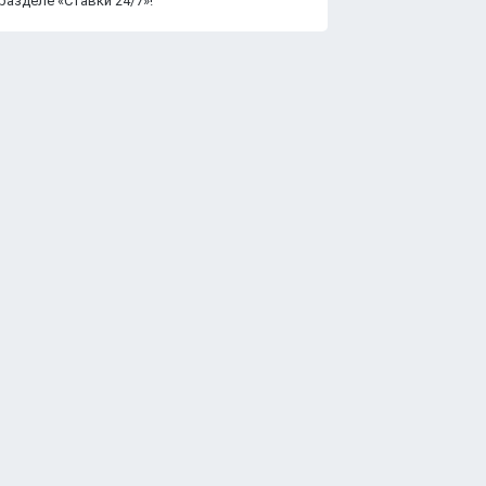
разделе «Ставки 24/7»!