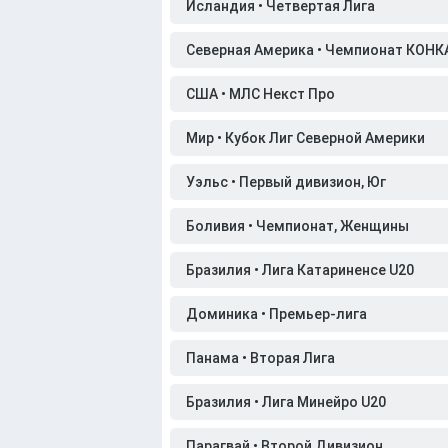
Исландия • Четвертая Лига
Северная Америка • Чемпионат КОНК
США • МЛС Некст Про
Мир • Кубок Лиг Северной Америки
Уэльс • Первый дивизион, Юг
Боливия • Чемпионат, Женщины
Бразилия • Лига Катариненсе U20
Доминика • Премьер-лига
Панама • Вторая Лига
Бразилия • Лига Минейро U20
Парагвай • Второй Дивизион