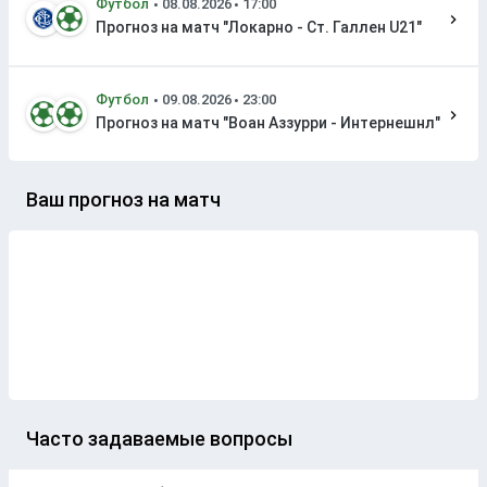
Футбол
Прогноз на матч "Локарно - Ст. Галлен U21"
Футбол
Прогноз на матч "Воан Аззурри - Интернешнл"
Ваш прогноз на матч
Часто задаваемые вопросы