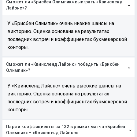
Сможет ли «Брисбен Олимпик» выиграть «Квинсленд
Лайонс»?
У «Брисбен Олимпик» очень низкие шансы на
викторию. Оценка основана на результатах
последних встреч и коэффициентах букмекерской
конторы.
Сможет ли «Квинсленд Лайонс» победить «Брисбен
Олимпик»?
У «Квинсленд Лайонс» очень высокие шансы на
викторию. Оценка основана на результатах
последних встреч и коэффициентах букмекерской
конторы.
Пари и коэффициенты на 1Х2 в рамках матча «Брисбен
Олимпик» – «Квинсленд Лайонс»