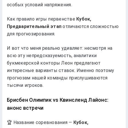
особых условий напряжения.
Как правило игры первенстве
Кубок,
Предварительный этап
отличаются сложностью
для прогнозирования.
И вот что меня реально удивляет: несмотря на
всю эту непредсказуемость, аналитики
букмекерской конторы Леон предлагают
интересные варианты ставок. Именно поэтому
прогнозам нашей команды прислушиваются
тысячи игроков.
Брисбен Олимпик vs Квинсленд Лайонс:
анонс встречи
🏆 Название соревнования —
Кубок,