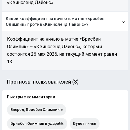
«Квинсленд Лайонс».
Какой коэффициент на ничью в матче «Брисбен
Олимпик» против «Квинсленд Лайонс»?
Коэффициент на ничью в матче «Брисбен
Олимпик» – «Квинсленд Лайонс», который
состоится 26 мая 2026, на текущий момент равен
13.
Прогнозы пользователей (3)
Быстрые комментарии
Вперед, Брисбен Олимпик!✊
Брисбен Олимпик в ударе!💪
Будет ничья