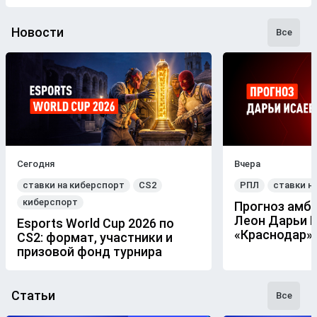
Новости
Все
Сегодня
Вчера
ставки на киберспорт
CS2
РПЛ
ставки н
киберспорт
Прогноз амб
Леон Дарьи И
Esports World Cup 2026 по
«Краснодар» 
CS2: формат, участники и
призовой фонд турнира
Статьи
Все