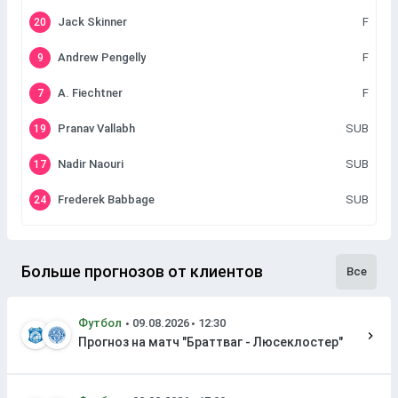
Jack Skinner
F
20
Andrew Pengelly
F
9
A. Fiechtner
F
7
Pranav Vallabh
SUB
19
Nadir Naouri
SUB
17
Frederek Babbage
SUB
24
Больше прогнозов от клиентов
Все
Футбол
Прогноз на матч "Браттваг - Люсеклостер"