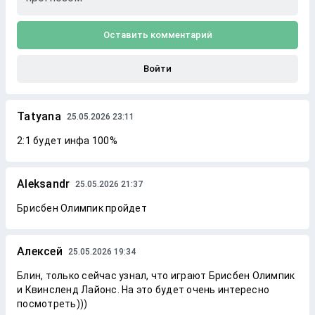
Оставить комментарий
Войти
Tatyana
25.05.2026 23:11
2:1 будет инфа 100%
Aleksandr
25.05.2026 21:37
Брисбен Олимпик пройдет
Алексей
25.05.2026 19:34
Блин, только сейчас узнал, что играют Брисбен Олимпик
и Квинсленд Лайонс. На это будет очень интересно
посмотреть)))