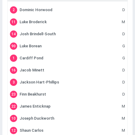
Dominic Horwood
D
2
Luke Broderick
M
11
Josh·Brindell-South
D
14
Luke Borean
G
90
Cardiff Pond
G
1
Jacob Minett
D
16
Jackson Hart-Phillips
D
3
Finn Beakhurst
D
23
James Enticknap
M
22
Joseph Duckworth
M
10
Shaun Carlos
M
12