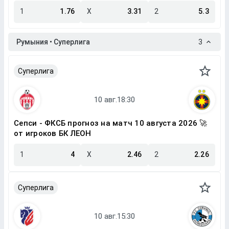
1
1.76
X
3.31
2
5.3
Румыния • Суперлига
3
Суперлига
Сепси - ФКСБ прогноз на матч 10 августа 2026 🚀
от игроков БК ЛЕОН
1
4
X
2.46
2
2.26
Суперлига