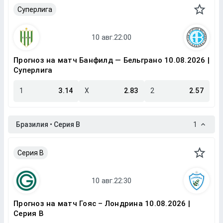
Суперлига
Прогноз на матч Банфилд — Бельграно 10.08.2026 |
Суперлига
1
3.14
X
2.83
2
2.57
Бразилия • Серия B
1
Серия B
Прогноз на матч Гояс – Лондрина 10.08.2026 |
Серия B