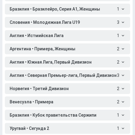
Бразилия • Бразилейро, Серия A1, Женщины
1
Словения • Молодежная Лига U19
3
Англия • Истмийская Лига
1
Аргентина • Примера, Женщины
2
Англия • Южная Лига, Первый Дивизион
2
Англия • Северная Премьер-лига, Первый Дивизион
3
Норвегия • Третий Дивизион
2
Венесуэла • Примера
2
Бразилия • Кубок правительства Сержипи
1
Уругвай • Сегунда 2
1