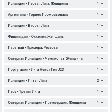
Исландия • Первая Лига, Женщины
1
Аргентина • Торнео Промосьональ
1
Исландия • Вторая Лига
1
Финляндия • Юккенен, Женщины
1
Парагвай • Примера, Резервы
1
Северная Ирландия • Чемпионат, Женщины
1
Португалия • Лига Некст Ген U23
1
Исландия • Пятая Лига
2
Перу • Третья Лига
1
Северная Ирландия • Премьершип, Женщины
1