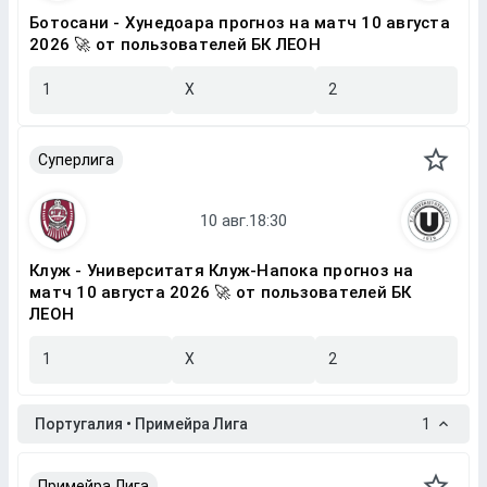
Ботосани - Хунедоара прогноз на матч 10 августа
2026 🚀 от пользователей БК ЛЕОН
1
X
2
Суперлига
Клуж - Университатя Клуж-Напока прогноз на
матч 10 августа 2026 🚀 от пользователей БК
ЛЕОН
1
X
2
Португалия • Примейра Лига
1
Примейра Лига