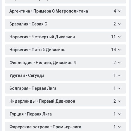
Аргентина • Примера C Метрополитана
4
Бразилия • Серия C
2
Норвегия • Четвертый Дивизион
11
Норвегия • Пятый Дивизион
14
Финляндия • Нелоен, Дивизион 4
2
Уругвай • Сегунда
1
Болгария • Первая Лига
1
Нидерланды • Первый Дивизион
2
Турция • Первая Лига
1
Фарерские острова • Премьер-лига
1