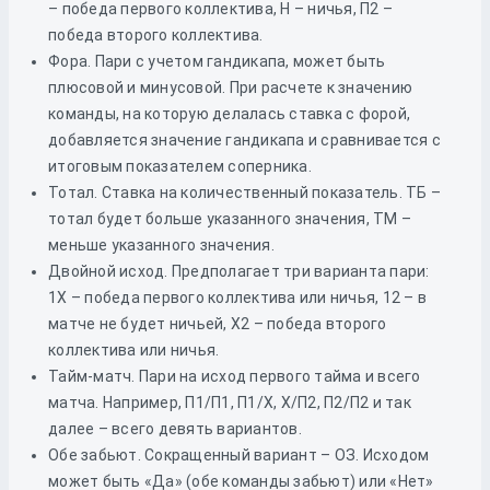
– победа первого коллектива, Н – ничья, П2 –
победа второго коллектива.
Фора. Пари с учетом гандикапа, может быть
плюсовой и минусовой. При расчете к значению
команды, на которую делалась ставка с форой,
добавляется значение гандикапа и сравнивается с
итоговым показателем соперника.
Тотал. Ставка на количественный показатель. ТБ –
тотал будет больше указанного значения, ТМ –
меньше указанного значения.
Двойной исход. Предполагает три варианта пари:
1Х – победа первого коллектива или ничья, 12 – в
матче не будет ничьей, Х2 – победа второго
коллектива или ничья.
Тайм-матч. Пари на исход первого тайма и всего
матча. Например, П1/П1, П1/Х, Х/П2, П2/П2 и так
далее – всего девять вариантов.
Обе забьют. Сокращенный вариант – ОЗ. Исходом
может быть «Да» (обе команды забьют) или «Нет»