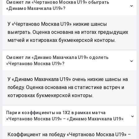
Сможет ли «Чертаново Москва U19» обыграть
«Динамо Махачкала U19»?
У «Чертаново Москва U19» низкие шансы
выиграть. Оценка основана на итогах предыдущих
матчей и котировках букмекерской конторы.
Сможет ли «Динамо Махачкала U19» одолеть
«Чертаново Москва U19»?
У «Динамо Махачкала U19» очень низкие шансы на
победу. Оценка основана на статистике встреч и
котировках букмекерской конторы.
Пари и коэффициенты на 1Х2 в рамках матча
«Чертаново Москва U19» – «Динамо Махачкала U19»
Коэффициент на победу «Чертаново Москва U19» –