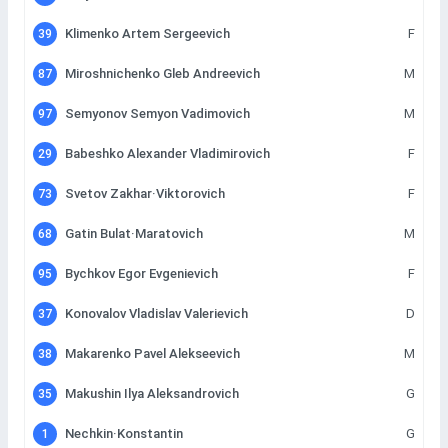
Klimenko Artem Sergeevich
F
39
Miroshnichenko Gleb Andreevich
M
87
Semyonov Semyon Vadimovich
M
97
Babeshko Alexander Vladimirovich
F
29
Svetov Zakhar·Viktorovich
F
73
Gatin Bulat·Maratovich
M
68
Bychkov Egor Evgenievich
F
95
Konovalov Vladislav Valerievich
D
37
Makarenko Pavel Alekseevich
M
38
Makushin Ilya Aleksandrovich
G
35
Nechkin·Konstantin
G
1