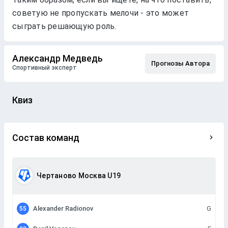
советую не пропускать мелочи - это может
сыграть решающую роль.
Александр Медведь
Прогнозы Автора
Спортивный эксперт
Квиз
Состав команд
Чертаново Москва U19
Alexander Radionov
G
55