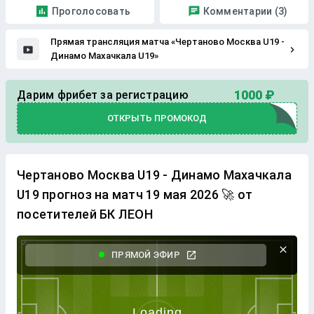
Проголосовать
Комментарии (3)
Прямая трансляция матча «Чертаново Москва U19 -
Динамо Махачкала U19»
1000 ₽
Дарим фрибет за регистрацию
ОТКРЫТЬ ПРОМОКОД
Чертаново Москва U19 - Динамо Махачкала
U19 прогноз на матч 19 мая 2026 🚀 от
посетителей БК ЛЕОН
ПРЯМОЙ ЭФИР
Loading