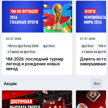
23.07.2026
21.07.2026
ЧМ по футболу 2026
футбол
футбол
ЧМ по
ставки на футбол
ставки на футбо
ЧМ-2026: последний турнир
Девять истор
легенд и рождение новых
завершившем
звезд
Акции
Все