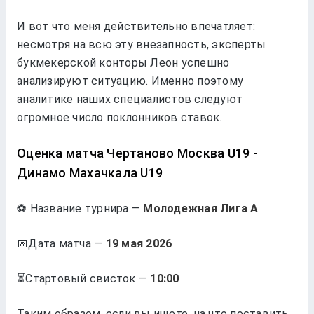
И вот что меня действительно впечатляет:
несмотря на всю эту внезапность, эксперты
букмекерской конторы Леон успешно
анализируют ситуацию. Именно поэтому
аналитике наших специалистов следуют
огромное число поклонников ставок.
Оценка матча Чертаново Москва U19 -
Динамо Махачкала U19
⚽ Название турнира —
Молодежная Лига А
📅Дата матча —
⏳Стартовый свисток —
Таким образом, если вы ищете, на что поставить,