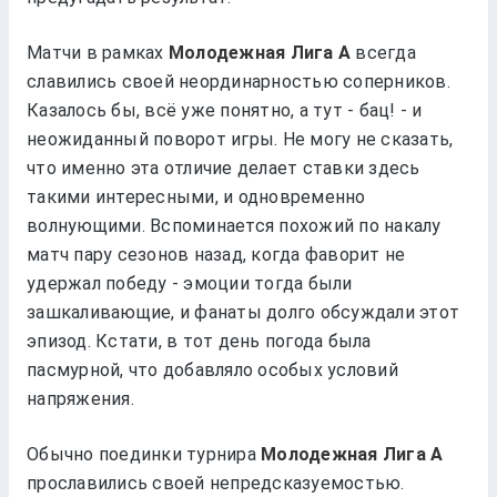
Матчи в рамках
Молодежная Лига А
всегда
славились своей неординарностью соперников.
Казалось бы, всё уже понятно, а тут - бац! - и
неожиданный поворот игры. Не могу не сказать,
что именно эта отличие делает ставки здесь
такими интересными, и одновременно
волнующими. Вспоминается похожий по накалу
матч пару сезонов назад, когда фаворит не
удержал победу - эмоции тогда были
зашкаливающие, и фанаты долго обсуждали этот
эпизод. Кстати, в тот день погода была
пасмурной, что добавляло особых условий
напряжения.
Обычно поединки турнира
Молодежная Лига А
прославились своей непредсказуемостью.