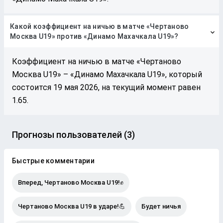
Какой коэффициент на ничью в матче «Чертаново
Москва U19» против «Динамо Махачкала U19»?
Коэффициент на ничью в матче «Чертаново
Москва U19» – «Динамо Махачкала U19», который
состоится 19 мая 2026, на текущий момент равен
1.65.
Прогнозы пользователей (3)
Быстрые комментарии
Вперед, Чертаново Москва U19!✊
Чертаново Москва U19 в ударе!💪
Будет ничья