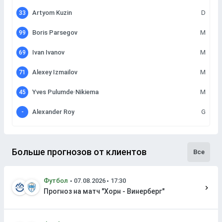
Artyom Kuzin
D
33
Boris Parsegov
M
99
Ivan Ivanov
M
69
Alexey Izmailov
M
71
Yves Pulumde·Nikiema
M
45
Alexander Roy
G
-
Больше прогнозов от клиентов
Все
Футбол
Прогноз на матч "Хорн - Винерберг"