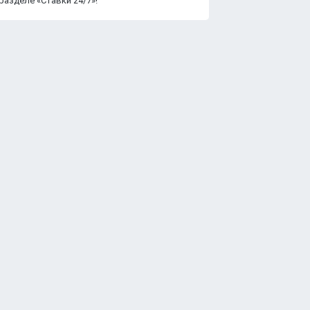
разделе «Ставки 24/7»!