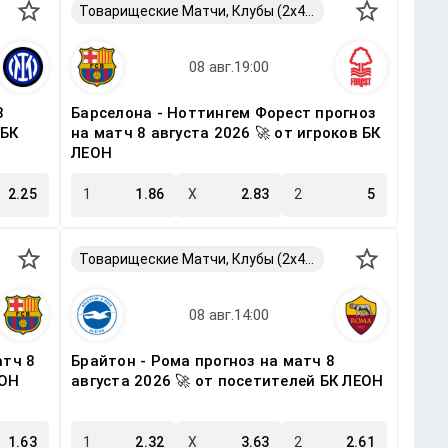
Товарищеские Матчи, Клубы (2x45 мин. или 2x40 мин.)
8
Барселона - Ноттингем Форест прогноз
 БК
на матч 8 августа 2026 🚀 от игроков БК
ЛЕОН
2.25
1
1.86
X
2.83
2
5
Товарищеские Матчи, Клубы (2x45 мин. или 2x40 мин.)
атч 8
Брайтон - Рома прогноз на матч 8
ЕОН
августа 2026 🚀 от посетителей БК ЛЕОН
1.63
1
2.32
X
3.63
2
2.61