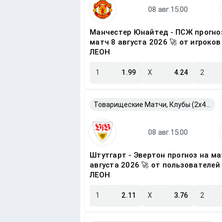
Манчестер Юнайтед - ПСЖ прогно
матч 8 августа 2026 🚀 от игроков
ЛЕОН
1
1.99
X
4.24
2
Товарищеские Матчи, Клубы (2x45 мин. или 2x40 мин.)
Штутгарт - Эвертон прогноз на ма
августа 2026 🚀 от пользователей
ЛЕОН
1
2.11
X
3.76
2