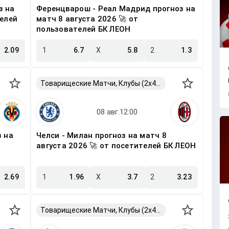
з на
Ференцварош - Реал Мадрид прогноз на
телей
матч 8 августа 2026 🚀 от
пользователей БК ЛЕОН
2.09
1
6.7
X
5.8
2
1.3
Товарищеские Матчи, Клубы (2x45 мин. или 2x40 мин.)
з на
Челси - Милан прогноз на матч 8
августа 2026 🚀 от посетителей БК ЛЕОН
2.69
1
1.96
X
3.7
2
3.23
Товарищеские Матчи, Клубы (2x45 мин. или 2x40 мин.)