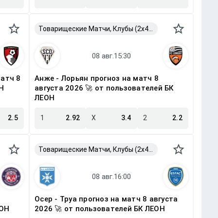
Товарищеские Матчи, Клубы (2x45 мин. или 2x40 мин.)
матч 8
Анже - Лорьян прогноз на матч 8
ОН
августа 2026 🚀 от пользователей БК
ЛЕОН
2.5
1
2.92
X
3.4
2
2.2
Товарищеские Матчи, Клубы (2x45 мин. или 2x40 мин.)
Осер - Труа прогноз на матч 8 августа
ЕОН
2026 🚀 от пользователей БК ЛЕОН