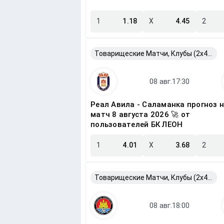
1
1.18
X
4.45
2
Товарищеские Матчи, Клубы (2x45 мин. или 2x40 мин.)
Реал Авила - Саламанка прогноз 
матч 8 августа 2026 🚀 от
пользователей БК ЛЕОН
1
4.01
X
3.68
2
Товарищеские Матчи, Клубы (2x45 мин. или 2x40 мин.)