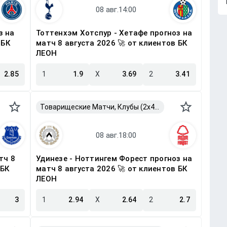
з на
Тоттенхэм Хотспур - Хетафе прогноз на
 БК
матч 8 августа 2026 🚀 от клиентов БК
ЛЕОН
2.85
1
1.9
X
3.69
2
3.41
Товарищеские Матчи, Клубы (2x45 мин. или 2x40 мин.)
тч 8
Удинезе - Ноттингем Форест прогноз на
 БК
матч 8 августа 2026 🚀 от клиентов БК
ЛЕОН
3
1
2.94
X
2.64
2
2.7