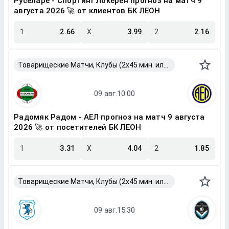
Руселаре - Спортинг Локерен прогноз на матч 9
августа 2026 🚀 от клиентов БК ЛЕОН
1
2.66
X
3.99
2
2.16
Товарищеские Матчи, Клубы (2x45 мин. или 2x40 мин.)
Радомяк Радом - АЕЛ прогноз на матч 9 августа
2026 🚀 от посетителей БК ЛЕОН
1
3.31
X
4.04
2
1.85
Товарищеские Матчи, Клубы (2x45 мин. или 2x40 мин.)