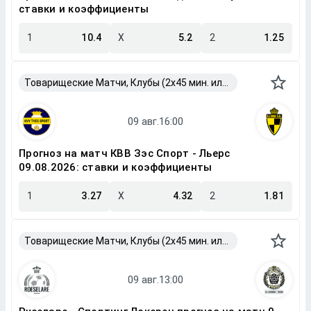
ставки и коэффициенты
1
10.4
X
5.2
2
1.25
Товарищеские Матчи, Клубы (2x45 мин. или 2x40 мин.)
Прогноз на матч КВВ Зэс Спорт - Льерс
09.08.2026: ставки и коэффициенты
1
3.27
X
4.32
2
1.81
Товарищеские Матчи, Клубы (2x45 мин. или 2x40 мин.)