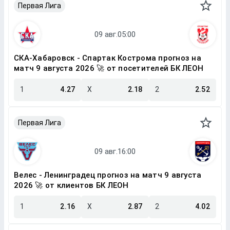
Первая Лига
СКА-Хабаровск - Спартак Кострома прогноз на
матч 9 августа 2026 🚀 от посетителей БК ЛЕОН
1
4.27
X
2.18
2
2.52
Первая Лига
Велес - Ленинградец прогноз на матч 9 августа
2026 🚀 от клиентов БК ЛЕОН
1
2.16
X
2.87
2
4.02