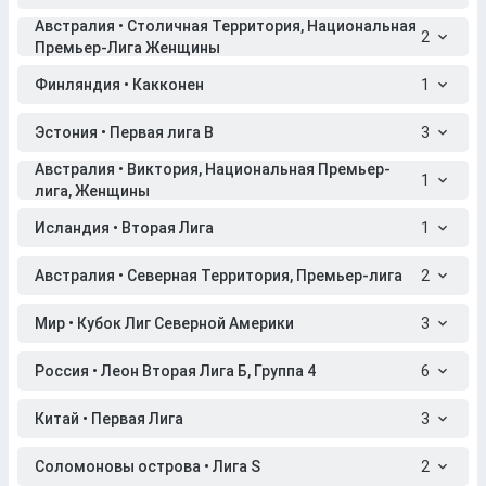
Австралия • Столичная Территория, Национальная
2
Премьер-Лига Женщины
Финляндия • Какконен
1
Эстония • Первая лига В
3
Австралия • Виктория, Национальная Премьер-
1
лига, Женщины
Исландия • Вторая Лига
1
Австралия • Северная Территория, Премьер-лига
2
Мир • Кубок Лиг Северной Америки
3
Россия • Леон Вторая Лига Б, Группа 4
6
Китай • Первая Лига
3
Соломоновы острова • Лига S
2