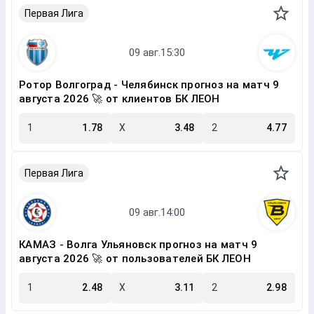
Первая Лига
Ротор Волгоград - Челябинск прогноз на матч 9
августа 2026 🚀 от клиентов БК ЛЕОН
1
1.78
X
3.48
2
4.77
Первая Лига
КАМАЗ - Волга Ульяновск прогноз на матч 9
августа 2026 🚀 от пользователей БК ЛЕОН
1
2.48
X
3.11
2
2.98