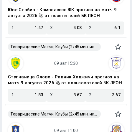
Юве Стабиа - Кампоасссо ФК прогноз на матч 9
августа 2026 🚀 от посетителей БК ЛЕОН
1
1.47
X
4.08
2
6.1
Товарищеские Матчи, Клубы (2x45 мин. или 2x40 мин.)
Ступчаница Олово - Радник Хаджичи прогноз на
матч 9 августа 2026 🚀 от пользователей БК ЛЕОН
1
1.83
X
3.67
2
3.67
Товарищеские Матчи, Клубы (2x45 мин. или 2x40 мин.)