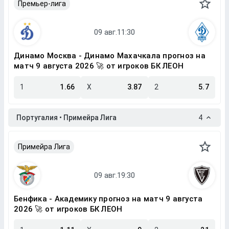
Премьер-лига
Динамо Москва - Динамо Махачкала прогноз на
матч 9 августа 2026 🚀 от игроков БК ЛЕОН
1
1.66
X
3.87
2
5.7
Португалия • Примейра Лига
4
Примейра Лига
Бенфика - Академику прогноз на матч 9 августа
2026 🚀 от игроков БК ЛЕОН