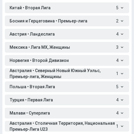
Китай • Вторая Лига
5
Босния и Герцеговина • Премьер-лига
2
Австрия • Ландеслига
4
Мексика • Лига МХ, Женщины
3
Норвегия • Второй Дивизион
4
Австралия • Северный Новый Южный Уэльс,
1
Премьер-лига, Женщины
Польша • Вторая Лига
5
Турция • Первая Лига
4
Малави • Суперлига
4
Австралия • Столичная Территория, Национальная
1
Премьер-Лига U23