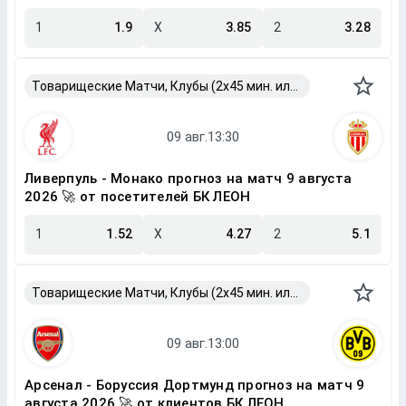
1
1.9
X
3.85
2
3.28
Товарищеские Матчи, Клубы (2x45 мин. или 2x40 мин.)
Ливерпуль - Монако прогноз на матч 9 августа
2026 🚀 от посетителей БК ЛЕОН
1
1.52
X
4.27
2
5.1
Товарищеские Матчи, Клубы (2x45 мин. или 2x40 мин.)
Арсенал - Боруссия Дортмунд прогноз на матч 9
августа 2026 🚀 от клиентов БК ЛЕОН