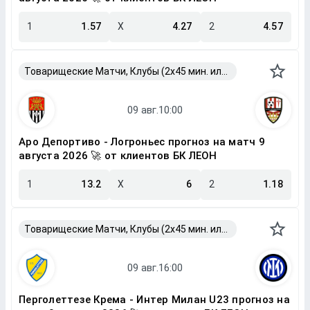
1
1.57
X
4.27
2
4.57
Товарищеские Матчи, Клубы (2x45 мин. или 2x40 мин.)
Аро Депортиво - Логроньес прогноз на матч 9
августа 2026 🚀 от клиентов БК ЛЕОН
1
13.2
X
6
2
1.18
Товарищеские Матчи, Клубы (2x45 мин. или 2x40 мин.)
Перголеттезе Крема - Интер Милан U23 прогноз на