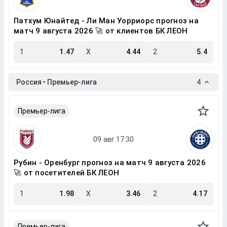
Патхум Юнайтед - Ли Ман Уорриорс прогноз на
матч 9 августа 2026 🚀 от клиентов БК ЛЕОН
1
1.47
X
4.44
2
5.4
Россия • Премьер-лига
4
Премьер-лига
Рубин - Оренбург прогноз на матч 9 августа 2026
🚀 от посетителей БК ЛЕОН
1
1.98
X
3.46
2
4.17
Премьер-лига