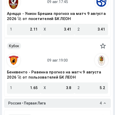
Ареццо - Унион Брешиа прогноз на матч 9 августа
2026 🚀 от посетителей БК ЛЕОН
1
2.11
X
3.41
2
3.41
Кубок
Беневенто - Равенна прогноз на матч 9 августа
2026 🚀 от пользователей БК ЛЕОН
1
1.65
X
3.8
2
5.2
Россия • Первая Лига
4