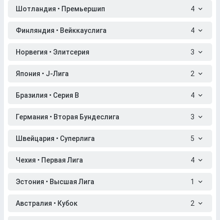
Шотландия • Премьершип
4
Финляндия • Вейккауслига
4
Норвегия • Элитсерия
3
Япония • J-Лига
2
Бразилия • Серия B
4
Германия • Вторая Бундеслига
3
Швейцария • Суперлига
5
Чехия • Первая Лига
4
Эстония • Высшая Лига
1
Австралия • Кубок
2