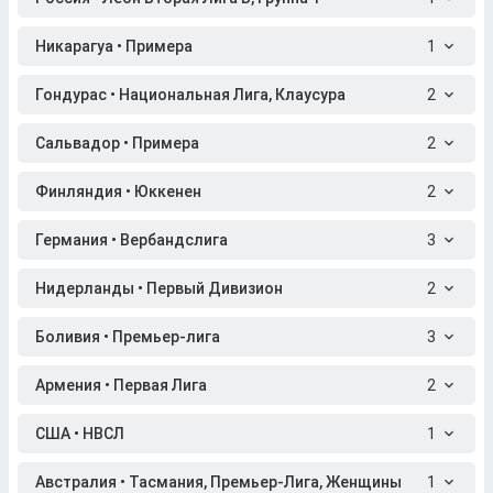
Никарагуа • Примера
1
Гондурас • Национальная Лига, Клаусура
2
Сальвадор • Примера
2
Финляндия • Юккенен
2
Германия • Вербандслига
3
Нидерланды • Первый Дивизион
2
Боливия • Премьер-лига
3
Армения • Первая Лига
2
США • НВСЛ
1
Австралия • Тасмания, Премьер-Лига, Женщины
1