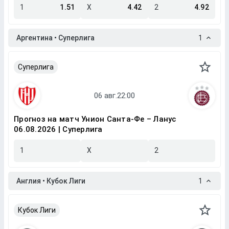
1
1.51
X
4.42
2
4.92
Аргентина • Суперлига
1
Суперлига
Прогноз на матч Унион Санта-Фе – Ланус
06.08.2026 | Суперлига
1
X
2
Англия • Кубок Лиги
1
Кубок Лиги