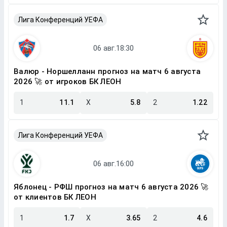
Лига Конференций УЕФА
Валюр - Норшелланн прогноз на матч 6 августа
2026 🚀 от игроков БК ЛЕОН
1
11.1
X
5.8
2
1.22
Лига Конференций УЕФА
Яблонец - РФШ прогноз на матч 6 августа 2026 🚀
от клиентов БК ЛЕОН
1
1.7
X
3.65
2
4.6