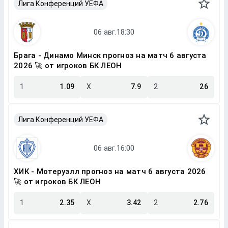
Лига Конференций УЕФА
Брага - Динамо Минск прогноз на матч 6 августа
2026 🚀 от игроков БК ЛЕОН
1
1.09
X
7.9
2
26
Лига Конференций УЕФА
ХИК - Мотеруэлл прогноз на матч 6 августа 2026
🚀 от игроков БК ЛЕОН
1
2.35
X
3.42
2
2.76