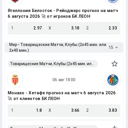
Ягеллония Белосток - Рейнджерс прогноз на матч
6 августа 2026 🚀 от игроков БК ЛЕОН
1
2.97
X
3.18
2
2.33
Мир • Товарищеские Матчи, Клубы (2x45 мин. или
15
2x40 мин.)
Товарищеские Матчи, Клубы (2x45 мин. или 2x40 мин.)
Монако - Хетафе прогноз на матч 6 августа 2026
🚀 от клиентов БК ЛЕОН
1
1.8
X
3.66
2
3.83