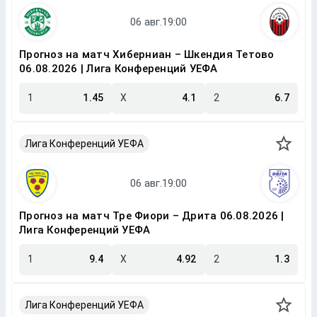
Прогноз на матч Хиберниан – Шкендия Тетово
06.08.2026 | Лига Конференций УЕФА
1
1.45
X
4.1
2
6.7
Лига Конференций УЕФА
Прогноз на матч Тре Фиори – Дрита 06.08.2026 |
Лига Конференций УЕФА
1
9.4
X
4.92
2
1.3
Лига Конференций УЕФА