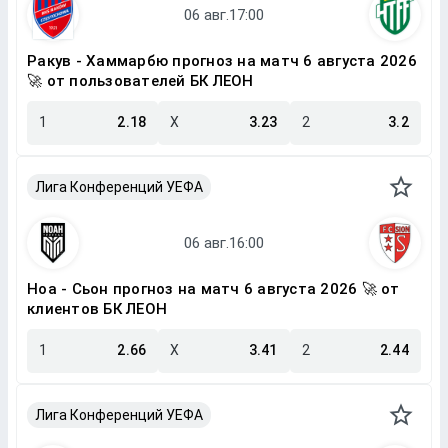
Ракув - Хаммарбю прогноз на матч 6 августа 2026
🚀 от пользователей БК ЛЕОН
1
2.18
X
3.23
2
3.2
Лига Конференций УЕФА
Ноа - Сьон прогноз на матч 6 августа 2026 🚀 от
клиентов БК ЛЕОН
1
2.66
X
3.41
2
2.44
Лига Конференций УЕФА