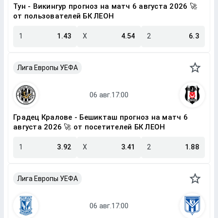
Тун - Викингур прогноз на матч 6 августа 2026 🚀
от пользователей БК ЛЕОН
1
1.43
X
4.54
2
6.3
Лига Европы УЕФА
Градец Кралове - Бешикташ прогноз на матч 6
августа 2026 🚀 от посетителей БК ЛЕОН
1
3.92
X
3.41
2
1.88
Лига Европы УЕФА