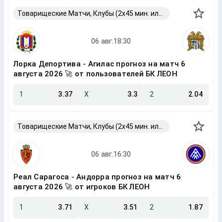
Товарищеские Матчи, Клубы (2x45 мин. или 2x40 мин.)
Лорка Депортива - Агилас прогноз на матч 6
августа 2026 🚀 от пользователей БК ЛЕОН
1
3.37
X
3.3
2
2.04
Товарищеские Матчи, Клубы (2x45 мин. или 2x40 мин.)
Реал Сарагоса - Андорра прогноз на матч 6
августа 2026 🚀 от игроков БК ЛЕОН
1
3.71
X
3.51
2
1.87