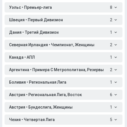
Уэльс • Премьер-лига
8
Швеция • Первый Дивизион
2
Дания • Третий Дивизион
1
Северная Ирландия • Чемпионат, Женщины
2
Канада • АПЛ
1
Аргентина • Примера C Метрополитана, Резервы
2
Боливия • Региональная Лига
1
Австрия • Региональная Лига, Восток
6
Австрия • Бундеслига, Женщины
1
Чехия • Четвертая Лига
5