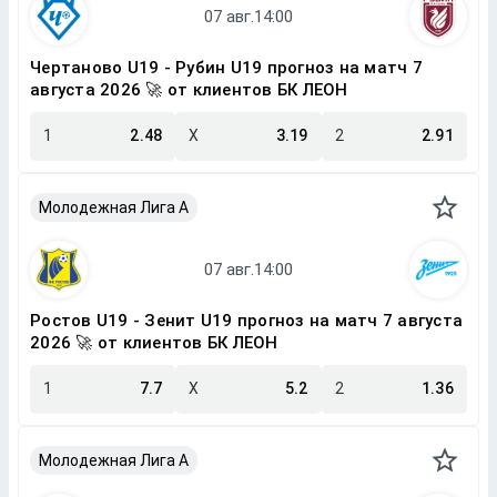
Чертаново U19 - Рубин U19 прогноз на матч 7
августа 2026 🚀 от клиентов БК ЛЕОН
1
2.48
X
3.19
2
2.91
Молодежная Лига А
Ростов U19 - Зенит U19 прогноз на матч 7 августа
2026 🚀 от клиентов БК ЛЕОН
1
7.7
X
5.2
2
1.36
Молодежная Лига А