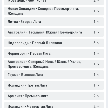
Мозамбик • Чемпионат
2
Новая Зеландия • Северная Премьер-лига,
1
Женщины
Литва • Вторая Лига
1
Австралия • Тасмания, Южная Премьер-лига
1
Нидерланды • Первый Дивизион
5
Черногория • Первая Лига
1
Австралия • Северный Новый Южный Уэльс,
1
Премьер-лига, Женщины
Грузия • Высшая Лига
1
Исландия • Третья Лига
1
Армения • Премьер-лига
2
Исландия • Четвертая Лига
2