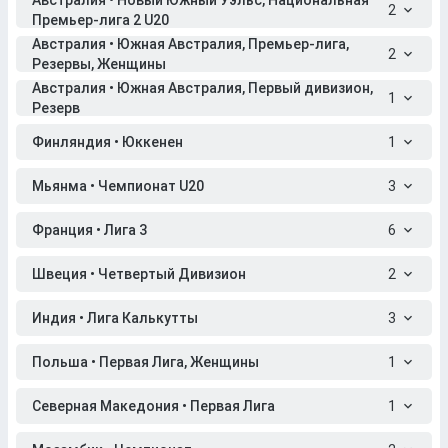
Австралия • Новый Южный Уэльс, Национальная
2
Премьер-лига 2 U20
Австралия • Южная Австралия, Премьер-лига,
2
Резервы, Женщины
Австралия • Южная Австралия, Первый дивизион,
1
Резерв
Финляндия • Юккенен
1
Мьянма • Чемпионат U20
3
Франция • Лига 3
6
Швеция • Четвертый Дивизион
2
Индия • Лига Калькутты
3
Польша • Первая Лига, Женщины
1
Северная Македония • Первая Лига
1