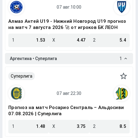
Алмаз Антей U19 - Нижний Новгород U19 прогноз
на матч 7 августа 2026 🚀 от игроков БК ЛЕОН
1
1.53
X
4.47
2
5.4
Аргентина • Суперлига
1
Суперлига
Прогноз на матч Росарио Сентраль – Альдосиви
07.08.2026 | Суперлига
1
1.48
X
3.75
2
8.5