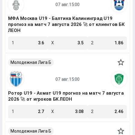
МФА Москва U19 - Балтика Калининград U19
прогноз на матч 7 августа 2026 🚀 от клиентов БК
ЛЕОН
1
3.6
X
3.5
2
1.86
Молодежная Лига Б
Ротор U19 - Ахмат U19 прогноз на матч 7 августа
2026 🚀 от игроков БК ЛЕОН
1
2.7
X
3.08
2
2.46
Молодежная Лига Б