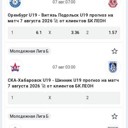
Оренбург U19 - Витязь Подольск U19 прогноз на
матч 7 августа 2026 🚀 от клиентов БК ЛЕОН
1
6.1
X
3.36
2
1.57
Молодежная Лига Б
СКА-Хабаровск U19 - Шинник U19 прогноз на матч
7 августа 2026 🚀 от клиентов БК ЛЕОН
1
X
2
Молодежная Лига Б