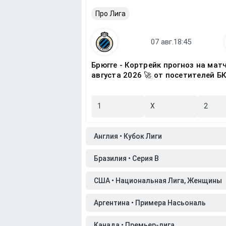
Про Лига
Брюгге - Кортрейк прогноз на матч
августа 2026 🚀 от посетителей Б
1
X
2
Англия • Кубок Лиги
Бразилия • Серия B
США • Национальная Лига, Женщины
Аргентина • Примера Насьональ
Канада • Премьер-лига