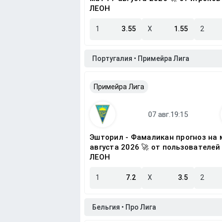
ЛЕОН
1
3.55
X
1.55
2
Португалия • Примейра Лига
Примейра Лига
Эшторил - Фамаликан прогноз на 
августа 2026 🚀 от пользователей
ЛЕОН
1
7.2
X
3.5
2
Бельгия • Про Лига