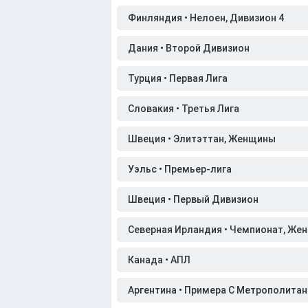
Финляндия • Нелоен, Дивизион 4
Дания • Второй Дивизион
Турция • Первая Лига
Словакия • Третья Лига
Швеция • Элитэттан, Женщины
Уэльс • Премьер-лига
Швеция • Первый Дивизион
Северная Ирландия • Чемпионат, Же
Канада • АПЛ
Аргентина • Примера C Метрополитан