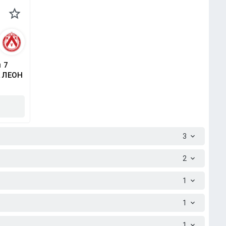
 7
К ЛЕОН
3
2
1
1
1