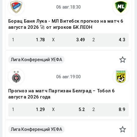
Борац Баня Лука - МЛ Витебск прогноз на матч 6
августа 2026 🚀 от игроков БК ЛЕОН
1
1.78
X
3.49
2
4.3
Лига Конференций УЕФА
Прогноз на матч Партизан Белград – Тобол 6
августа 2026 года
1
1.29
X
5.2
2
8.9
Лига Конференций УЕФА