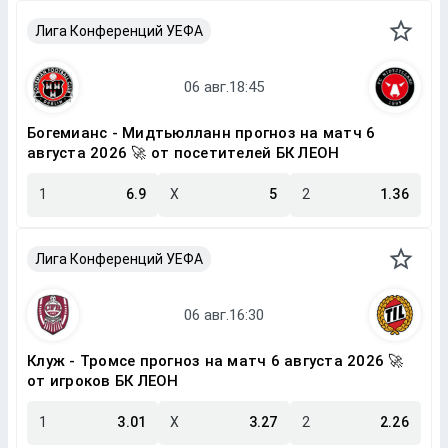
Лига Конференций УЕФА
Богемианс - Мидтьюлланн прогноз на матч 6
августа 2026 🚀 от посетителей БК ЛЕОН
1
6.9
X
5
2
1.36
Лига Конференций УЕФА
Клуж - Тромсе прогноз на матч 6 августа 2026 🚀
от игроков БК ЛЕОН
1
3.01
X
3.27
2
2.26