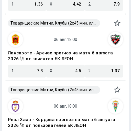
1
1.36
X
4.42
2
7.9
Товарищеские Матчи, Клубы (2x45 мин. или 2x40 мин.)
Лансароте - Аренас прогноз на матч 6 августа
2026 🚀 от клиентов БК ЛЕОН
1
7.3
X
4.5
2
1.37
Товарищеские Матчи, Клубы (2x45 мин. или 2x40 мин.)
Реал Хаэн - Кордова прогноз на матч 6 августа
2026 🚀 от пользователей БК ЛЕОН