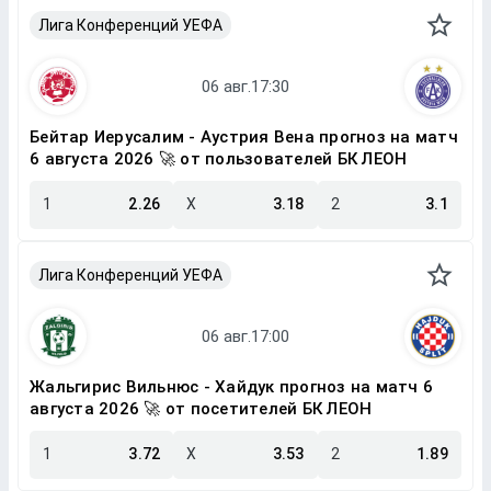
Лига Конференций УЕФА
Бейтар Иерусалим - Аустрия Вена прогноз на матч
6 августа 2026 🚀 от пользователей БК ЛЕОН
1
2.26
X
3.18
2
3.1
Лига Конференций УЕФА
Жальгирис Вильнюс - Хайдук прогноз на матч 6
августа 2026 🚀 от посетителей БК ЛЕОН
1
3.72
X
3.53
2
1.89