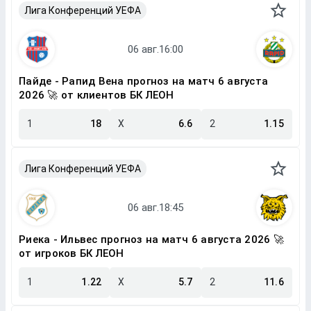
Лига Конференций УЕФА
Пайде - Рапид Вена прогноз на матч 6 августа
2026 🚀 от клиентов БК ЛЕОН
1
18
X
6.6
2
1.15
Лига Конференций УЕФА
Риека - Ильвес прогноз на матч 6 августа 2026 🚀
от игроков БК ЛЕОН
1
1.22
X
5.7
2
11.6