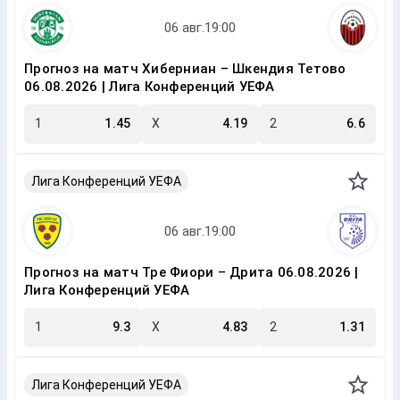
Прогноз на матч Хиберниан – Шкендия Тетово
06.08.2026 | Лига Конференций УЕФА
1
1.45
X
4.19
2
6.6
Лига Конференций УЕФА
Прогноз на матч Тре Фиори – Дрита 06.08.2026 |
Лига Конференций УЕФА
1
9.3
X
4.83
2
1.31
Лига Конференций УЕФА