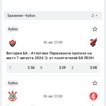
Бразилия • Кубок
2
Кубок
Витория БА - Атлетико Паранаэнсе прогноз на
матч 7 августа 2026 🚀 от посетителей БК ЛЕОН
1
2.56
X
3.29
2
3.08
Кубок