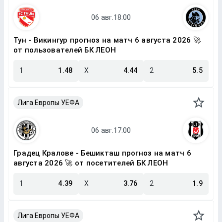
Тун - Викингур прогноз на матч 6 августа 2026 🚀
от пользователей БК ЛЕОН
1
1.48
X
4.44
2
5.5
Лига Европы УЕФА
Градец Кралове - Бешикташ прогноз на матч 6
августа 2026 🚀 от посетителей БК ЛЕОН
1
4.39
X
3.76
2
1.9
Лига Европы УЕФА