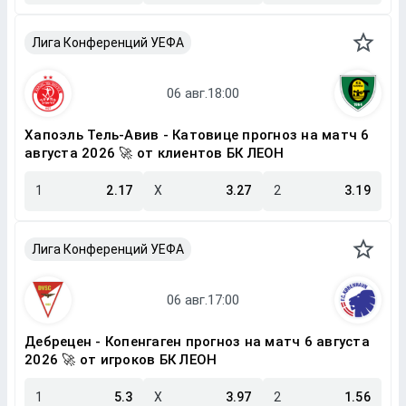
Лига Конференций УЕФА
Хапоэль Тель-Авив - Катовице прогноз на матч 6
августа 2026 🚀 от клиентов БК ЛЕОН
1
2.17
X
3.27
2
3.19
Лига Конференций УЕФА
Дебрецен - Копенгаген прогноз на матч 6 августа
2026 🚀 от игроков БК ЛЕОН
1
5.3
X
3.97
2
1.56