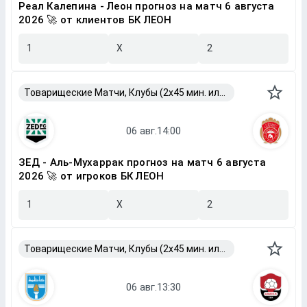
Реал Калепина - Леон прогноз на матч 6 августа
2026 🚀 от клиентов БК ЛЕОН
1
X
2
Товарищеские Матчи, Клубы (2x45 мин. или 2x40 мин.)
ЗЕД - Аль-Мухаррак прогноз на матч 6 августа
2026 🚀 от игроков БК ЛЕОН
1
X
2
Товарищеские Матчи, Клубы (2x45 мин. или 2x40 мин.)