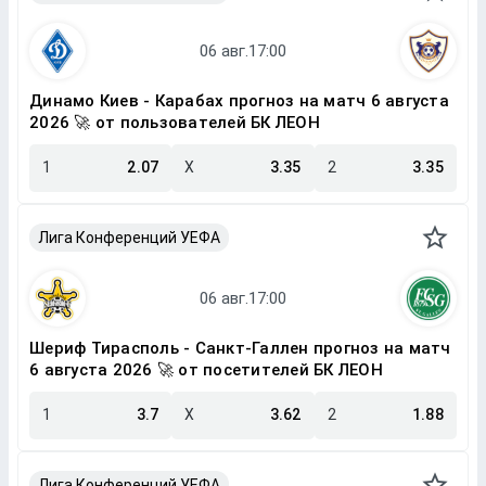
Динамо Киев - Карабах прогноз на матч 6 августа
2026 🚀 от пользователей БК ЛЕОН
1
2.07
X
3.35
2
3.35
Лига Конференций УЕФА
Шериф Тирасполь - Санкт-Галлен прогноз на матч
6 августа 2026 🚀 от посетителей БК ЛЕОН
1
3.7
X
3.62
2
1.88
Лига Конференций УЕФА