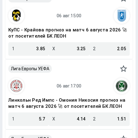
КуПС - Крайова прогноз на матч 6 августа 2026 🚀
от посетителей БК ЛЕОН
1
3.85
X
3.25
2
2.05
Лига Европы УЕФА
Линкольн Ред Импс - Омония Никосия прогноз на
матч 6 августа 2026 🚀 от посетителей БК ЛЕОН
1
5.7
X
4.14
2
1.51