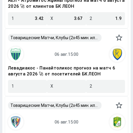
АЕЛ - Атромитос Афины прогноз на матч 6 августа
2026 🚀 от клиентов БК ЛЕОН
1
3.42
X
3.67
2
1.9
Товарищеские Матчи, Клубы (2x45 мин. или 2x40 мин.)
Левадиакос - Панайтоликос прогноз на матч 6
августа 2026 🚀 от посетителей БК ЛЕОН
1
X
2
Товарищеские Матчи, Клубы (2x45 мин. или 2x40 мин.)