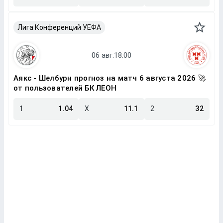
Лига Конференций УЕФА
Аякс - Шелбурн прогноз на матч 6 августа 2026 🚀
от пользователей БК ЛЕОН
1
1.04
X
11.1
2
32