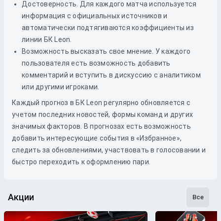
Достоверность. Для каждого матча используется
информация с официальных источников и
автоматически подтягиваются коэффициенты из
линии БК Leon.
Возможность высказать свое мнение. У каждого
пользователя есть возможность добавить
комментарий и вступить в дискуссию с аналитиком
или другими игроками.
Каждый прогноз в БК Leon регулярно обновляется с
учетом последних новостей, формы команд и других
значимых факторов. В прогнозах есть возможность
добавить интересующие события в «Избранное»,
следить за обновлениями, участвовать в голосовании и
быстро переходить к оформлению пари.
Акции
Все