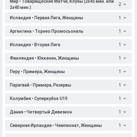
Мир • Товарищеские Матчи, Клубы (2x45 мин. или
2
2x40 мин.)
Исландия • Первая Лига, Женщины
1
Аргентина • Торнео Промосьональ
1
Исландия • Вторая Лига
1
Финляндия • Юккенен, Женщины
1
Перу • Примера, Женщины
1
Парагвай • Примера, Резервы
1
Колумбия • Суперкубок U19
1
Дания • Четвертый Дивизион
1
Северная Ирландия • Чемпионат, Женщины
1