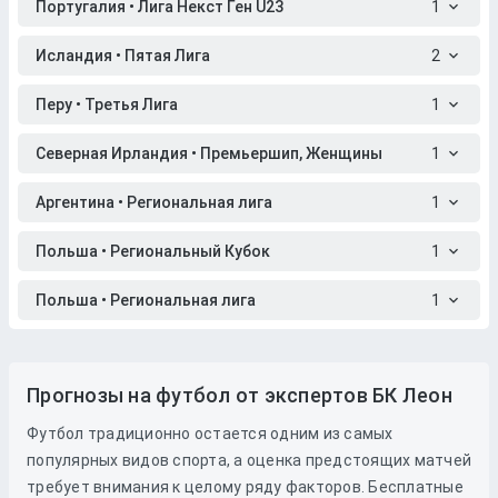
Португалия • Лига Некст Ген U23
1
Исландия • Пятая Лига
2
Перу • Третья Лига
1
Северная Ирландия • Премьершип, Женщины
1
Аргентина • Региональная лига
1
Польша • Региональный Кубок
1
Польша • Региональная лига
1
Прогнозы на футбол от экспертов БК Леон
Футбол традиционно остается одним из самых
популярных видов спорта, а оценка предстоящих матчей
требует внимания к целому ряду факторов. Бесплатные