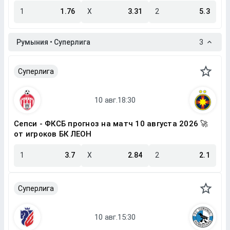
1
1.76
X
3.31
2
5.3
Румыния • Суперлига
3
Суперлига
Сепси - ФКСБ прогноз на матч 10 августа 2026 🚀
от игроков БК ЛЕОН
1
3.7
X
2.84
2
2.1
Суперлига