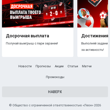
Досрочная выплата
Достижения
Получай выигрыш с пари заранее!
Выполняй задания
за активность!
Новости
Прогнозы
Акции
Статьи
Матчи
Промокоды
НАВЕРХ
© Общество с ограниченной ответственностью «Леон» 2026