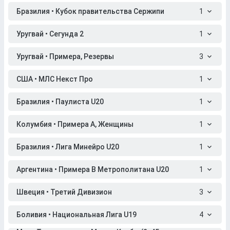
Бразилия • Кубок правительства Сержипи
1
Уругвай • Сегунда 2
1
Уругвай • Примера, Резервы
3
США • МЛС Некст Про
1
Бразилия • Паулиста U20
1
Колумбия • Примера A, Женщины
1
Бразилия • Лига Минейро U20
1
Аргентина • Примера B Метрополитана U20
1
Швеция • Третий Дивизион
3
Боливия • Национальная Лига U19
4