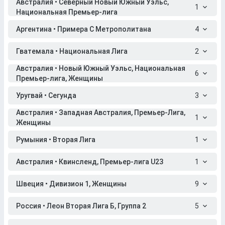
Австралия • Северный Новый Южный Уэльс,
1
Национальная Премьер-лига
Аргентина • Примера C Метрополитана
4
Гватемала • Национальная Лига
2
Австралия • Новый Южный Уэльс, Национальная
6
Премьер-лига, Женщины
Уругвай • Сегунда
3
Австралия • Западная Австралия, Премьер-Лига,
1
Женщины
Румыния • Вторая Лига
1
Австралия • Квинсленд, Премьер-лига U23
1
Швеция • Дивизион 1, Женщины
9
Россия • Леон Вторая Лига Б, Группа 2
5