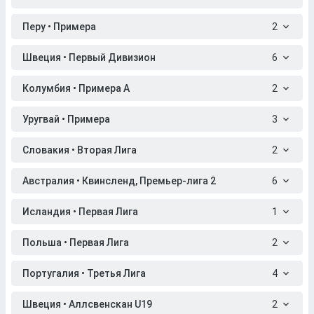
Перу • Примера
2
Швеция • Первый Дивизион
6
Колумбия • Примера A
2
Уругвай • Примера
3
Словакия • Вторая Лига
2
Австралия • Квинсленд, Премьер-лига 2
6
Исландия • Первая Лига
1
Польша • Первая Лига
2
Португалия • Третья Лига
4
Швеция • Аллсвенскан U19
2