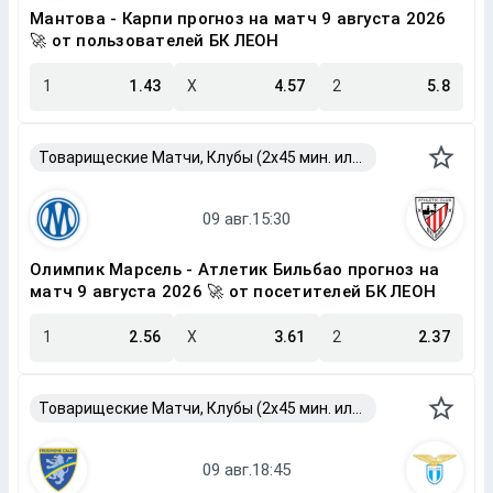
Мантова - Карпи прогноз на матч 9 августа 2026
🚀 от пользователей БК ЛЕОН
1
1.43
X
4.57
2
5.8
Товарищеские Матчи, Клубы (2x45 мин. или 2x40 мин.)
Олимпик Марсель - Атлетик Бильбао прогноз на
матч 9 августа 2026 🚀 от посетителей БК ЛЕОН
1
2.56
X
3.61
2
2.37
Товарищеские Матчи, Клубы (2x45 мин. или 2x40 мин.)