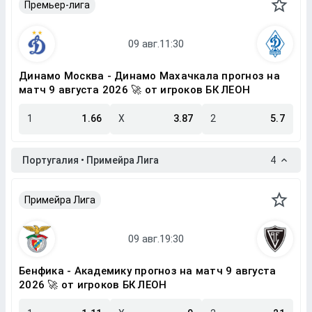
Премьер-лига
Динамо Москва - Динамо Махачкала прогноз на
матч 9 августа 2026 🚀 от игроков БК ЛЕОН
1
1.66
X
3.87
2
5.7
Португалия • Примейра Лига
4
Примейра Лига
Бенфика - Академику прогноз на матч 9 августа
2026 🚀 от игроков БК ЛЕОН