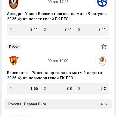
Ареццо - Унион Брешиа прогноз на матч 9 августа
2026 🚀 от посетителей БК ЛЕОН
1
2.11
X
3.41
2
3.41
Кубок
Беневенто - Равенна прогноз на матч 9 августа
2026 🚀 от пользователей БК ЛЕОН
1
1.65
X
3.8
2
5.2
Россия • Первая Лига
4