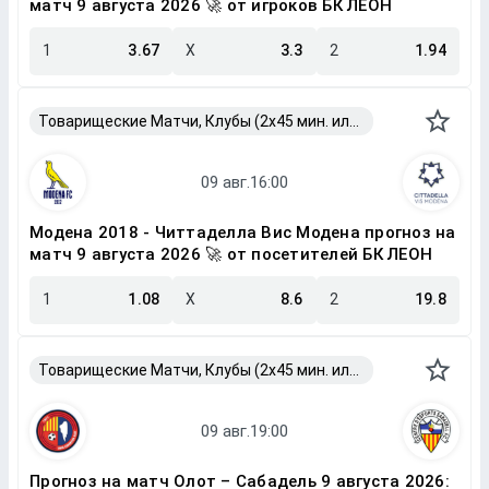
матч 9 августа 2026 🚀 от игроков БК ЛЕОН
1
3.67
X
3.3
2
1.94
Товарищеские Матчи, Клубы (2x45 мин. или 2x40 мин.)
Модена 2018 - Читтаделла Вис Модена прогноз на
матч 9 августа 2026 🚀 от посетителей БК ЛЕОН
1
1.08
X
8.6
2
19.8
Товарищеские Матчи, Клубы (2x45 мин. или 2x40 мин.)
Прогноз на матч Олот – Сабадель 9 августа 2026: