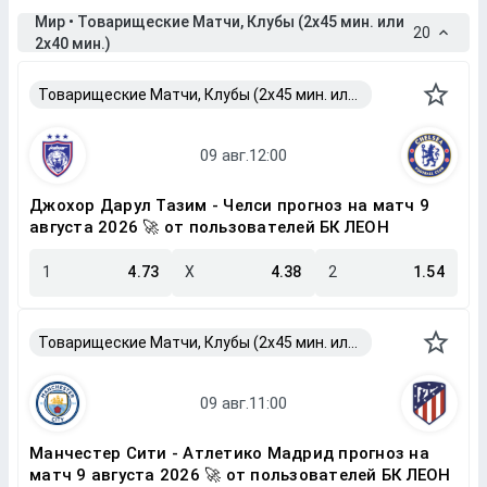
Мир • Товарищеские Матчи, Клубы (2x45 мин. или
20
2x40 мин.)
Товарищеские Матчи, Клубы (2x45 мин. или 2x40 мин.)
Джохор Дарул Тазим - Челси прогноз на матч 9
августа 2026 🚀 от пользователей БК ЛЕОН
1
4.73
X
4.38
2
1.54
Товарищеские Матчи, Клубы (2x45 мин. или 2x40 мин.)
Манчестер Сити - Атлетико Мадрид прогноз на
матч 9 августа 2026 🚀 от пользователей БК ЛЕОН