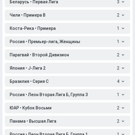
Беларусь • Первая Лига
3
Чили • Примера B
2
Коста-Рика • Примера
1
Россия • Премьер-лига, Женщины
1
Парагвай • Второй Дивизион
2
Япония • J-Лига 2
2
Бразилия • Серия C
4
Россия • Леон Вторая Лига Б, Группа 3
1
ЮАР • Кубок Восьми
2
Панама • Высшая Лига
2
Россия • Леон Вторая Лига Б, Группа 1
1