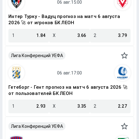
Интер Турку - Вадуц прогноз на матч 6 августа
2026 🚀 от игроков БК ЛЕОН
1
1.84
X
3.66
2
3.79
Лига Конференций УЕФА
Гетеборг - Гент прогноз на матч 6 августа 2026 🚀
от пользователей БК ЛЕОН
1
2.93
X
3.35
2
2.27
Лига Конференций УЕФА