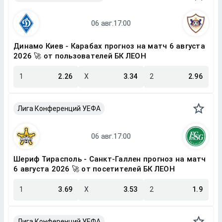
Динамо Киев - Карабах прогноз на матч 6 августа
2026 🚀 от пользователей БК ЛЕОН
1
2.26
X
3.34
2
2.96
Лига Конференций УЕФА
Шериф Тирасполь - Санкт-Галлен прогноз на матч
6 августа 2026 🚀 от посетителей БК ЛЕОН
1
3.69
X
3.53
2
1.9
Лига Конференций УЕФА