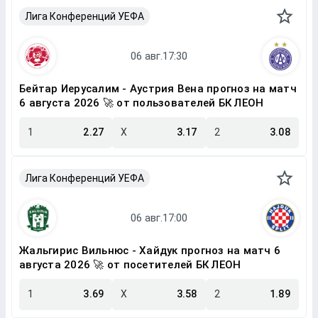
Лига Конференций УЕФА
Бейтар Иерусалим - Аустрия Вена прогноз на матч
6 августа 2026 🚀 от пользователей БК ЛЕОН
1
2.27
X
3.17
2
3.08
Лига Конференций УЕФА
Жальгирис Вильнюс - Хайдук прогноз на матч 6
августа 2026 🚀 от посетителей БК ЛЕОН
1
3.69
X
3.58
2
1.89