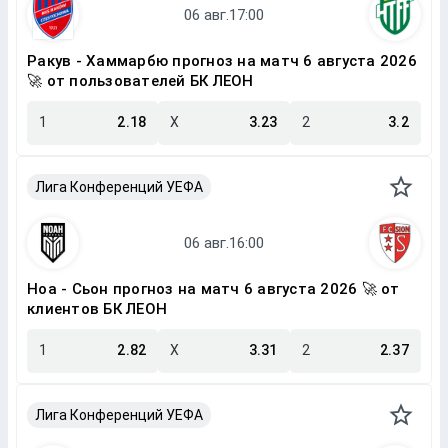
Ракув - Хаммарбю прогноз на матч 6 августа 2026
🚀 от пользователей БК ЛЕОН
1
2.18
X
3.23
2
3.2
Лига Конференций УЕФА
Ноа - Сьон прогноз на матч 6 августа 2026 🚀 от
клиентов БК ЛЕОН
1
2.82
X
3.31
2
2.37
Лига Конференций УЕФА