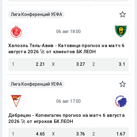
Лига Конференций УЕФА
Хапоэль Тель-Авив - Катовице прогноз на матч 6
августа 2026 🚀 от клиентов БК ЛЕОН
1
2.21
X
3.27
2
3.1
Лига Конференций УЕФА
Дебрецен - Копенгаген прогноз на матч 6 августа
2026 🚀 от игроков БК ЛЕОН
1
4.65
X
3.76
2
1.67