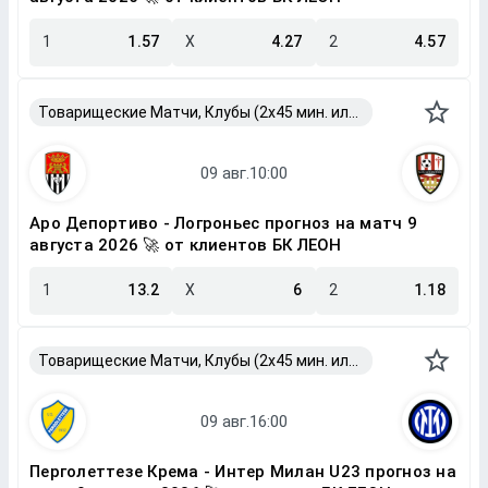
1
1.57
X
4.27
2
4.57
Товарищеские Матчи, Клубы (2x45 мин. или 2x40 мин.)
Аро Депортиво - Логроньес прогноз на матч 9
августа 2026 🚀 от клиентов БК ЛЕОН
1
13.2
X
6
2
1.18
Товарищеские Матчи, Клубы (2x45 мин. или 2x40 мин.)
Перголеттезе Крема - Интер Милан U23 прогноз на