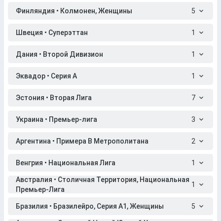
Финляндия • Колмонен, Женщины
5
Швеция • Суперэттан
1
Дания • Второй Дивизион
1
Эквадор • Серия A
1
Эстония • Вторая Лига
7
Украина • Премьер-лига
3
Аргентина • Примера B Метрополитана
2
Венгрия • Национальная Лига
1
Австралия • Столичная Территория, Национальная
1
Премьер-Лига
Бразилия • Бразилейро, Серия A1, Женщины
5