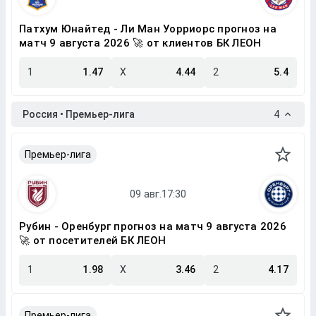
Патхум Юнайтед - Ли Ман Уорриорс прогноз на
матч 9 августа 2026 🚀 от клиентов БК ЛЕОН
1
1.47
X
4.44
2
5.4
Россия • Премьер-лига
4
Премьер-лига
Рубин - Оренбург прогноз на матч 9 августа 2026
🚀 от посетителей БК ЛЕОН
1
1.98
X
3.46
2
4.17
Премьер-лига