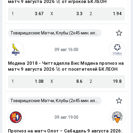
матч 9 августа 2026 🚀 от игроков БК ЛЕОН
1
3.67
X
3.3
2
1.94
Товарищеские Матчи, Клубы (2x45 мин. или 2x40 мин.)
Модена 2018 - Читтаделла Вис Модена прогноз на
матч 9 августа 2026 🚀 от посетителей БК ЛЕОН
1
1.08
X
8.6
2
19.8
Товарищеские Матчи, Клубы (2x45 мин. или 2x40 мин.)
Прогноз на матч Олот – Сабадель 9 августа 2026: