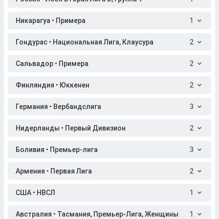
Никарагуа • Примера
1
Гондурас • Национальная Лига, Клаусура
2
Сальвадор • Примера
2
Финляндия • Юккенен
2
Германия • Вербандслига
3
Нидерланды • Первый Дивизион
2
Боливия • Премьер-лига
3
Армения • Первая Лига
2
США • НВСЛ
1
Австралия • Тасмания, Премьер-Лига, Женщины
1