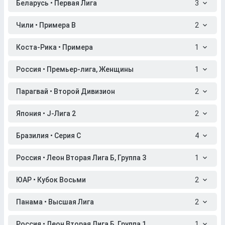
Беларусь • Первая Лига
3
Чили • Примера B
2
Коста-Рика • Примера
1
Россия • Премьер-лига, Женщины
1
Парагвай • Второй Дивизион
2
Япония • J-Лига 2
2
Бразилия • Серия C
4
Россия • Леон Вторая Лига Б, Группа 3
1
ЮАР • Кубок Восьми
2
Панама • Высшая Лига
2
Россия • Леон Вторая Лига Б, Группа 1
1