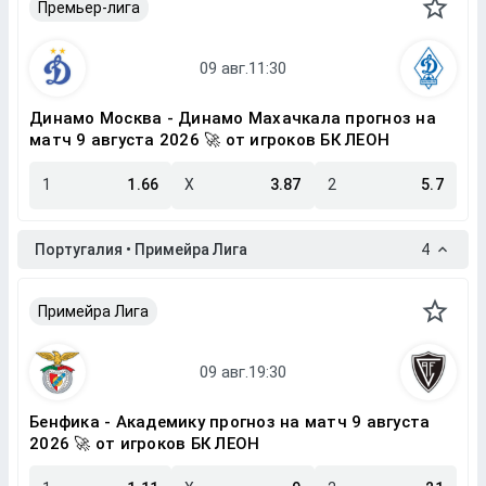
Премьер-лига
Динамо Москва - Динамо Махачкала прогноз на
матч 9 августа 2026 🚀 от игроков БК ЛЕОН
1
1.66
X
3.87
2
5.7
Португалия • Примейра Лига
4
Примейра Лига
Бенфика - Академику прогноз на матч 9 августа
2026 🚀 от игроков БК ЛЕОН