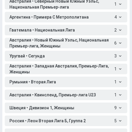
Австралия • Северный Новый Южный Уэльс,
1
Национальная Премьер-лига
Аргентина • Примера C Метрополитана
4
Гватемала • Национальная Лига
2
Австралия • Новый Южный Уэльс, Национальная
6
Премьер-лига, Женщины
Уругвай • Сегунда
3
Австралия • Западная Австралия, Премьер-Лига,
1
Женщины
Румыния • Вторая Лига
1
Австралия • Квинсленд, Премьер-лига U23
1
Швеция • Дивизион 1, Женщины
9
Россия • Леон Вторая Лига Б, Группа 2
5