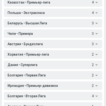
Казахстан • Премьер-лига
4
Польша • Экстракласа
4
Беларусь • Высшая Лига
3
Чили • Примера
3
Австрия • Бундеслига
3
Хорватия • Премьер-лига
2
Дания • Суперлига
2
Болгария • Первая Лига
2
Ирландия • Премьер-дивизион
2
Болгария • Вторая Лига
4