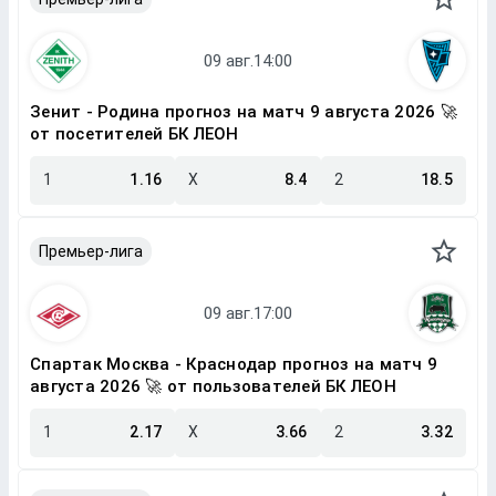
Зенит - Родина прогноз на матч 9 августа 2026 🚀
от посетителей БК ЛЕОН
1
1.16
X
8.4
2
18.5
Премьер-лига
Спартак Москва - Краснодар прогноз на матч 9
августа 2026 🚀 от пользователей БК ЛЕОН
1
2.17
X
3.66
2
3.32