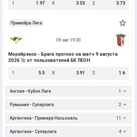
1
1.97
X
3.53
2
3.73
Примейра Лига
Морейренсе - Брага прогноз на матч 9 августа
2026 🚀 от пользователей БК ЛЕОН
1
5.5
X
3.91
2
1.6
Англия • Кубок Лиги
1
Румыния • Суперлига
2
Аргентина • Примера Насьональ
11
Аргентина • Суперлига
4