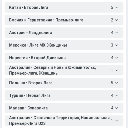
Китай • Вторая Лига
5
Босния и Герцеговина • Премьер-лига
2
Австрия • Ландеслига
4
Мексика • Лига МХ, Женщины
3
Норвегия • Второй Дивизион
4
Австралия • Северный Новый Южный Уэльс,
1
Премьер-лига, Женщины
Польша • Вторая Лига
5
Турция • Первая Лига
4
Малави • Суперлига
4
Австралия • Столичная Территория, Национальная
1
Премьер-Лига U23