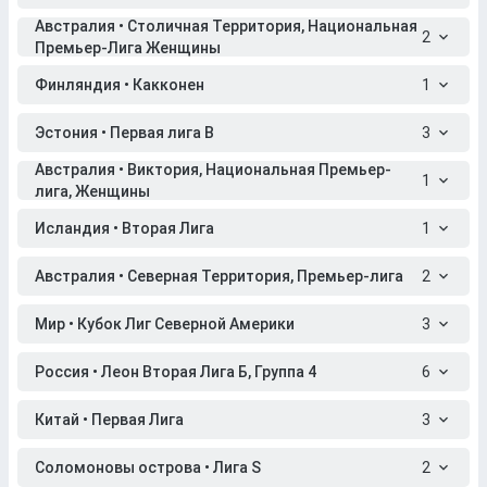
Австралия • Столичная Территория, Национальная
2
Премьер-Лига Женщины
Финляндия • Какконен
1
Эстония • Первая лига В
3
Австралия • Виктория, Национальная Премьер-
1
лига, Женщины
Исландия • Вторая Лига
1
Австралия • Северная Территория, Премьер-лига
2
Мир • Кубок Лиг Северной Америки
3
Россия • Леон Вторая Лига Б, Группа 4
6
Китай • Первая Лига
3
Соломоновы острова • Лига S
2