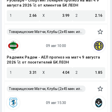
Руселаре - Спортинг Локерен прогноз на матч 9
августа 2026 🚀 от клиентов БК ЛЕОН
1
2.66
X
3.99
2
2.16
Товарищеские Матчи, Клубы (2x45 мин. или 2x40 мин.)
Радомяк Радом - АЕЛ прогноз на матч 9 августа
2026 🚀 от посетителей БК ЛЕОН
1
3.31
X
4.04
2
1.85
Товарищеские Матчи, Клубы (2x45 мин. или 2x40 мин.)