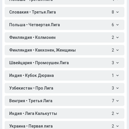
Словакия • Третья Лига
8
Польша • Четвертая Лига
6
Финляндия • Колмонен
2
Финляндия • Какконен, Женщины
2
Швейцария • Промоушен Лига
3
Индия • Кубок Дюрана
1
Узбекистан • Про Лига
3
Венгрия • Третья Лига
7
Индия • Лига Калькутты
2
Украина • Первая лига
2