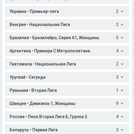
Украина • Премьер-лига
2
Венгрия • Национальная Лига
2
Бразилия • Бразилейро, Серия A1, Женщины
5
Аргентина • Примера C Метрополитана
4
Гватемала • Национальная Лига
2
Уругвай • Сегунда
3
Румыния • Вторая Лига
1
Швеция • Дивизион 1, Женщины
9
Россия • Леон Вторая Лига Б, Группа 2
4
Беларусь • Первая Лига
3