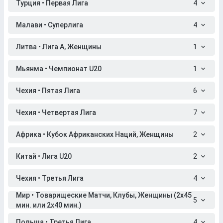
Турция • Первая Лига
4
Малави • Суперлига
4
Литва • Лига A, Женщины
1
Мьянма • Чемпионат U20
1
Чехия • Пятая Лига
6
Чехия • Четвертая Лига
7
Африка • Кубок Африканских Наций, Женщины
2
Китай • Лига U20
2
Чехия • Третья Лига
4
Мир • Товарищеские Матчи, Клубы, Женщины (2x45
5
мин. или 2x40 мин.)
Польша • Третья Лига
4