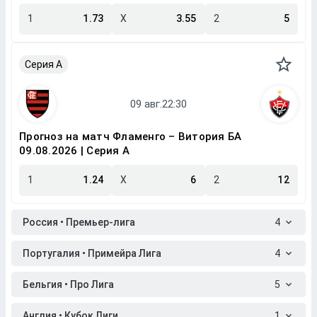
1
1.73
X
3.55
2
5
Серия A
Прогноз на матч Фламенго – Витория БА
09.08.2026 | Серия A
1
1.24
X
6
2
12
Россия • Премьер-лига
4
Португалия • Примейра Лига
4
Бельгия • Про Лига
5
Англия • Кубок Лиги
1