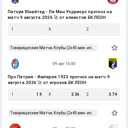
Патхум Юнайтед - Ли Ман Уорриорс прогноз на
матч 9 августа 2026 🚀 от клиентов БК ЛЕОН
1
X
2
Товарищеские Матчи, Клубы (2x45 мин. или 2x40 мин.)
Про Патрия - Империя 1923 прогноз на матч 9
августа 2026 🚀 от игроков БК ЛЕОН
1
1.9
X
3.36
2
3.74
Товарищеские Матчи, Клубы (2x45 мин. или 2x40 мин.)