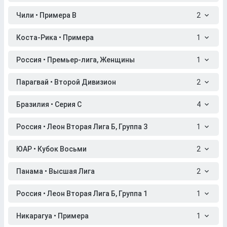
Чили • Примера B
2
Коста-Рика • Примера
1
Россия • Премьер-лига, Женщины
1
Парагвай • Второй Дивизион
2
Бразилия • Серия C
4
Россия • Леон Вторая Лига Б, Группа 3
1
ЮАР • Кубок Восьми
2
Панама • Высшая Лига
2
Россия • Леон Вторая Лига Б, Группа 1
1
Никарагуа • Примера
1