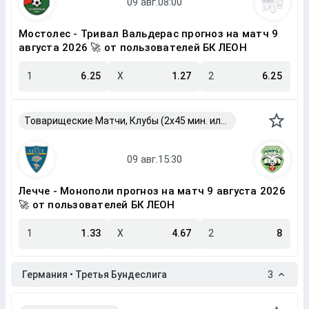
Мостолес - Тривал Вальдерас прогноз на матч 9
августа 2026 🚀 от пользователей БК ЛЕОН
1
6.25
X
1.27
2
6.25
Товарищеские Матчи, Клубы (2x45 мин. или 2x40 мин.)
Лечче - Монополи прогноз на матч 9 августа 2026
🚀 от пользователей БК ЛЕОН
1
1.33
X
4.67
2
8
Германия • Третья Бундеслига
3