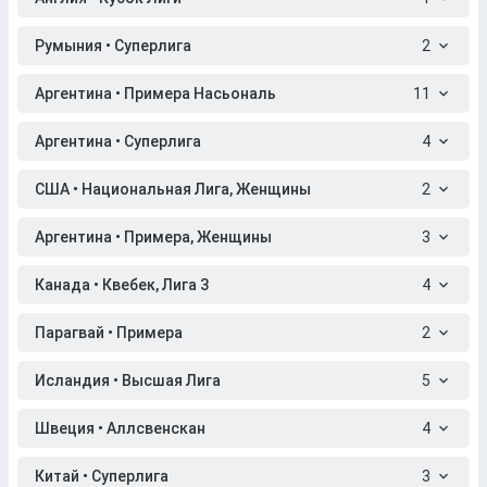
Румыния • Суперлига
2
Аргентина • Примера Насьональ
11
Аргентина • Суперлига
4
США • Национальная Лига, Женщины
2
Аргентина • Примера, Женщины
3
Канада • Квебек, Лига 3
4
Парагвай • Примера
2
Исландия • Высшая Лига
5
Швеция • Аллсвенскан
4
Китай • Суперлига
3