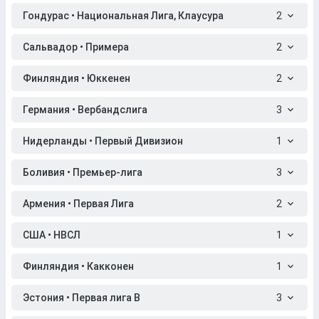
Гондурас • Национальная Лига, Клаусура
2
Сальвадор • Примера
2
Финляндия • Юккенен
2
Германия • Вербандслига
3
Нидерланды • Первый Дивизион
1
Боливия • Премьер-лига
3
Армения • Первая Лига
2
США • НВСЛ
1
Финляндия • Какконен
1
Эстония • Первая лига В
3