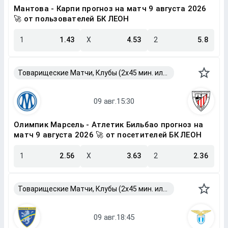
Мантова - Карпи прогноз на матч 9 августа 2026
🚀 от пользователей БК ЛЕОН
1
1.43
X
4.53
2
5.8
Товарищеские Матчи, Клубы (2x45 мин. или 2x40 мин.)
Олимпик Марсель - Атлетик Бильбао прогноз на
матч 9 августа 2026 🚀 от посетителей БК ЛЕОН
1
2.56
X
3.63
2
2.36
Товарищеские Матчи, Клубы (2x45 мин. или 2x40 мин.)