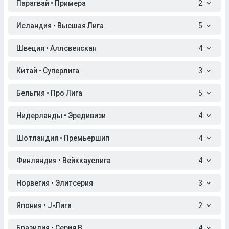
Парагвай • Примера
2
Исландия • Высшая Лига
5
Швеция • Аллсвенскан
4
Китай • Суперлига
3
Бельгия • Про Лига
5
Нидерланды • Эредивизи
4
Шотландия • Премьершип
4
Финляндия • Вейккауслига
4
Норвегия • Элитсерия
3
Япония • J-Лига
2
Бразилия • Серия B
4