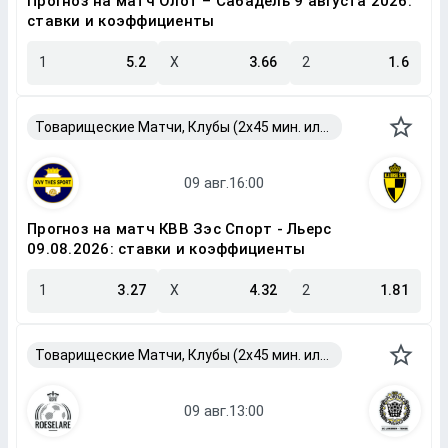
Прогноз на матч Олот – Сабадель 9 августа 2026:
ставки и коэффициенты
1
5.2
X
3.66
2
1.6
Товарищеские Матчи, Клубы (2x45 мин. или 2x40 мин.)
Прогноз на матч КВВ Зэс Спорт - Льерс
09.08.2026: ставки и коэффициенты
1
3.27
X
4.32
2
1.81
Товарищеские Матчи, Клубы (2x45 мин. или 2x40 мин.)