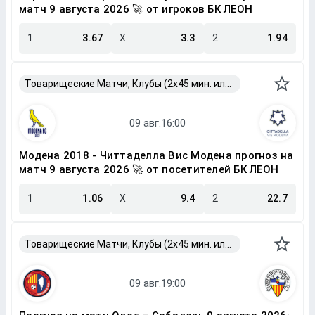
матч 9 августа 2026 🚀 от игроков БК ЛЕОН
1
3.67
X
3.3
2
1.94
Товарищеские Матчи, Клубы (2x45 мин. или 2x40 мин.)
Модена 2018 - Читтаделла Вис Модена прогноз на
матч 9 августа 2026 🚀 от посетителей БК ЛЕОН
1
1.06
X
9.4
2
22.7
Товарищеские Матчи, Клубы (2x45 мин. или 2x40 мин.)