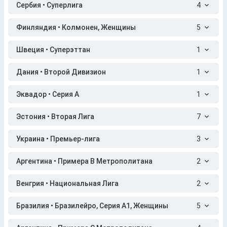
Сербия • Суперлига
4
Финляндия • Колмонен, Женщины
5
Швеция • Суперэттан
1
Дания • Второй Дивизион
1
Эквадор • Серия A
1
Эстония • Вторая Лига
7
Украина • Премьер-лига
3
Аргентина • Примера B Метрополитана
2
Венгрия • Национальная Лига
2
Бразилия • Бразилейро, Серия A1, Женщины
5