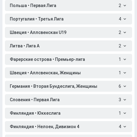
Польша • Первая Лига
2
Португалия • Третья Лига
4
Швеция • Аллсвенскан U19
2
Литва • Лига A
2
Фарерские острова • Премьер-лига
1
Швеция • Аллсвенскан, Женщины
1
Германия • Вторая Бундеслига, Женщины
6
Словения • Первая Лига
3
Финляндия • Юккеслига
1
Финляндия • Нелоен, Дивизион 4
4