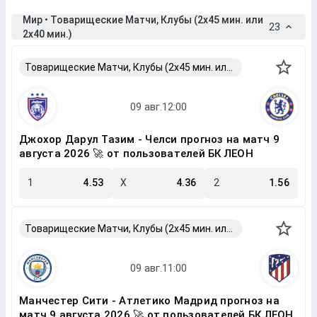
Мир • Товарищеские Матчи, Клубы (2x45 мин. или
23
2x40 мин.)
Товарищеские Матчи, Клубы (2x45 мин. или 2x40 мин.)
Джохор Дарул Тазим - Челси прогноз на матч 9
августа 2026 🚀 от пользователей БК ЛЕОН
1
4.53
X
4.36
2
1.56
Товарищеские Матчи, Клубы (2x45 мин. или 2x40 мин.)
Манчестер Сити - Атлетико Мадрид прогноз на
матч 9 августа 2026 🚀 от пользователей БК ЛЕОН