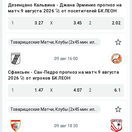
Дезенцано Кальвина - Джана Эрминио прогноз на
матч 9 августа 2026 🚀 от посетителей БК ЛЕОН
1
3.27
X
3.45
2
2.02
Товарищеские Матчи, Клубы (2x45 мин. или 2x40 мин.)
Сфаксьен - Сан-Педро прогноз на матч 9 августа
2026 🚀 от игроков БК ЛЕОН
1
1.47
X
4.07
2
6.1
Товарищеские Матчи, Клубы (2x45 мин. или 2x40 мин.)