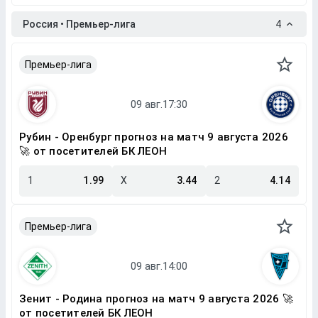
Россия • Премьер-лига
4
Премьер-лига
Рубин - Оренбург прогноз на матч 9 августа 2026
🚀 от посетителей БК ЛЕОН
1
1.99
X
3.44
2
4.14
Премьер-лига
Зенит - Родина прогноз на матч 9 августа 2026 🚀
от посетителей БК ЛЕОН