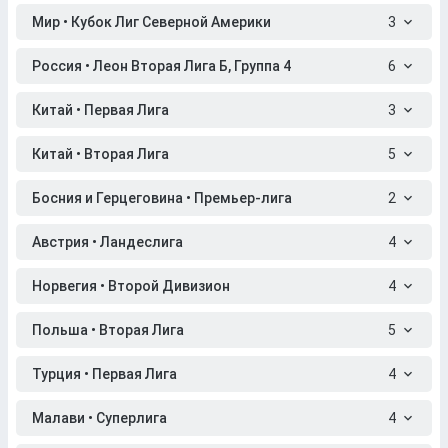
Мир • Кубок Лиг Северной Америки
3
Россия • Леон Вторая Лига Б, Группа 4
6
Китай • Первая Лига
3
Китай • Вторая Лига
5
Босния и Герцеговина • Премьер-лига
2
Австрия • Ландеслига
4
Норвегия • Второй Дивизион
4
Польша • Вторая Лига
5
Турция • Первая Лига
4
Малави • Суперлига
4