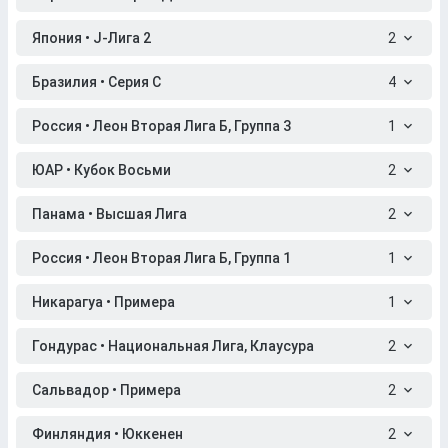
Япония • J-Лига 2
2
Бразилия • Серия C
4
Россия • Леон Вторая Лига Б, Группа 3
1
ЮАР • Кубок Восьми
2
Панама • Высшая Лига
2
Россия • Леон Вторая Лига Б, Группа 1
1
Никарагуа • Примера
1
Гондурас • Национальная Лига, Клаусура
2
Сальвадор • Примера
2
Финляндия • Юккенен
2