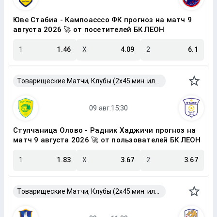
Юве Стабиа - Кампоасссо ФК прогноз на матч 9
августа 2026 🚀 от посетителей БК ЛЕОН
1
1.46
X
4.09
2
6.1
Товарищеские Матчи, Клубы (2x45 мин. или 2x40 мин.)
Ступчаница Олово - Радник Хаджичи прогноз на
матч 9 августа 2026 🚀 от пользователей БК ЛЕОН
1
1.83
X
3.67
2
3.67
Товарищеские Матчи, Клубы (2x45 мин. или 2x40 мин.)