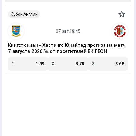
Кубок Англии
Кингстониан - Хастингс Юнайтед прогноз на матч
7 августа 2026 🚀 от посетителей БК ЛЕОН
1
1.99
X
3.78
2
3.68