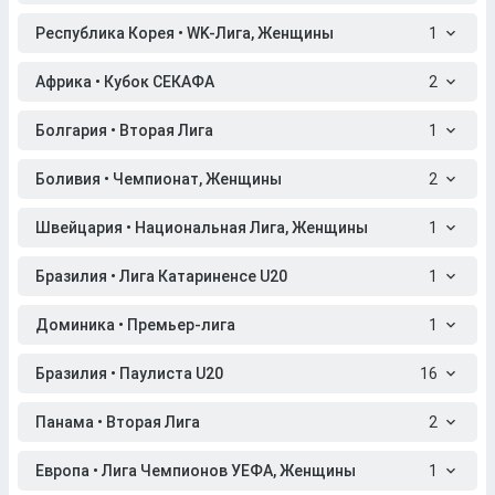
Республика Корея • WK-Лига, Женщины
1
Африка • Кубок СЕКАФА
2
Болгария • Вторая Лига
1
Боливия • Чемпионат, Женщины
2
Швейцария • Национальная Лига, Женщины
1
Бразилия • Лига Катариненсе U20
1
Доминика • Премьер-лига
1
Бразилия • Паулиста U20
16
Панама • Вторая Лига
2
Европа • Лига Чемпионов УЕФА, Женщины
1