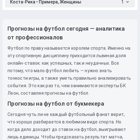
Коста-Рика • Примера, Женщины
1
Прогнозы на футбол сегодня — аналитика
от профессионалов
Футбол по праву называется королем спорта. Именно на
эту спортивную дисциплину приходится львиная доля
онлайн-ставок: как успешных, так и неудачных. Все
потому, что мало футбол любить — нужно знать
тонкости игры, а также уметь правильно анализировать
события. Это как раз то, чем занимаются эксперты БК
Леон, составляя прогнозы на футбол.
Прогнозы на футбол от букмекера
Сегодня чуть ли не каждый футбольный фанат верит,
что хорошо разбирается в любимом виде спорта. Но
когда дело доходит до
ставок
на
футбол
, выигрывают
лишь единицы. Чтобы предсказать результат матча,