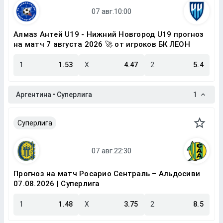
Алмаз Антей U19 - Нижний Новгород U19 прогноз
на матч 7 августа 2026 🚀 от игроков БК ЛЕОН
1
1.53
X
4.47
2
5.4
Аргентина • Суперлига
1
Суперлига
Прогноз на матч Росарио Сентраль – Альдосиви
07.08.2026 | Суперлига
1
1.48
X
3.75
2
8.5