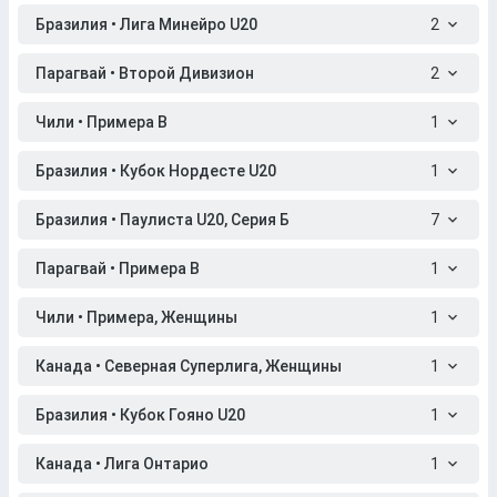
Бразилия • Лига Минейро U20
2
Парагвай • Второй Дивизион
2
Чили • Примера B
1
Бразилия • Кубок Нордесте U20
1
Бразилия • Паулиста U20, Серия Б
7
Парагвай • Примера B
1
Чили • Примера, Женщины
1
Канада • Северная Суперлига, Женщины
1
Бразилия • Кубок Гояно U20
1
Канада • Лига Онтарио
1