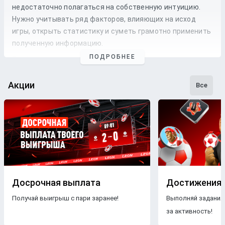
недостаточно полагаться на собственную интуицию.
Нужно учитывать ряд факторов, влияющих на исход
игры, открыть статистику и суметь грамотно применить
полученную информацию.
ПОДРОБНЕЕ
Профессиональные прогнозы на футбол
— это то, на что
стоит опираться, если хочется сэкономить время и
сделать взвешенные
ставки
. Наши
эксперты
следят как
Акции
Все
за статистикой, так и за букмекерской линией. Поэтому
бетторы получат максимально точные
прогнозы
с
анализом
и наиболее выгодные
коэффициенты
для
ставки
на футбольные
матчи
разных
команд
.
Бесплатные прогнозы на футбол
В блоге БК Леон каждому желающему предоставляется
свободный доступ к беттинговому контенту. Поэтому на
Досрочная выплата
Достижения
страницах нашего ресурса размещаются только
Получай выигрыш с пари заранее!
Выполняй задания
бесплатные прогнозы на футбол
.
Знакомясь с
за активность!
опубликованными материалами, пользователи ничем не