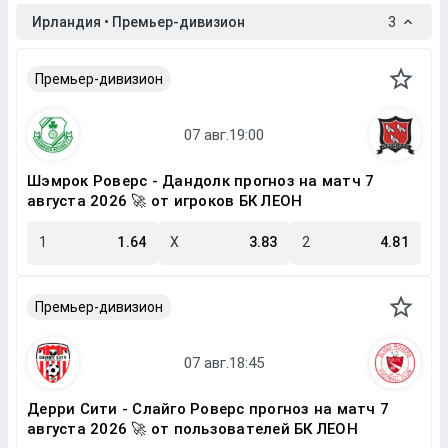
Ирландия • Премьер-дивизион
3
Премьер-дивизион
Шэмрок Роверс - Дандолк прогноз на матч 7
августа 2026 🚀 от игроков БК ЛЕОН
1
1.64
X
3.83
2
4.81
Премьер-дивизион
Дерри Сити - Слайго Роверс прогноз на матч 7
августа 2026 🚀 от пользователей БК ЛЕОН