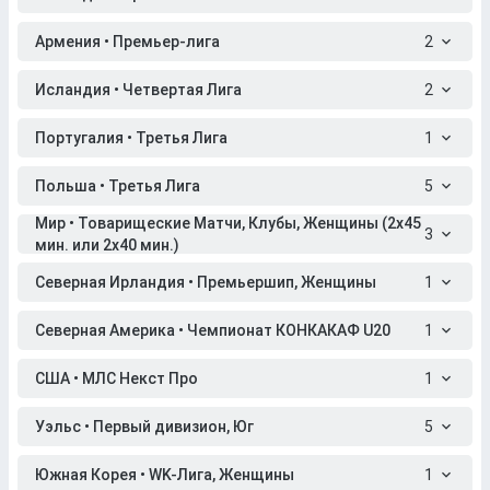
Армения • Премьер-лига
2
Исландия • Четвертая Лига
2
Португалия • Третья Лига
1
Польша • Третья Лига
5
Мир • Товарищеские Матчи, Клубы, Женщины (2x45
3
мин. или 2x40 мин.)
Северная Ирландия • Премьершип, Женщины
1
Северная Америка • Чемпионат КОНКАКАФ U20
1
США • МЛС Некст Про
1
Уэльс • Первый дивизион, Юг
5
Южная Корея • WK-Лига, Женщины
1