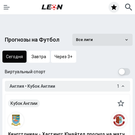
Прогнозы на Футбол
Все лиги
Сегодня
Завтра
Через 3+
Виртуальный спорт
Англия • Кубок Англии
1
Кубок Англии
Кингстониан - Хастингс Юнайтед прогноз на матч