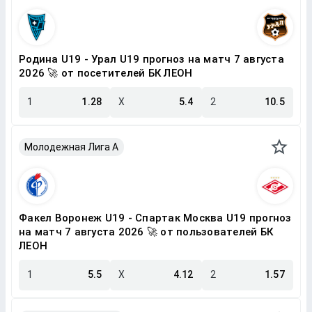
Родина U19 - Урал U19 прогноз на матч 7 августа
2026 🚀 от посетителей БК ЛЕОН
1
1.28
X
5.4
2
10.5
Молодежная Лига А
Факел Воронеж U19 - Спартак Москва U19 прогноз
на матч 7 августа 2026 🚀 от пользователей БК
ЛЕОН
1
5.5
X
4.12
2
1.57