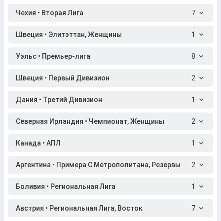
Чехия • Вторая Лига
7
Швеция • Элитэттан, Женщины
1
Уэльс • Премьер-лига
8
Швеция • Первый Дивизион
2
Дания • Третий Дивизион
1
Северная Ирландия • Чемпионат, Женщины
2
Канада • АПЛ
1
Аргентина • Примера C Метрополитана, Резервы
2
Боливия • Региональная Лига
1
Австрия • Региональная Лига, Восток
7