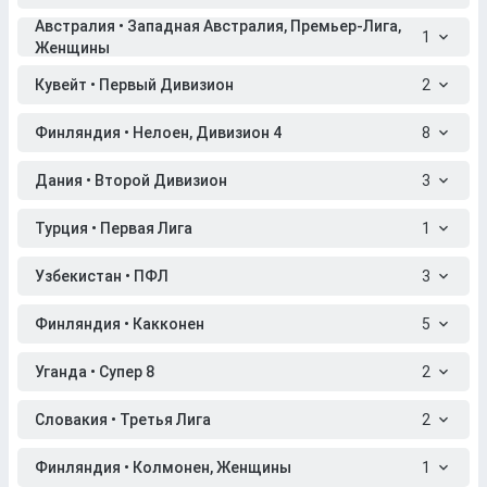
Австралия • Западная Австралия, Премьер-Лига,
1
Женщины
Кувейт • Первый Дивизион
2
Финляндия • Нелоен, Дивизион 4
8
Дания • Второй Дивизион
3
Турция • Первая Лига
1
Узбекистан • ПФЛ
3
Финляндия • Какконен
5
Уганда • Супер 8
2
Словакия • Третья Лига
2
Финляндия • Колмонен, Женщины
1