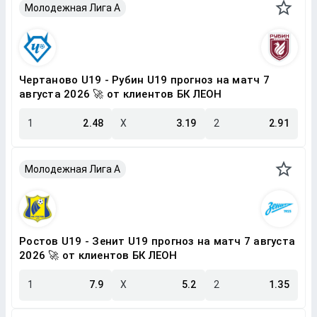
Молодежная Лига А
Чертаново U19 - Рубин U19 прогноз на матч 7
августа 2026 🚀 от клиентов БК ЛЕОН
1
2.48
X
3.19
2
2.91
Молодежная Лига А
Ростов U19 - Зенит U19 прогноз на матч 7 августа
2026 🚀 от клиентов БК ЛЕОН
1
7.9
X
5.2
2
1.35