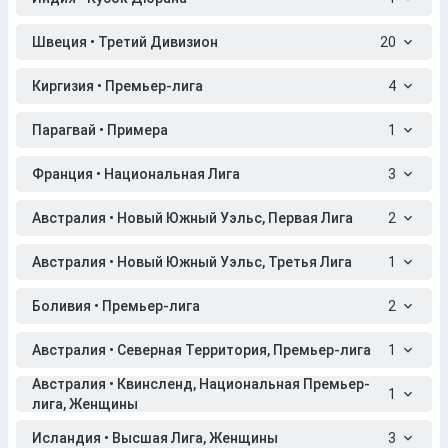
Швеция • Третий Дивизион
20
Киргизия • Премьер-лига
4
Парагвай • Примера
1
Франция • Национальная Лига
3
Австралия • Новый Южный Уэльс, Первая Лига
2
Австралия • Новый Южный Уэльс, Третья Лига
1
Боливия • Премьер-лига
2
Австралия • Северная Территория, Премьер-лига
1
Австралия • Квинсленд, Национальная Премьер-
1
лига, Женщины
Исландия • Высшая Лига, Женщины
3