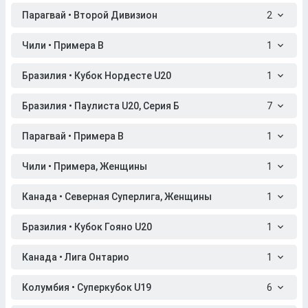
Парагвай • Второй Дивизион
2
Чили • Примера B
1
Бразилия • Кубок Нордесте U20
1
Бразилия • Паулиста U20, Серия Б
7
Парагвай • Примера B
1
Чили • Примера, Женщины
1
Канада • Северная Суперлига, Женщины
1
Бразилия • Кубок Гояно U20
1
Канада • Лига Онтарио
1
Колумбия • Суперкубок U19
6