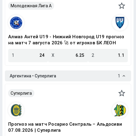
Молодежная Лига А
Алмаз Антей U19 - Нижний Новгород U19 прогноз
на матч 7 августа 2026 🚀 от игроков БК ЛЕОН
1
24
X
6.25
2
1.1
Аргентина • Суперлига
1
Суперлига
Прогноз на матч Росарио Сентраль – Альдосиви
07.08.2026 | Суперлига