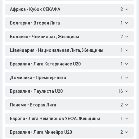
Африка • Кубок СЕКАФА
2
Болгария • Вторая Лига
1
Боливия • Чемпионат, Женщины
2
Швейцария • Национальная Лига, Женщины
1
Бразилия • Лига Катариненсе U20
1
Доминика • Премьер-лига
1
Бразилия • Паулиста U20
16
Панама • Вторая Лига
2
Европа • Лига Чемпионов УЕФА, Женщины
1
Бразилия • Лига Минейро U20
2