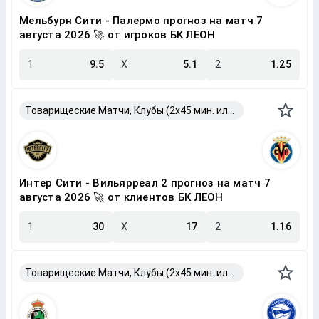
Мельбурн Сити - Палермо прогноз на матч 7
августа 2026 🚀 от игроков БК ЛЕОН
1
9.5
X
5.1
2
1.25
Товарищеские Матчи, Клубы (2x45 мин. или 2x40 мин.)
Интер Сити - Вильярреал 2 прогноз на матч 7
августа 2026 🚀 от клиентов БК ЛЕОН
1
30
X
17
2
1.16
Товарищеские Матчи, Клубы (2x45 мин. или 2x40 мин.)