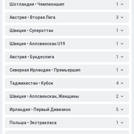
Шотландия • Чемпионшип
1
Австрия • Вторая Лига
3
Швеция • Суперэттан
1
Швеция • Аллсвенскан U19
1
Австрия • Бундеслига
1
Северная Ирландия • Премьершип
1
Таджикистан • Кубок
4
Швеция • Аллсвенскан, Женщины
2
Ирландия • Первый Дивизион
5
Польша • Экстракласа
1