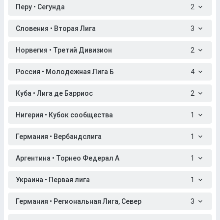
Перу • Сегунда
2
Словения • Вторая Лига
3
Норвегия • Третий Дивизион
2
Россия • Молодежная Лига Б
4
Куба • Лига де Барриос
2
Нигерия • Кубок сообщества
1
Германия • Вербандслига
1
Аргентина • Торнео Федерал A
1
Украина • Первая лига
1
Германия • Региональная Лига, Север
3