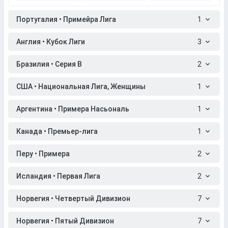
Португалия • Примейра Лига
1
Англия • Кубок Лиги
3
Бразилия • Серия B
2
США • Национальная Лига, Женщины
1
Аргентина • Примера Насьональ
1
Канада • Премьер-лига
1
Перу • Примера
2
Исландия • Первая Лига
2
Норвегия • Четвертый Дивизион
7
Норвегия • Пятый Дивизион
7