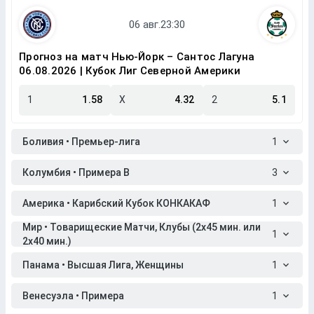
Прогноз на матч Нью-Йорк – Сантос Лагуна
06.08.2026 | Кубок Лиг Северной Америки
1
1.58
X
4.32
2
5.1
Боливия • Премьер-лига
1
Колумбия • Примера B
3
Америка • Карибский Кубок КОНКАКАФ
1
Мир • Товарищеские Матчи, Клубы (2x45 мин. или
1
2x40 мин.)
Панама • Высшая Лига, Женщины
1
Венесуэла • Примера
1