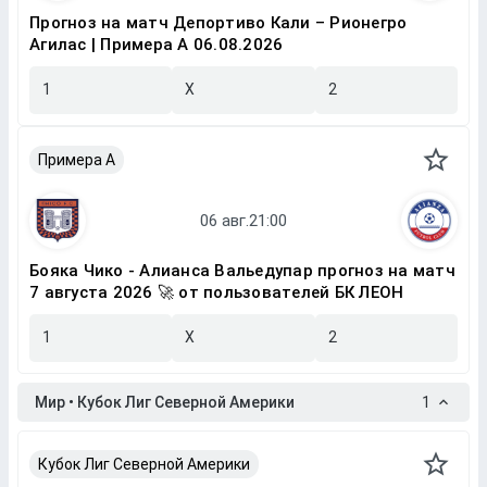
Прогноз на матч Депортиво Кали – Рионегро
Агилас | Примера A 06.08.2026
1
X
2
Примера A
Бояка Чико - Алианса Вальедупар прогноз на матч
7 августа 2026 🚀 от пользователей БК ЛЕОН
1
X
2
Мир • Кубок Лиг Северной Америки
1
Кубок Лиг Северной Америки