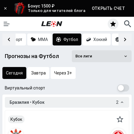
Бонус 1500 ₽
ОТКРЫТЬ СЧЕТ
Только для читателей блога
Киберспорт
MMA
Футбол
Хоккей
Баск
Прогнозы на Футбол
Все лиги
Сегодня
Завтра
Через 3+
Виртуальный спорт
Бразилия • Кубок
2
Кубок