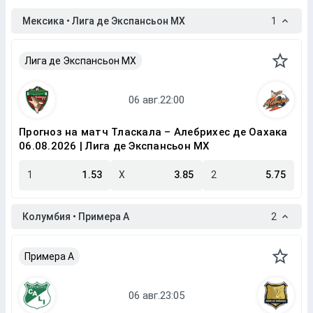
Мексика • Лига де Экспансьон МХ
1
Лига де Экспансьон МХ
Прогноз на матч Тласкала – Алебрихес де Оахака
06.08.2026 | Лига де Экспансьон МХ
1
1.53
X
3.85
2
5.75
Колумбия • Примера A
2
Примера A