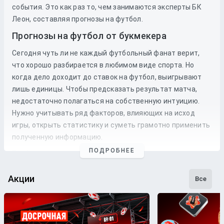
события. Это как раз то, чем занимаются эксперты БК
Леон, составляя прогнозы на футбол.
Прогнозы на футбол от букмекера
Сегодня чуть ли не каждый футбольный фанат верит,
что хорошо разбирается в любимом виде спорта. Но
когда дело доходит до
ставок
на
футбол
, выигрывают
лишь единицы. Чтобы предсказать результат матча,
недостаточно полагаться на собственную интуицию.
Нужно учитывать ряд факторов, влияющих на исход
игры, открыть статистику и суметь грамотно применить
полученную информацию.
ПОДРОБНЕЕ
Профессиональные прогнозы на футбол
— это то, на что
стоит опираться, если хочется сэкономить время и
сделать взвешенные
ставки
. Наши
эксперты
следят как
Акции
Все
за статистикой, так и за букмекерской линией. Поэтому
бетторы получат максимально точные
прогнозы
с
анализом
и наиболее выгодные
коэффициенты
для