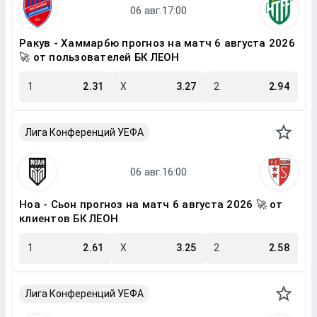
Ракув - Хаммарбю прогноз на матч 6 августа 2026
🚀 от пользователей БК ЛЕОН
1
2.31
X
3.27
2
2.94
Лига Конференций УЕФА
Ноа - Сьон прогноз на матч 6 августа 2026 🚀 от
клиентов БК ЛЕОН
1
2.61
X
3.25
2
2.58
Лига Конференций УЕФА