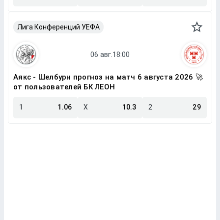
Лига Конференций УЕФА
Аякс - Шелбурн прогноз на матч 6 августа 2026 🚀
от пользователей БК ЛЕОН
1
1.06
X
10.3
2
29