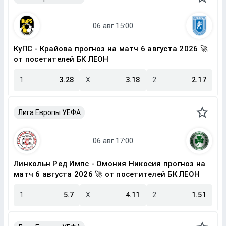
КуПС - Крайова прогноз на матч 6 августа 2026 🚀
от посетителей БК ЛЕОН
1
3.28
X
3.18
2
2.17
Лига Европы УЕФА
Линкольн Ред Импс - Омония Никосия прогноз на
матч 6 августа 2026 🚀 от посетителей БК ЛЕОН
1
5.7
X
4.11
2
1.51