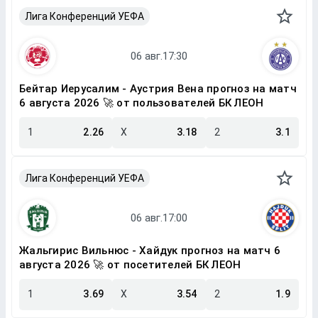
Лига Конференций УЕФА
Бейтар Иерусалим - Аустрия Вена прогноз на матч
6 августа 2026 🚀 от пользователей БК ЛЕОН
1
2.26
X
3.18
2
3.1
Лига Конференций УЕФА
Жальгирис Вильнюс - Хайдук прогноз на матч 6
августа 2026 🚀 от посетителей БК ЛЕОН
1
3.69
X
3.54
2
1.9