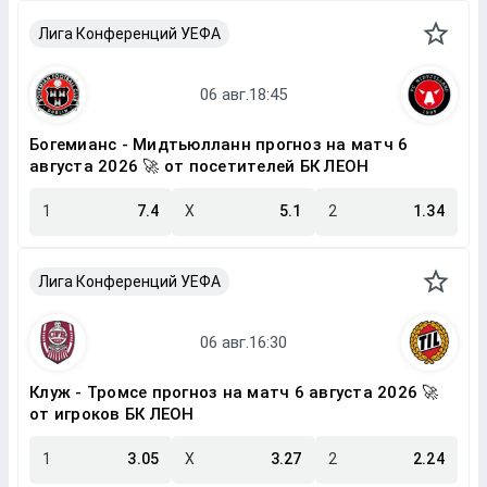
Лига Конференций УЕФА
Богемианс - Мидтьюлланн прогноз на матч 6
августа 2026 🚀 от посетителей БК ЛЕОН
1
7.4
X
5.1
2
1.34
Лига Конференций УЕФА
Клуж - Тромсе прогноз на матч 6 августа 2026 🚀
от игроков БК ЛЕОН
1
3.05
X
3.27
2
2.24