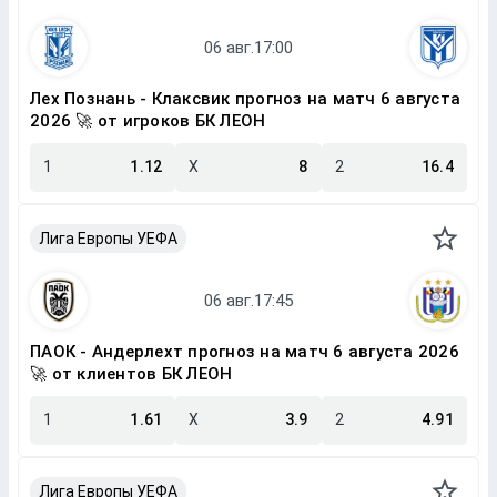
Лех Познань - Клаксвик прогноз на матч 6 августа
2026 🚀 от игроков БК ЛЕОН
1
1.12
X
8
2
16.4
Лига Европы УЕФА
ПАОК - Андерлехт прогноз на матч 6 августа 2026
🚀 от клиентов БК ЛЕОН
1
1.61
X
3.9
2
4.91
Лига Европы УЕФА