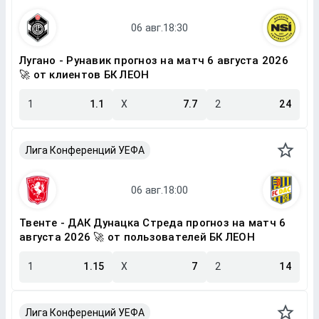
Лугано - Рунавик прогноз на матч 6 августа 2026
🚀 от клиентов БК ЛЕОН
1
1.1
X
7.7
2
24
Лига Конференций УЕФА
Твенте - ДАК Дунацка Стреда прогноз на матч 6
августа 2026 🚀 от пользователей БК ЛЕОН
1
1.15
X
7
2
14
Лига Конференций УЕФА