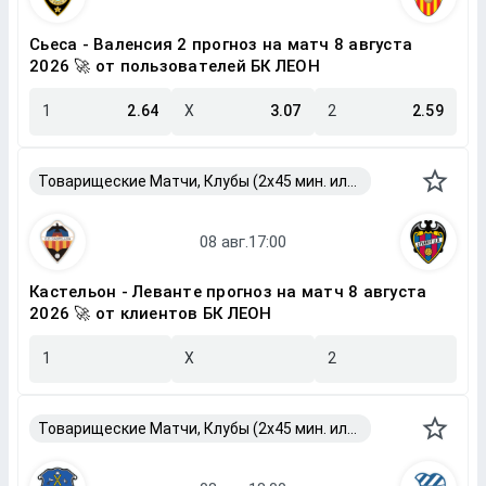
Сьеса - Валенсия 2 прогноз на матч 8 августа
2026 🚀 от пользователей БК ЛЕОН
1
2.64
X
3.07
2
2.59
Товарищеские Матчи, Клубы (2x45 мин. или 2x40 мин.)
Кастельон - Леванте прогноз на матч 8 августа
2026 🚀 от клиентов БК ЛЕОН
1
X
2
Товарищеские Матчи, Клубы (2x45 мин. или 2x40 мин.)