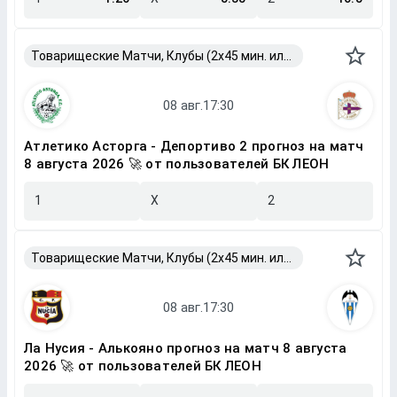
Товарищеские Матчи, Клубы (2x45 мин. или 2x40 мин.)
Атлетико Асторга - Депортиво 2 прогноз на матч
8 августа 2026 🚀 от пользователей БК ЛЕОН
1
X
2
Товарищеские Матчи, Клубы (2x45 мин. или 2x40 мин.)
Ла Нусия - Алькояно прогноз на матч 8 августа
2026 🚀 от пользователей БК ЛЕОН