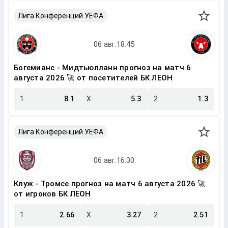
Лига Конференций УЕФА
Богемианс - Мидтьюлланн прогноз на матч 6
августа 2026 🚀 от посетителей БК ЛЕОН
1
8.1
X
5.3
2
1.3
Лига Конференций УЕФА
Клуж - Тромсе прогноз на матч 6 августа 2026 🚀
от игроков БК ЛЕОН
1
2.66
X
3.27
2
2.51