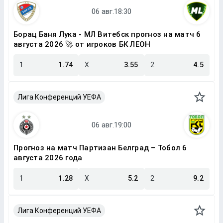
Борац Баня Лука - МЛ Витебск прогноз на матч 6
августа 2026 🚀 от игроков БК ЛЕОН
1
1.74
X
3.55
2
4.5
Лига Конференций УЕФА
Прогноз на матч Партизан Белград – Тобол 6
августа 2026 года
1
1.28
X
5.2
2
9.2
Лига Конференций УЕФА