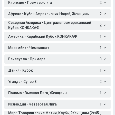
Киргизия • Премьер-лига
2
Африка • Кубок Африканских Наций, Женщины
2
Северная Америка • Центральноамериканский
2
Кубок КОНКАКАФ
Америка • Карибский Кубок КОНКАКАФ
1
Мозамбик • Чемпионат
1
Венесуэла • Примера
3
Дания • Кубок
1
Уганда • Супер 8
2
Панама • Высшая Лига, Женщины
1
Исландия • Четвертая Лига
1
Мир • Товарищеские Матчи, Клубы, Женщины (2x45