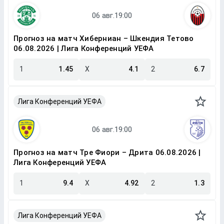
Прогноз на матч Хиберниан – Шкендия Тетово
06.08.2026 | Лига Конференций УЕФА
1
1.45
X
4.1
2
6.7
Лига Конференций УЕФА
Прогноз на матч Тре Фиори – Дрита 06.08.2026 |
Лига Конференций УЕФА
1
9.4
X
4.92
2
1.3
Лига Конференций УЕФА