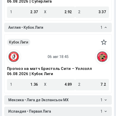
06.08.2026 | Суперлига
1
2.37
X
2.92
2
3.37
Англия • Кубок Лиги
1
Кубок Лиги
Прогноз на матч Бристоль Сити – Уолсолл
06.08.2026 | Кубок Лиги
1
1.36
X
4.89
2
7.2
Мексика • Лига де Экспансьон МХ
1
Исландия • Первая Лига
1