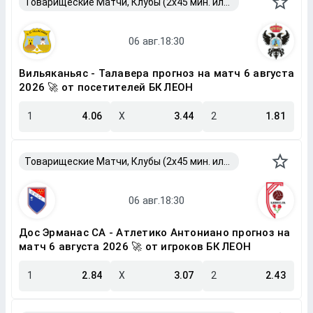
Товарищеские Матчи, Клубы (2x45 мин. или 2x40 мин.)
Вильяканьяс - Талавера прогноз на матч 6 августа
2026 🚀 от посетителей БК ЛЕОН
1
4.06
X
3.44
2
1.81
Товарищеские Матчи, Клубы (2x45 мин. или 2x40 мин.)
Дос Эрманас СА - Атлетико Антониано прогноз на
матч 6 августа 2026 🚀 от игроков БК ЛЕОН
1
2.84
X
3.07
2
2.43