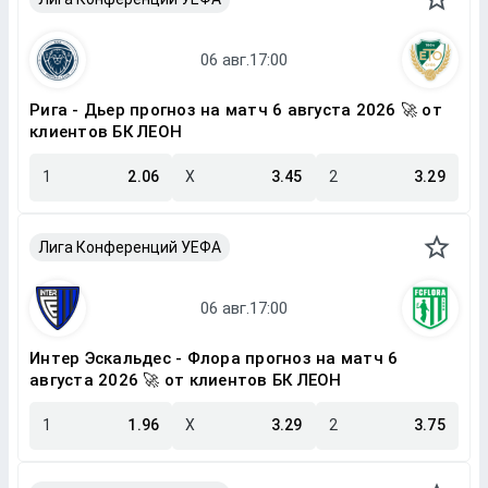
Рига - Дьер прогноз на матч 6 августа 2026 🚀 от
клиентов БК ЛЕОН
1
2.06
X
3.45
2
3.29
Лига Конференций УЕФА
Интер Эскальдес - Флора прогноз на матч 6
августа 2026 🚀 от клиентов БК ЛЕОН
1
1.96
X
3.29
2
3.75