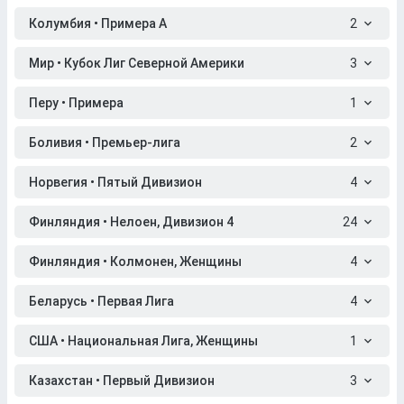
Колумбия • Примера A
2
Мир • Кубок Лиг Северной Америки
3
Перу • Примера
1
Боливия • Премьер-лига
2
Норвегия • Пятый Дивизион
4
Финляндия • Нелоен, Дивизион 4
24
Финляндия • Колмонен, Женщины
4
Беларусь • Первая Лига
4
США • Национальная Лига, Женщины
1
Казахстан • Первый Дивизион
3