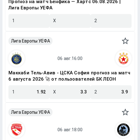
Прогноз на матч Бенфика — Хартс 06.08.2026 |
Лига Европы УЕФА
1
X
2
Лига Европы УЕФА
Маккаби Тель-Авив - ЦСКА София прогноз на матч
6 августа 2026 🚀 от пользователей БК ЛЕОН
1
1.92
X
3.3
2
3.9
Лига Европы УЕФА