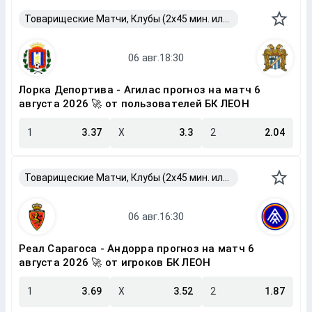
Товарищеские Матчи, Клубы (2x45 мин. или 2x40 мин.)
Лорка Депортива - Агилас прогноз на матч 6
августа 2026 🚀 от пользователей БК ЛЕОН
1
3.37
X
3.3
2
2.04
Товарищеские Матчи, Клубы (2x45 мин. или 2x40 мин.)
Реал Сарагоса - Андорра прогноз на матч 6
августа 2026 🚀 от игроков БК ЛЕОН
1
3.69
X
3.52
2
1.87