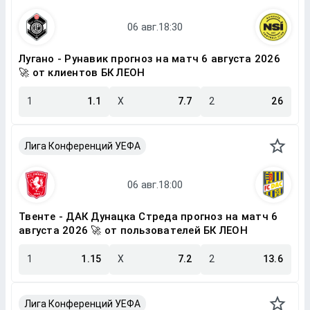
Лугано - Рунавик прогноз на матч 6 августа 2026
🚀 от клиентов БК ЛЕОН
1
1.1
X
7.7
2
26
Лига Конференций УЕФА
Твенте - ДАК Дунацка Стреда прогноз на матч 6
августа 2026 🚀 от пользователей БК ЛЕОН
1
1.15
X
7.2
2
13.6
Лига Конференций УЕФА