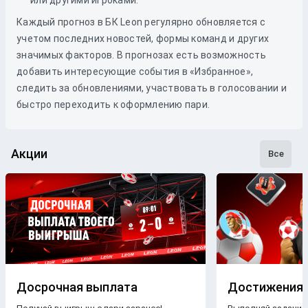
или другими игроками.
Каждый прогноз в БК Leon регулярно обновляется с
учетом последних новостей, формы команд и других
значимых факторов. В прогнозах есть возможность
добавить интересующие события в «Избранное»,
следить за обновлениями, участвовать в голосовании и
быстро переходить к оформлению пари.
Акции
Все
Досрочная выплата
Достижения