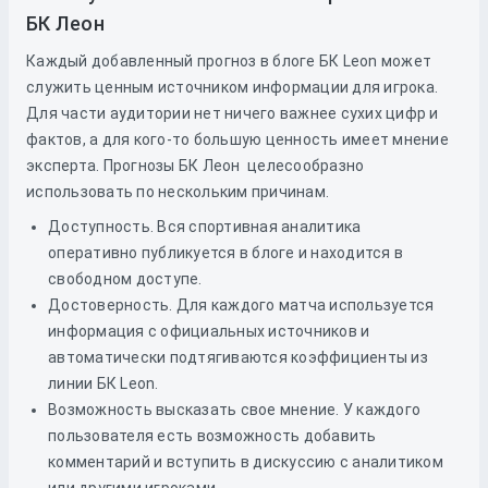
БК Леон
Каждый добавленный прогноз в блоге БК Leon может
служить ценным источником информации для игрока.
Для части аудитории нет ничего важнее сухих цифр и
фактов, а для кого-то большую ценность имеет мнение
эксперта. Прогнозы БК Леон целесообразно
использовать по нескольким причинам.
Доступность. Вся спортивная аналитика
оперативно публикуется в блоге и находится в
свободном доступе.
Достоверность. Для каждого матча используется
информация с официальных источников и
автоматически подтягиваются коэффициенты из
линии БК Leon.
Возможность высказать свое мнение. У каждого
пользователя есть возможность добавить
комментарий и вступить в дискуссию с аналитиком