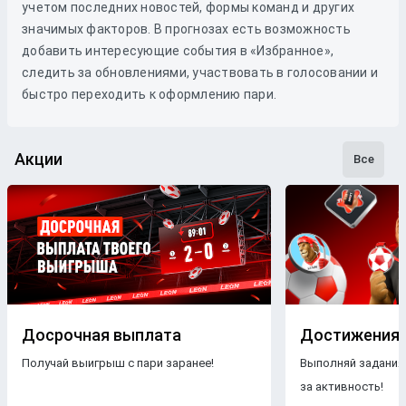
учетом последних новостей, формы команд и других
значимых факторов. В прогнозах есть возможность
добавить интересующие события в «Избранное»,
следить за обновлениями, участвовать в голосовании и
быстро переходить к оформлению пари.
Акции
Все
Досрочная выплата
Достижения
Получай выигрыш с пари заранее!
Выполняй задания
за активность!