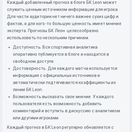
Каждый добавленный прогноз в блоге БК Leon может
служить ценным источником информации для игрока.
Для части аудитории нет ничего важнее сухих цифр и
фактов, а для кого-то большую ценность имеет мнение
эксперта. Прогнозы БК Леон целесообразно
использовать по нескольким причинам.
Доступность. Вся спортивная аналитика
оперативно публикуется в блоге и находится в
свободном доступе.
Достоверность. Для каждого матча используется
информация с официальных источников и
автоматически подтягиваются коэффициенты из
линии БК Leon.
Возможность высказать свое мнение. У каждого
пользователя есть возможность добавить
комментарий и вступить в дискуссию с аналитиком
или другими игроками.
Каждый прогноз в БК Leon регулярно обновляется с