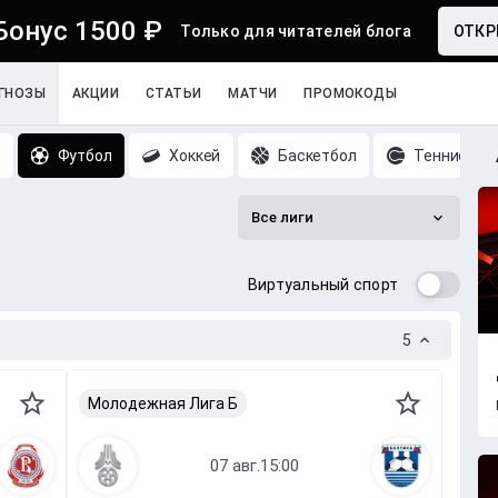
Бонус 1500 ₽
Только для читателей блога
ОТКР
ГНОЗЫ
АКЦИИ
СТАТЬИ
МАТЧИ
ПРОМОКОДЫ
Футбол
Хоккей
Баскетбол
Теннис
Все лиги
Виртуальный спорт
5
Молодежная Лига Б