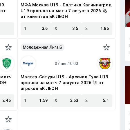
19
МФА Москва U19 - Балтика Калининград
 от
U19 прогноз на матч 7 августа 2026 🚀
от клиентов БК ЛЕОН
1
3.6
X
3.5
2
1.86
Молодежная Лига Б
 матч
Мастер-Сатурн U19 - Арсенал Тула U19
ЕОН
прогноз на матч 7 августа 2026 🚀 от
игроков БК ЛЕОН
2.46
1
1.59
X
3.63
2
5.1