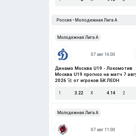
Россия • Молодежная Лига А
Молодежная Лига А
Динамо Москва U19 - Локомотив
Москва U19 прогноз на матч 7 авг
2026 🚀 от игроков БК ЛЕОН
1
3.22
X
4.14
2
Молодежная Лига А