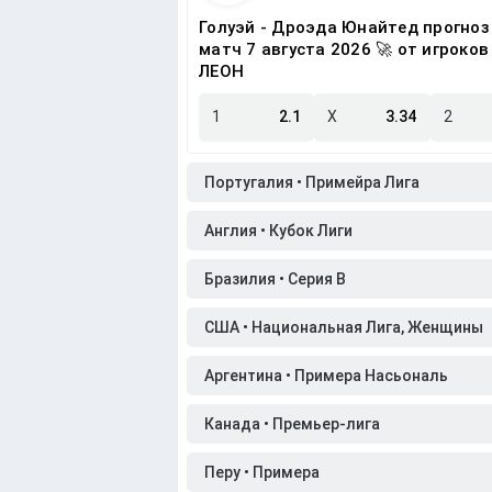
Голуэй - Дроэда Юнайтед прогноз
матч 7 августа 2026 🚀 от игроков
ЛЕОН
1
2.1
X
3.34
2
Португалия • Примейра Лига
Англия • Кубок Лиги
Бразилия • Серия B
США • Национальная Лига, Женщины
Аргентина • Примера Насьональ
Канада • Премьер-лига
Перу • Примера