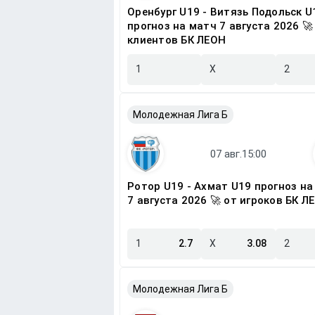
Оренбург U19 - Витязь Подольск U
прогноз на матч 7 августа 2026 🚀
клиентов БК ЛЕОН
1
X
2
Молодежная Лига Б
Ротор U19 - Ахмат U19 прогноз на
7 августа 2026 🚀 от игроков БК Л
1
2.7
X
3.08
2
Молодежная Лига Б