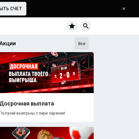
ЫТЬ СЧЕТ
Акции
CS2
DOTA 2
Волейбол
Все
Досрочная выплата
Получай выигрыш с пари заранее!