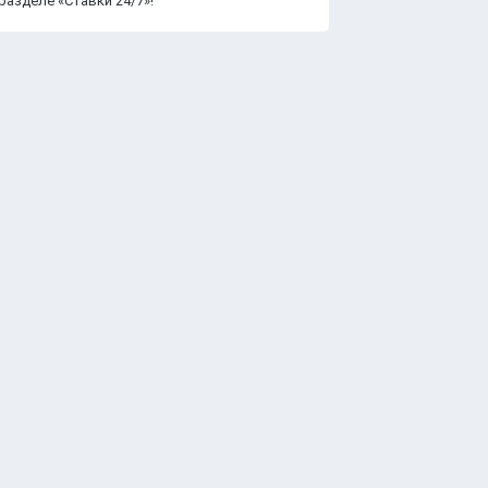
разделе «Ставки 24/7»!