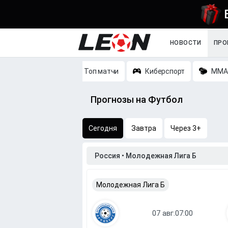
НОВОСТИ
ПРО
Топ матчи
Киберспорт
MMA
Прогнозы на Футбол
Сегодня
Завтра
Через 3+
Россия • Молодежная Лига Б
Молодежная Лига Б