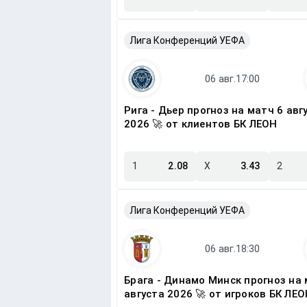
Лига Конференций УЕФА
Рига - Дьер прогноз на матч 6 авг
2026 🚀 от клиентов БК ЛЕОН
1
2.08
X
3.43
2
Лига Конференций УЕФА
Брага - Динамо Минск прогноз на 
августа 2026 🚀 от игроков БК ЛЕ