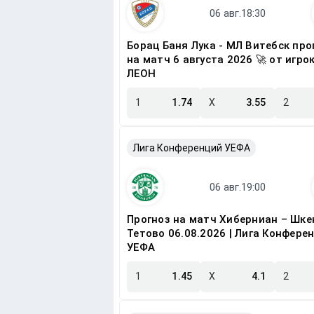
Борац Баня Лука - МЛ Витебск про
на матч 6 августа 2026 🚀 от игро
ЛЕОН
1
1.74
X
3.55
2
Лига Конференций УЕФА
Прогноз на матч Хиберниан – Шк
Тетово 06.08.2026 | Лига Конфере
УЕФА
1
1.45
X
4.1
2