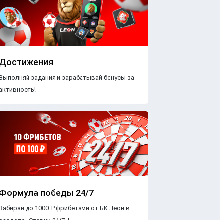
Достижения
Выполняй задания и зарабатывай бонусы за
активность!
Формула победы 24/7
Забирай до 1000 ₽ фрибетами от БК Леон в