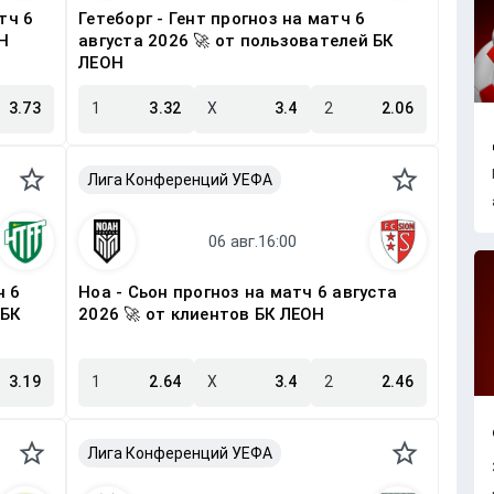
тч 6
Гетеборг - Гент прогноз на матч 6
ОН
августа 2026 🚀 от пользователей БК
ЛЕОН
3.73
1
3.32
X
3.4
2
2.06
Лига Конференций УЕФА
ч 6
Ноа - Сьон прогноз на матч 6 августа
 БК
2026 🚀 от клиентов БК ЛЕОН
3.19
1
2.64
X
3.4
2
2.46
Лига Конференций УЕФА