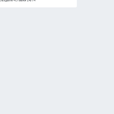
разделе «Ставки 24/7»!