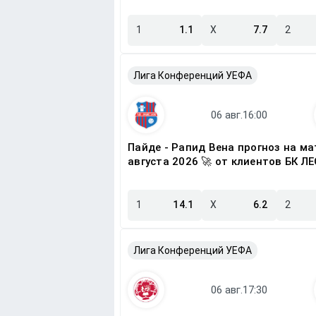
1
1.1
X
7.7
2
Лига Конференций УЕФА
Пайде - Рапид Вена прогноз на ма
августа 2026 🚀 от клиентов БК Л
1
14.1
X
6.2
2
Лига Конференций УЕФА