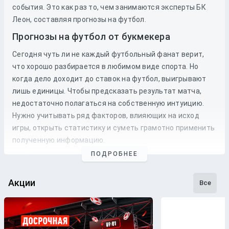
события. Это как раз то, чем занимаются эксперты БК
Леон, составляя прогнозы на футбол.
Прогнозы на футбол от букмекера
Сегодня чуть ли не каждый футбольный фанат верит,
что хорошо разбирается в любимом виде спорта. Но
когда дело доходит до
ставок
на
футбол
, выигрывают
лишь единицы. Чтобы предсказать результат матча,
недостаточно полагаться на собственную интуицию.
Нужно учитывать ряд факторов, влияющих на исход
игры, открыть статистику и суметь грамотно применить
полученную информацию.
ПОДРОБНЕЕ
Профессиональные прогнозы на футбол
— это то, на что
стоит опираться, если хочется сэкономить время и
сделать взвешенные
ставки
. Наши
эксперты
следят как
Акции
Все
за статистикой, так и за букмекерской линией. Поэтому
бетторы получат максимально точные
прогнозы
с
анализом
и наиболее выгодные
коэффициенты
для