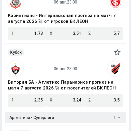
Коринтианс - Интернасьонал прогноз на матч 7
августа 2026 🚀 от игроков БК ЛЕОН
1
1.78
X
3.51
2
5.7
Кубок
Витория БА - Атлетико Паранаэнсе прогноз на
матч 7 августа 2026 🚀 от посетителей БК ЛЕОН
1
2.35
X
3.24
2
3.5
Аргентина • Суперлига
1